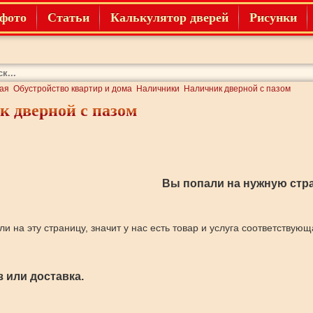
фото
Статьи
Калькулятор дверей
Рисунки
ая
Обустройство квартир и дома
Наличники
Наличник дверной с пазом
 дверной с пазом
Вы попали на нужную стра
ли на эту страницу, значит у нас есть товар и услуга соответствую
 или доставка.