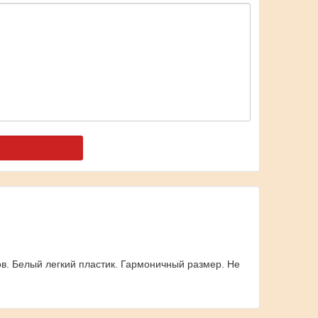
ов. Белый легкий пластик. Гармоничный размер. Не