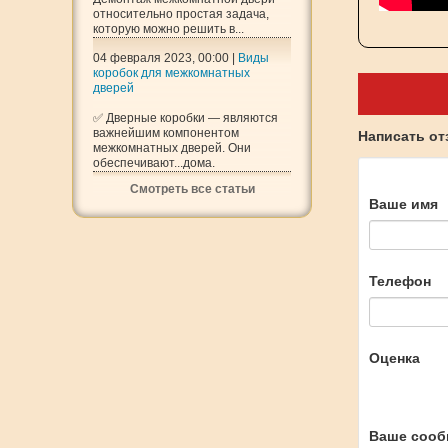
относительно простая задача,
которую можно решить в...
04 февраля 2023, 00:00 |
Виды
коробок для межкомнатных
дверей
✅ Дверные коробки — являются
важнейшим компонентом
Написать о
межкомнатных дверей. Они
обеспечивают...дома.
Смотреть все статьи
Ваше имя
Телефон
Оценка
Ваше сооб