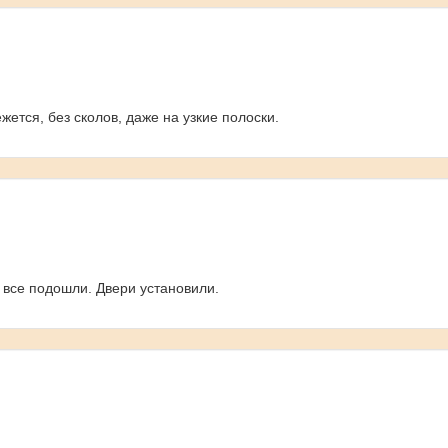
ется, без сколов, даже на узкие полоски.
 все подошли. Двери установили.