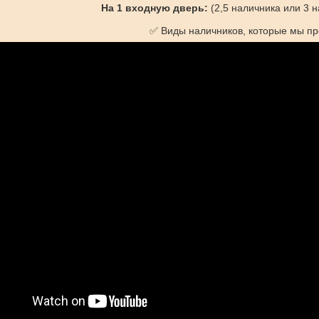
На 1 входную дверь:
(2,5 наличника или 3 
✅ Виды наличников, которые мы пр