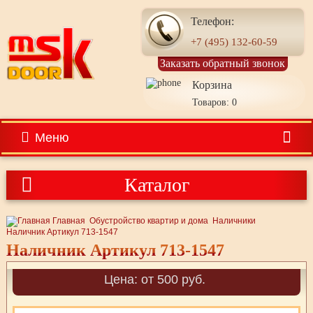
Телефон:
+7 (495) 132-60-59
Заказать обратный звонок
Корзина
Товаров: 0
Меню
Каталог
Главная
Обустройство квартир и дома
Наличники
Наличник Артикул 713-1547
Наличник Артикул 713-1547
Цена: от 500 руб.