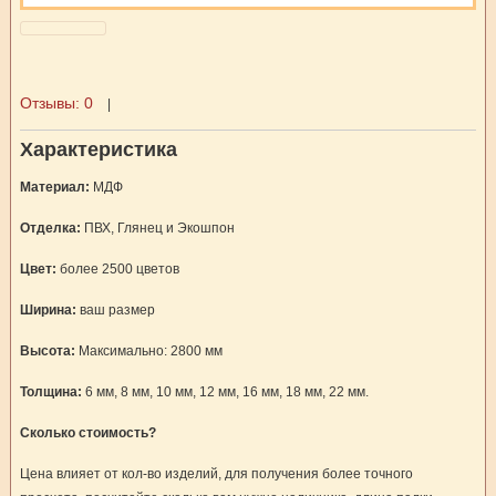
Отзывы:
0
|
Характеристика
Материал:
МДФ
Отделка:
ПВХ, Глянец и Экошпон
Цвет:
более 2500 цветов
Ширина:
ваш размер
Высота:
Максимально: 2800 мм
Толщина:
6 мм, 8 мм, 10 мм, 12 мм, 16 мм, 18 мм, 22 мм.
Сколько стоимость?
Цена влияет от кол-во изделий, для получения более точного