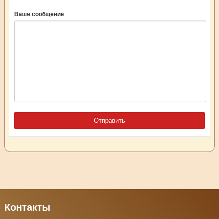
Ваше сообщение
Контакты