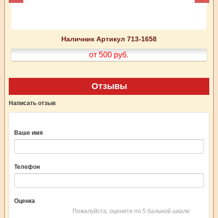
Наличник Артикул 713-1658
от 500
руб.
Отзывы
Написать отзыв
Ваше имя
Телефон
Оценка
Пожалуйста, оцените по 5 бальной шкале