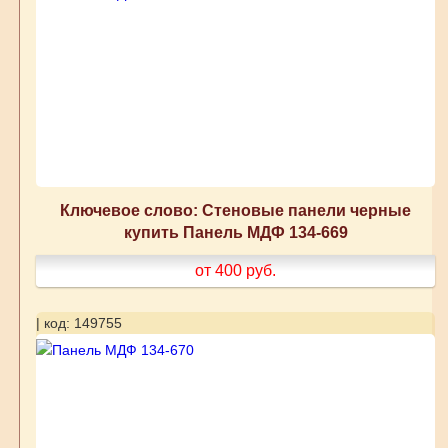
Ключевое слово: Стеновые панели черные
купить Панель МДФ 134-669
от 400
руб.
| код: 149755