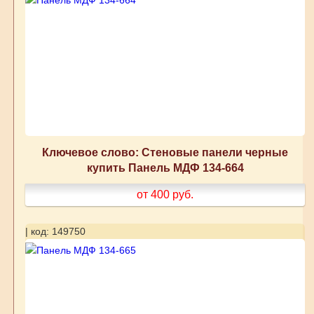
Ключевое слово: Стеновые панели черные
купить Панель МДФ 134-664
от 400
руб.
| код: 149750