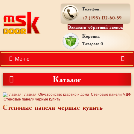
Телефон:
+7 (495) 132-60-59
Заказать обратный звонок
Корзина
Товаров: 0
Меню
Каталог
Главная
Обустройство квартир и дома
Стеновые панели МДФ
Стеновые панели черные купить
Стеновые панели черные купить