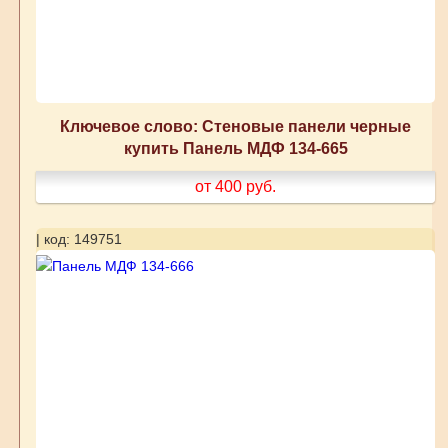
Ключевое слово: Стеновые панели черные
купить Панель МДФ 134-665
от 400
руб.
| код: 149751