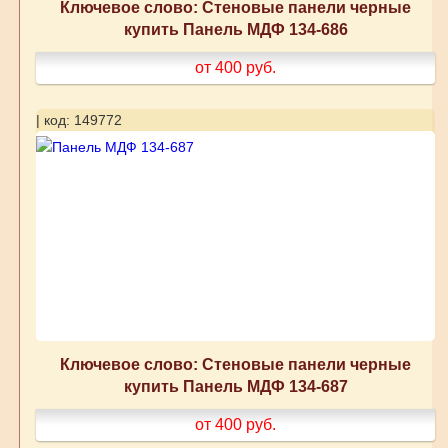
Ключевое слово: Стеновые панели черные
купить Панель МДФ 134-686
от 400
руб.
| код: 149772
Ключевое слово: Стеновые панели черные
купить Панель МДФ 134-687
от 400
руб.