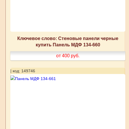
Ключевое слово: Стеновые панели черные
купить Панель МДФ 134-660
от 400
руб.
| код: 149746