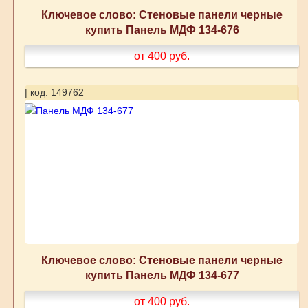
Ключевое слово: Стеновые панели черные
купить Панель МДФ 134-676
от 400
руб.
| код: 149762
Ключевое слово: Стеновые панели черные
купить Панель МДФ 134-677
от 400
руб.