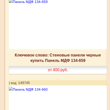
Ключевое слово: Стеновые панели черные
купить Панель МДФ 134-659
от 400
руб.
| код: 149745