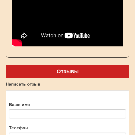
Отзывы
Написать отзыв
Ваше имя
Телефон