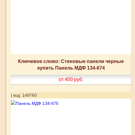
Ключевое слово: Стеновые панели черные
купить Панель МДФ 134-674
от 400
руб.
| код: 149760