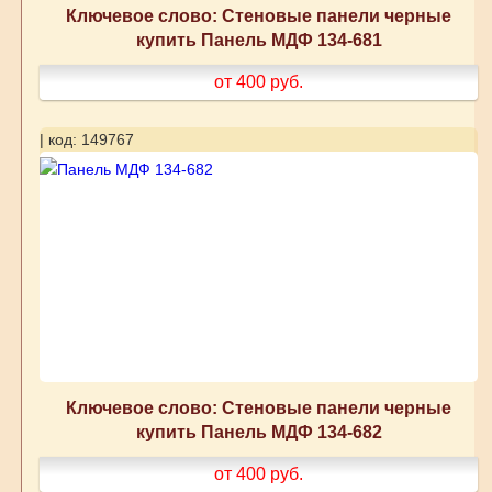
Ключевое слово: Стеновые панели черные
купить Панель МДФ 134-681
от 400
руб.
| код: 149767
Ключевое слово: Стеновые панели черные
купить Панель МДФ 134-682
от 400
руб.