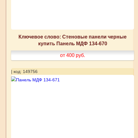
Ключевое слово: Стеновые панели черные
купить Панель МДФ 134-670
от 400
руб.
| код: 149756