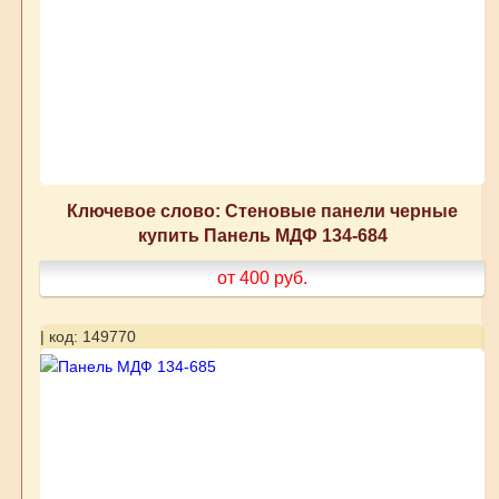
Ключевое слово: Стеновые панели черные
купить Панель МДФ 134-684
от 400
руб.
| код: 149770