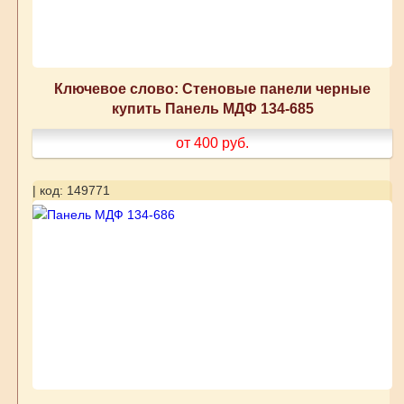
Ключевое слово: Стеновые панели черные
купить Панель МДФ 134-685
от 400
руб.
| код: 149771