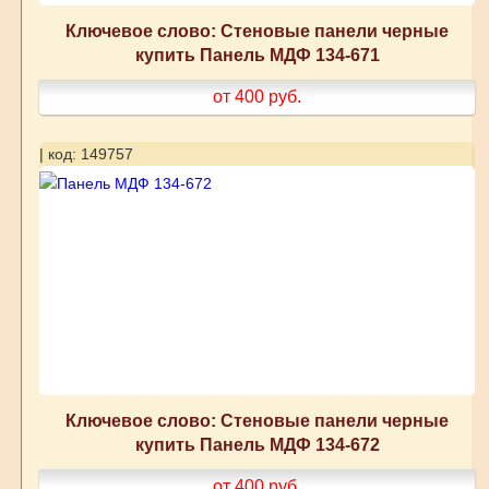
Ключевое слово: Стеновые панели черные
купить Панель МДФ 134-671
от 400
руб.
| код: 149757
Ключевое слово: Стеновые панели черные
купить Панель МДФ 134-672
от 400
руб.