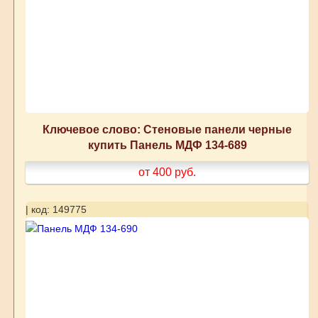
Ключевое слово: Стеновые панели черные
купить Панель МДФ 134-689
от 400
руб.
| код: 149775