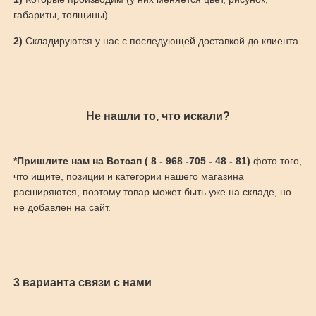
габариты, толщины)
2)
Складируются у нас с последующей доставкой до клиента.
Не нашли то, что искали?
*Пришлите нам на Вотсап ( 8 - 968 -705 - 48 - 81)
фото того,
что ищите, позиции и категории нашего магазина
расширяются, поэтому товар может быть уже на складе, но
не добавлен на сайт.
3 варианта связи с нами