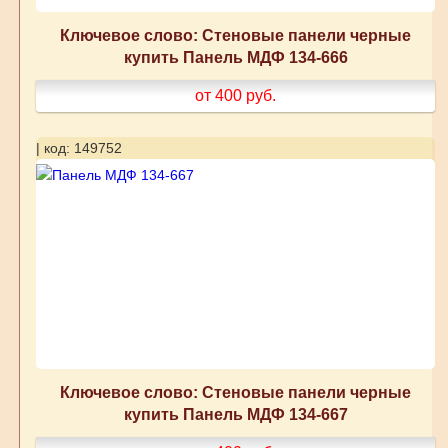
Ключевое слово: Стеновые панели черные
купить Панель МДФ 134-666
от 400
руб.
| код: 149752
Ключевое слово: Стеновые панели черные
купить Панель МДФ 134-667