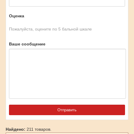
Оценка
Пожалуйста, оцените по 5 бальной шкале
Ваше сообщение
Найдено:
211 товаров.