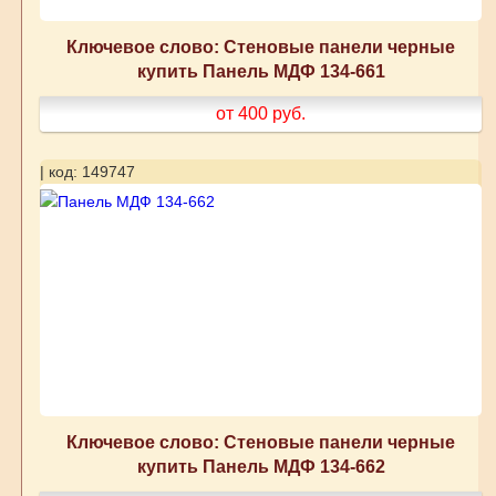
Ключевое слово: Стеновые панели черные
купить Панель МДФ 134-661
от 400
руб.
| код: 149747
Ключевое слово: Стеновые панели черные
купить Панель МДФ 134-662