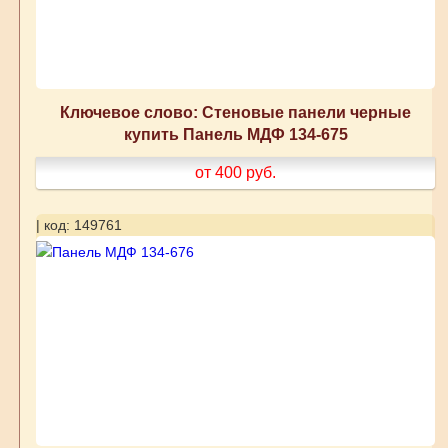
Ключевое слово: Стеновые панели черные
купить Панель МДФ 134-675
от 400
руб.
| код: 149761