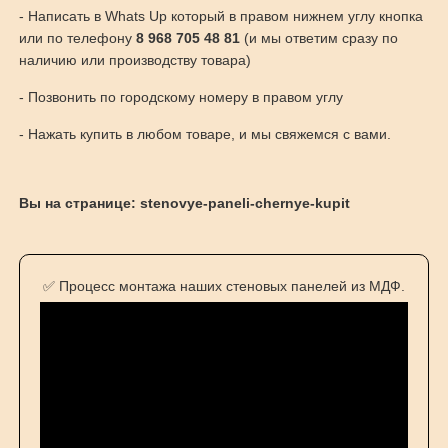
- Написать в Whats Up который в правом нижнем углу кнопка
или по телефону
8 968 705 48 81
(и мы ответим сразу по
наличию или производству товара)
- Позвонить по городскому номеру в правом углу
- Нажать купить в любом товаре, и мы свяжемся с вами.
Вы на странице: stenovye-paneli-chernye-kupit
✅ Процесс монтажа наших стеновых панелей из МДФ.