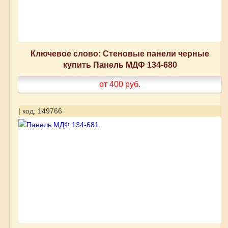
Ключевое слово: Стеновые панели черные
купить Панель МДФ 134-680
от 400
руб.
| код: 149766