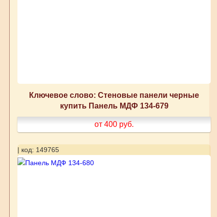
Ключевое слово: Стеновые панели черные
купить Панель МДФ 134-679
от 400
руб.
| код: 149765