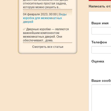
относительно простая задача,
Написать о
которую можно решить в...
04 февраля 2023, 00:00 |
Виды
коробок для межкомнатных
дверей
Ваше имя
✅ Дверные коробки — являются
важнейшим компонентом
межкомнатных дверей. Они
обеспечивают...дома.
Телефон
Смотреть все статьи
Оценка
Ваше сооб