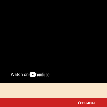
Отзывы