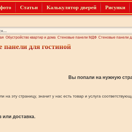
фото
Статьи
Калькулятор дверей
Рисунки
ая
Обустройство квартир и дома
Стеновые панели МДФ
Стеновые панели д
 панели для гостиной
Вы попали на нужную стра
ли на эту страницу, значит у нас есть товар и услуга соответствую
 или доставка.