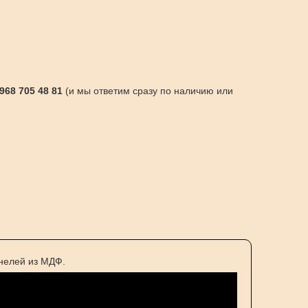
 968 705 48 81
(и мы ответим сразу по наличию или
нелей из МДФ.