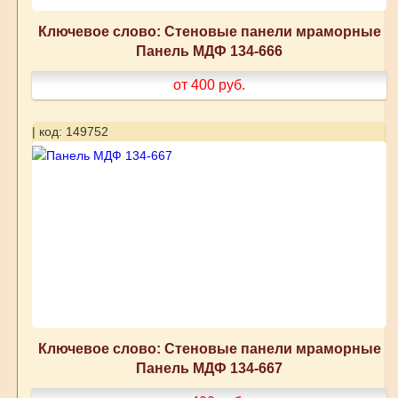
Ключевое слово: Стеновые панели мраморные
Панель МДФ 134-666
от 400
руб.
| код: 149752
Ключевое слово: Стеновые панели мраморные
Панель МДФ 134-667