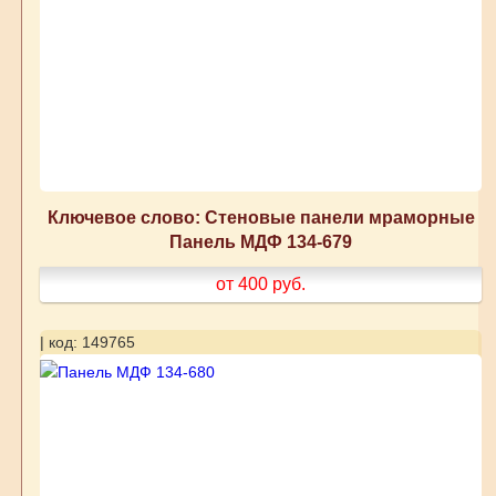
Ключевое слово: Стеновые панели мраморные
Панель МДФ 134-679
от 400
руб.
| код: 149765