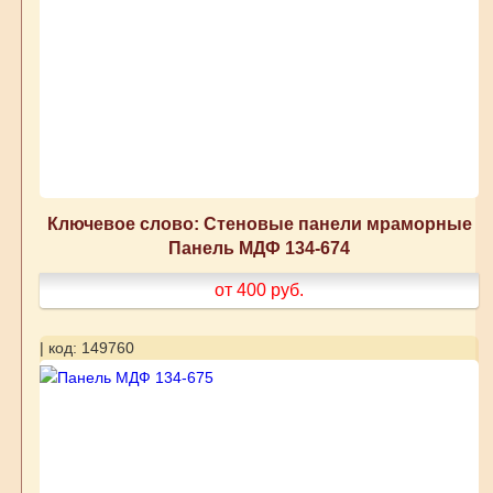
Ключевое слово: Стеновые панели мраморные
Панель МДФ 134-674
от 400
руб.
| код: 149760