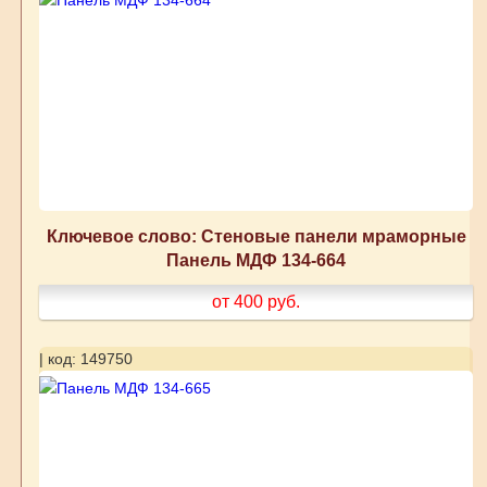
Ключевое слово: Стеновые панели мраморные
Панель МДФ 134-664
от 400
руб.
| код: 149750