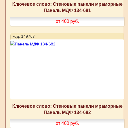
Ключевое слово: Стеновые панели мраморные
Панель МДФ 134-681
от 400
руб.
| код: 149767
Ключевое слово: Стеновые панели мраморные
Панель МДФ 134-682
от 400
руб.