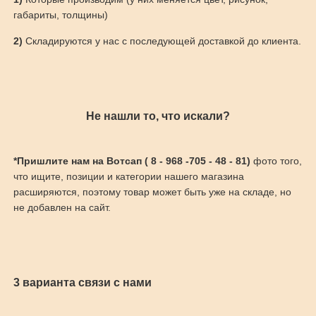
габариты, толщины)
2)
Складируются у нас с последующей доставкой до клиента.
Не нашли то, что искали?
*Пришлите нам на Вотсап ( 8 - 968 -705 - 48 - 81)
фото того,
что ищите, позиции и категории нашего магазина
расширяются, поэтому товар может быть уже на складе, но
не добавлен на сайт.
3 варианта связи с нами