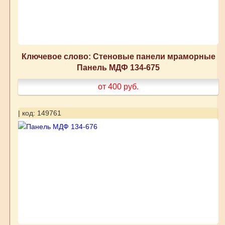
Ключевое слово: Стеновые панели мраморные
Панель МДФ 134-675
от 400
руб.
| код: 149761