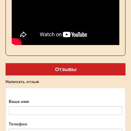
Отзывы
Написать отзыв
Ваше имя
Телефон