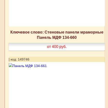
Ключевое слово: Стеновые панели мраморные
Панель МДФ 134-660
от 400
руб.
| код: 149746