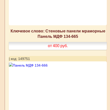
Ключевое слово: Стеновые панели мраморные
Панель МДФ 134-665
от 400
руб.
| код: 149751