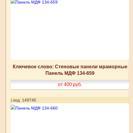
Ключевое слово: Стеновые панели мраморные
Панель МДФ 134-659
от 400
руб.
| код: 149745