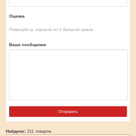
Оценка
Пожалуйста, оцените по 5 бальной шкале
Ваше сообщение
Найдено:
211 товаров.