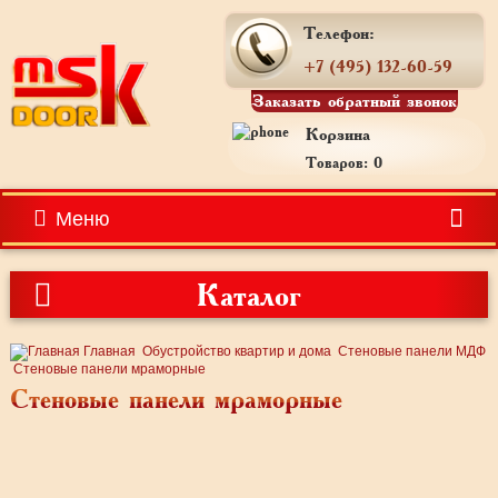
Телефон:
+7 (495) 132-60-59
Заказать обратный звонок
Корзина
Товаров: 0
Меню
Каталог
Главная
Обустройство квартир и дома
Стеновые панели МДФ
Стеновые панели мраморные
Стеновые панели мраморные