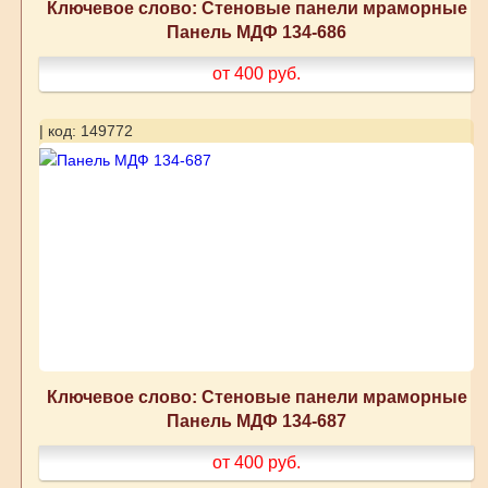
Ключевое слово: Стеновые панели мраморные
Панель МДФ 134-686
от 400
руб.
| код: 149772
Ключевое слово: Стеновые панели мраморные
Панель МДФ 134-687
от 400
руб.