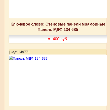
Ключевое слово: Стеновые панели мраморные
Панель МДФ 134-685
от 400
руб.
| код: 149771