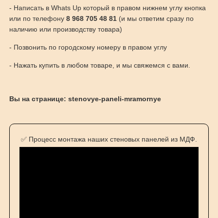
- Написать в Whats Up который в правом нижнем углу кнопка
или по телефону
8 968 705 48 81
(и мы ответим сразу по
наличию или производству товара)
- Позвонить по городскому номеру в правом углу
- Нажать купить в любом товаре, и мы свяжемся с вами.
Вы на странице: stenovye-paneli-mramornye
✅ Процесс монтажа наших стеновых панелей из МДФ.