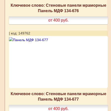
Ключевое слово: Стеновые панели мраморные
Панель МДФ 134-676
от 400
руб.
| код: 149762
Ключевое слово: Стеновые панели мраморные
Панель МДФ 134-677
от 400
руб.