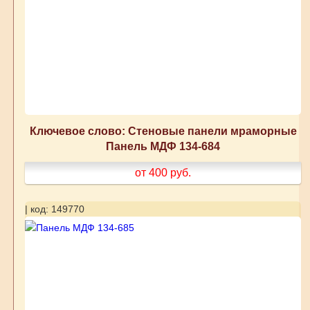
Ключевое слово: Стеновые панели мраморные
Панель МДФ 134-684
от 400
руб.
| код: 149770