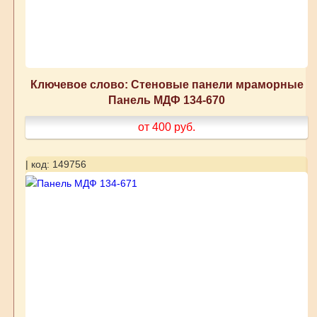
Ключевое слово: Стеновые панели мраморные
Панель МДФ 134-670
от 400
руб.
| код: 149756