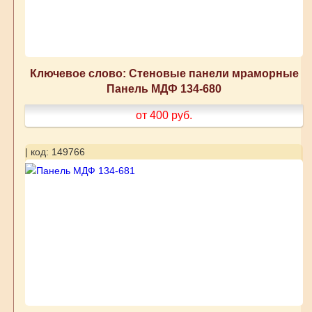
Ключевое слово: Стеновые панели мраморные
Панель МДФ 134-680
от 400
руб.
| код: 149766