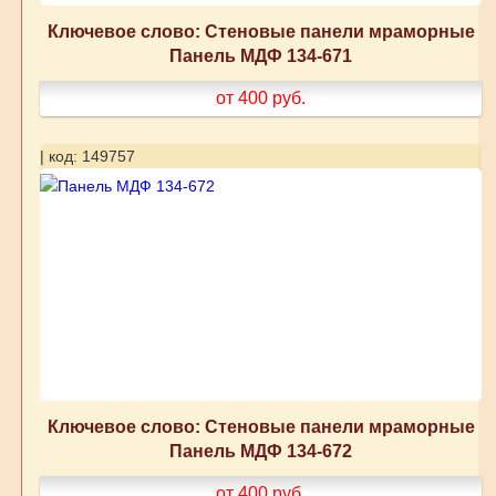
Ключевое слово: Стеновые панели мраморные
Панель МДФ 134-671
от 400
руб.
| код: 149757
Ключевое слово: Стеновые панели мраморные
Панель МДФ 134-672
от 400
руб.