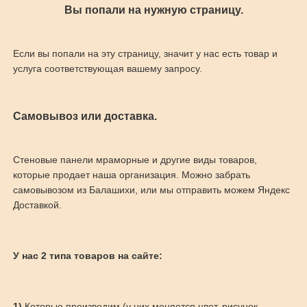
Вы попали на нужную страницу.
Если вы попали на эту страницу, значит у нас есть товар и
услуга соответствующая вашему запросу.
Самовывоз или доставка.
Стеновые панели мраморные и другие виды товаров,
которые продает наша организация. Можно забрать
самовывозом из Балашихи, или мы отправить можем Яндекс
Доставкой.
У нас 2 типа товаров на сайте:
1)
Которые производим (у них меняется цвет, рисунок,