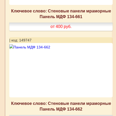
Ключевое слово: Стеновые панели мраморные
Панель МДФ 134-661
от 400
руб.
| код: 149747
Ключевое слово: Стеновые панели мраморные
Панель МДФ 134-662