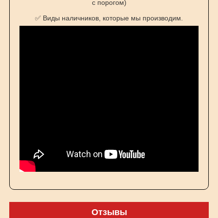
с порогом)
✅ Виды наличников, которые мы производим.
Отзывы