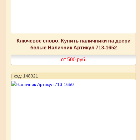
Ключевое слово: Купить наличники на двери
белые Наличник Артикул 713-1652
от 500
руб.
| код: 148921