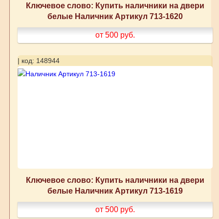
Ключевое слово: Купить наличники на двери
белые Наличник Артикул 713-1620
от 500
руб.
| код: 148944
Ключевое слово: Купить наличники на двери
белые Наличник Артикул 713-1619
от 500
руб.