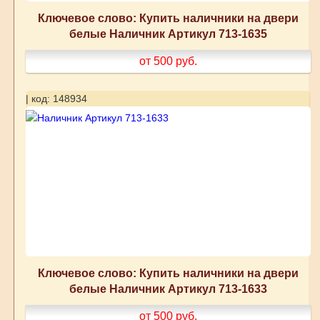
Ключевое слово: Купить наличники на двери
белые Наличник Артикул 713-1635
от 500
руб.
| код: 148934
Ключевое слово: Купить наличники на двери
белые Наличник Артикул 713-1633
от 500
руб.