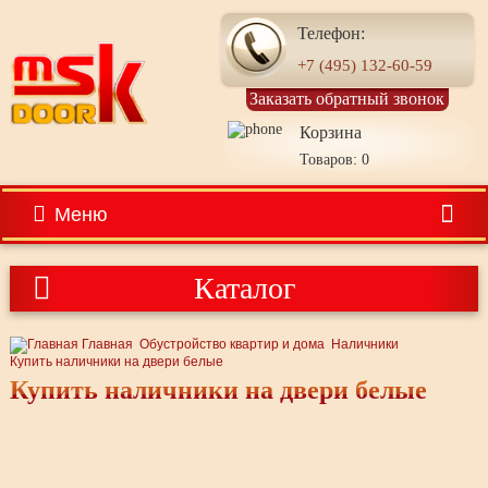
Телефон:
+7 (495) 132-60-59
Заказать обратный звонок
Корзина
Товаров: 0
Меню
Каталог
Главная
Обустройство квартир и дома
Наличники
Купить наличники на двери белые
Купить наличники на двери белые