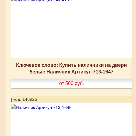
Ключевое слово: Купить наличники на двери
белые Наличник Артикул 713-1647
от 500
руб.
| код: 148926