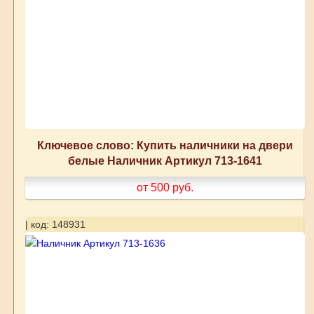
Ключевое слово: Купить наличники на двери
белые Наличник Артикул 713-1641
от 500
руб.
| код: 148931