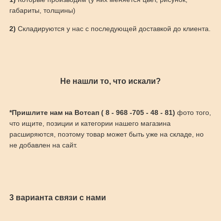
габариты, толщины)
2)
Складируются у нас с последующей доставкой до клиента.
Не нашли то, что искали?
*Пришлите нам на Вотсап ( 8 - 968 -705 - 48 - 81)
фото того,
что ищите, позиции и категории нашего магазина
расширяются, поэтому товар может быть уже на складе, но
не добавлен на сайт.
3 варианта связи с нами