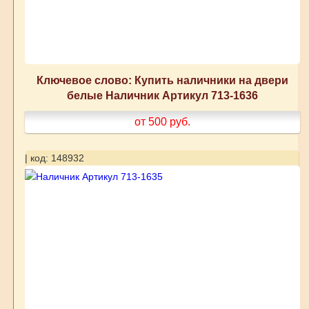
Ключевое слово: Купить наличники на двери
белые Наличник Артикул 713-1636
от 500
руб.
| код: 148932