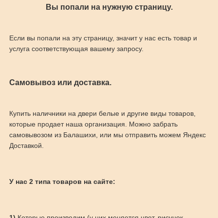
Вы попали на нужную страницу.
Если вы попали на эту страницу, значит у нас есть товар и
услуга соответствующая вашему запросу.
Самовывоз или доставка.
Купить наличники на двери белые и другие виды товаров,
которые продает наша организация. Можно забрать
самовывозом из Балашихи, или мы отправить можем Яндекс
Доставкой.
У нас 2 типа товаров на сайте:
1)
Которые производим (у них меняется цвет, рисунок,