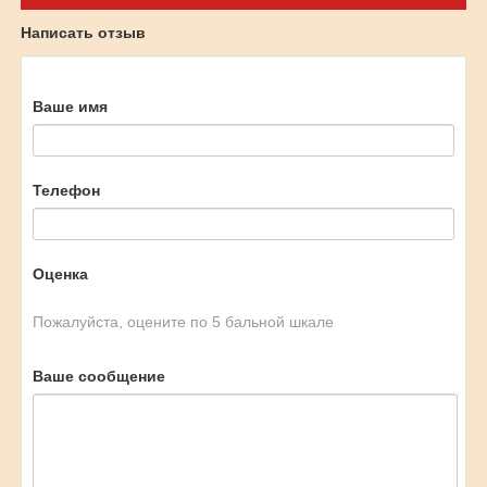
Написать отзыв
Ваше имя
Телефон
Оценка
Пожалуйста, оцените по 5 бальной шкале
Ваше сообщение