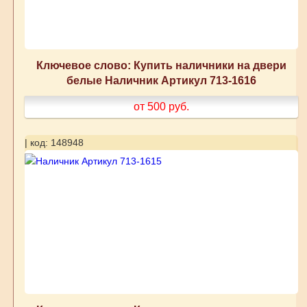
Ключевое слово: Купить наличники на двери
белые Наличник Артикул 713-1616
от 500
руб.
| код: 148948