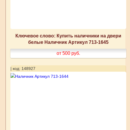
Ключевое слово: Купить наличники на двери
белые Наличник Артикул 713-1645
от 500
руб.
| код: 148927