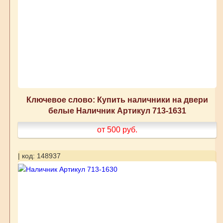
Ключевое слово: Купить наличники на двери
белые Наличник Артикул 713-1631
от 500
руб.
| код: 148937