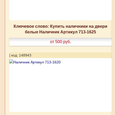
Ключевое слово: Купить наличники на двери
белые Наличник Артикул 713-1625
от 500
руб.
| код: 148943