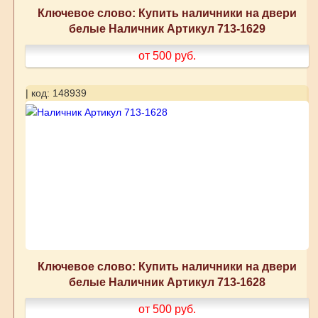
Ключевое слово: Купить наличники на двери
белые Наличник Артикул 713-1629
от 500
руб.
| код: 148939
Ключевое слово: Купить наличники на двери
белые Наличник Артикул 713-1628
от 500
руб.