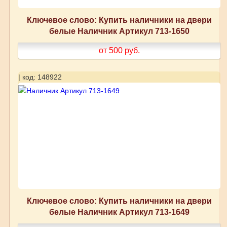
Ключевое слово: Купить наличники на двери
белые Наличник Артикул 713-1650
от 500
руб.
| код: 148922
Ключевое слово: Купить наличники на двери
белые Наличник Артикул 713-1649