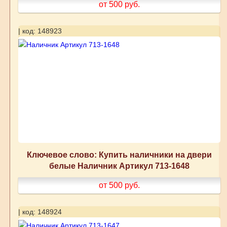
от 500
руб.
| код: 148923
Ключевое слово: Купить наличники на двери
белые Наличник Артикул 713-1648
от 500
руб.
| код: 148924