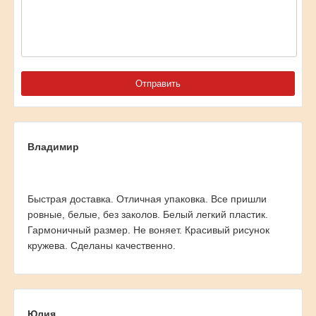
Владимир
Быстрая доставка. Отличная упаковка. Все пришли
ровные, белые, без заколов. Белый легкий пластик.
Гармоничный размер. Не воняет. Красивый рисунок
кружева. Сделаны качественно.
Юлия