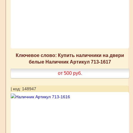
Ключевое слово: Купить наличники на двери
белые Наличник Артикул 713-1617
от 500
руб.
| код: 148947