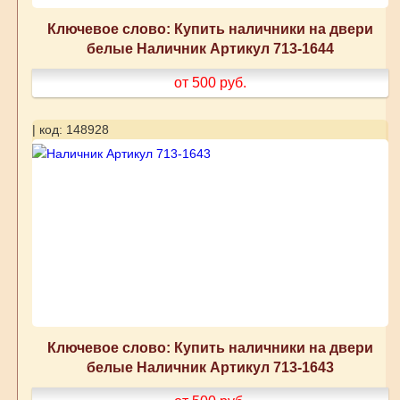
Ключевое слово: Купить наличники на двери
белые Наличник Артикул 713-1644
от 500
руб.
| код: 148928
Ключевое слово: Купить наличники на двери
белые Наличник Артикул 713-1643