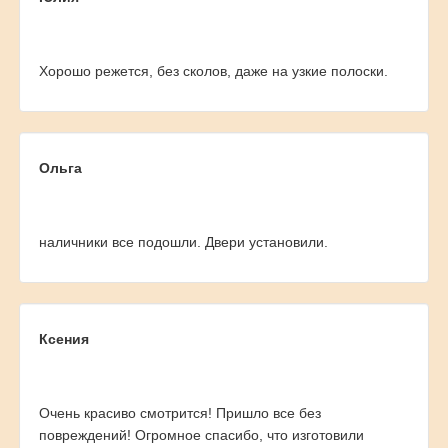
Хорошо режется, без сколов, даже на узкие полоски.
Ольга
наличники все подошли. Двери установили.
Ксения
Очень красиво смотрится! Пришло все без
повреждений! Огромное спасибо, что изготовили