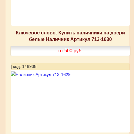
Ключевое слово: Купить наличники на двери
белые Наличник Артикул 713-1630
от 500
руб.
| код: 148938