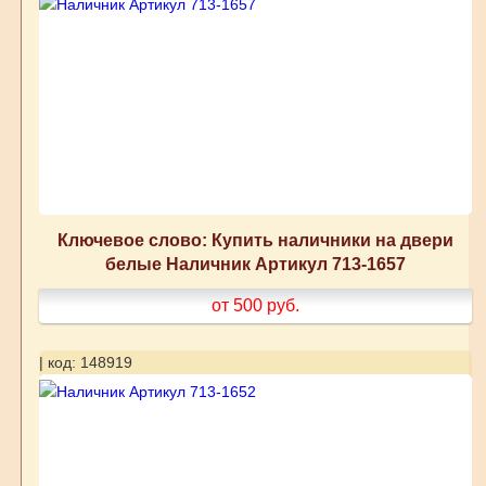
Ключевое слово: Купить наличники на двери
белые Наличник Артикул 713-1657
от 500
руб.
| код: 148919