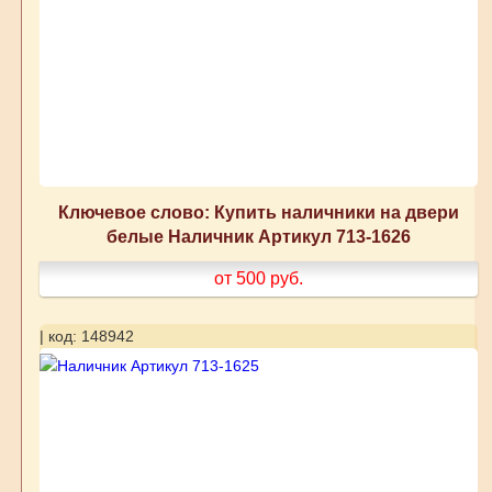
Ключевое слово: Купить наличники на двери
белые Наличник Артикул 713-1626
от 500
руб.
| код: 148942