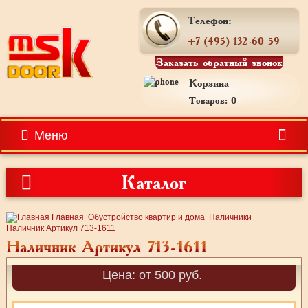
Телефон:
+7 (495) 132-60-59
Заказать обратный звонок
Корзина
Товаров: 0
Меню
Каталог
Главная
Обустройство квартир и дома
Наличники
Наличник Артикул 713-1611
Наличник Артикул 713-1611
Цена: от 500 руб.