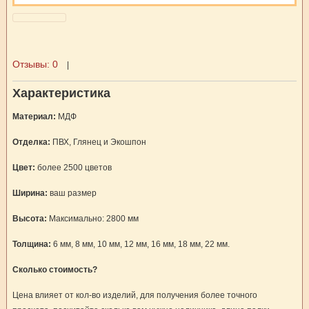
Отзывы:
0
|
Характеристика
Материал:
МДФ
Отделка:
ПВХ, Глянец и Экошпон
Цвет:
более 2500 цветов
Ширина:
ваш размер
Высота:
Максимально: 2800 мм
Толщина:
6 мм, 8 мм, 10 мм, 12 мм, 16 мм, 18 мм, 22 мм.
Сколько стоимость?
Цена влияет от кол-во изделий, для получения более точного