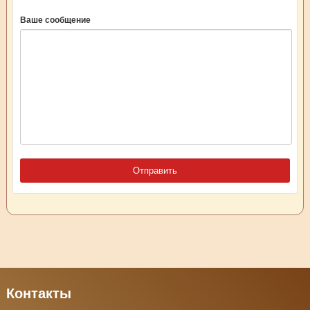
Ваше сообщение
Контакты