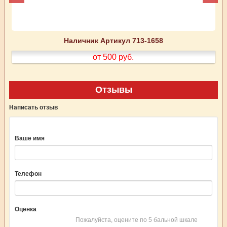
Наличник Артикул 713-1658
от 500
руб.
Отзывы
Написать отзыв
Ваше имя
Телефон
Оценка
Пожалуйста, оцените по 5 бальной шкале