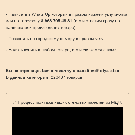
- Написать в Whats Up который в правом нижнем углу кнопка
или по телефону
8 968 705 48 81
(и мы ответим сразу по
наличию или производству товара)
- Позвонить по городскому номеру в правом углу
- Нажать купить в любом товаре, и мы свяжемся с вами.
Вы на странице: laminirovannyie-paneli-mdf-dlya-sten
В данной категории:
228487 товаров
✅ Процесс монтажа наших стеновых панелей из МДФ.