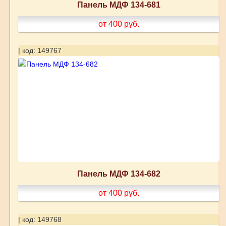
Панель МДФ 134-681
от 400
руб.
| код: 149767
Панель МДФ 134-682
от 400
руб.
| код: 149768