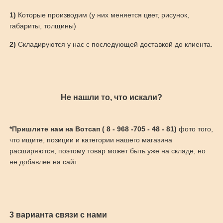
1)
Которые производим (у них меняется цвет, рисунок,
габариты, толщины)
2)
Складируются у нас с последующей доставкой до клиента.
Не нашли то, что искали?
*Пришлите нам на Вотсап ( 8 - 968 -705 - 48 - 81)
фото того,
что ищите, позиции и категории нашего магазина
расширяются, поэтому товар может быть уже на складе, но
не добавлен на сайт.
3 варианта связи с нами