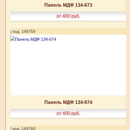
Панель МДФ 134-673
от 400
руб.
| код: 149759
Панель МДФ 134-674
от 400
руб.
| код: 149760