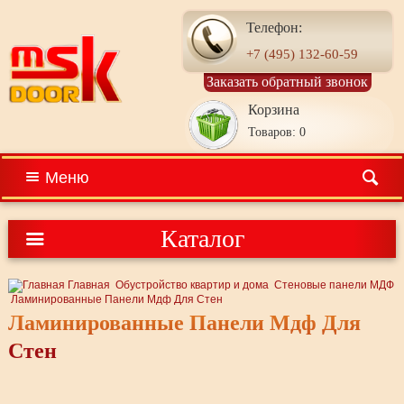
Телефон:
+7 (495) 132-60-59
Заказать обратный звонок
Корзина
Товаров: 0
Меню
Каталог
Главная
Обустройство квартир и дома
Стеновые панели МДФ
Ламинированные Панели Мдф Для Стен
Ламинированные Панели Мдф Для
Стен