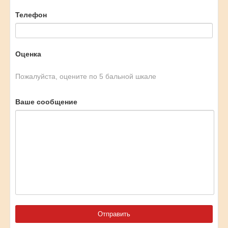
Телефон
Оценка
Пожалуйста, оцените по 5 бальной шкале
Ваше сообщение