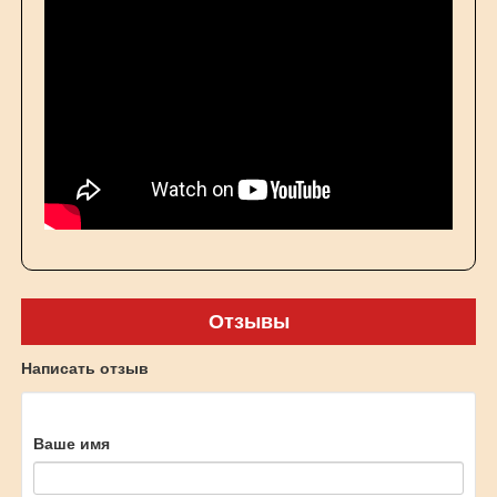
Отзывы
Написать отзыв
Ваше имя