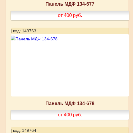
Панель МДФ 134-677
от 400
руб.
| код: 149763
Панель МДФ 134-678
от 400
руб.
| код: 149764