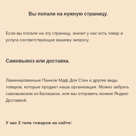
Вы попали на нужную страницу.
Если вы попали на эту страницу, значит у нас есть товар и
услуга соответствующая вашему запросу.
Самовывоз или доставка.
Ламинированные Панели Мдф Для Стен и другие виды
товаров, которые продает наша организация. Можно забрать
самовывозом из Балашихи, или мы отправить можем Яндекс
Доставкой.
У нас 2 типа товаров на сайте: