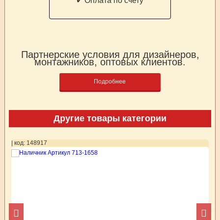
✔ Оплата по счету
Партнерские условия для дизайнеров,
монтажников, оптовых клиентов.
Подробнее
Другие товары категории
| код: 148917
| 