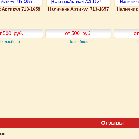
 Артикул 713-1658
Наличник Артикул 713-1657
Наличник 
т 500
руб.
от 500
руб.
от
Подробнее
Подробнее
Отзывы
зыв