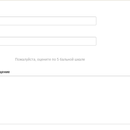
Пожалуйста, оцените по 5 бальной шкале
щение