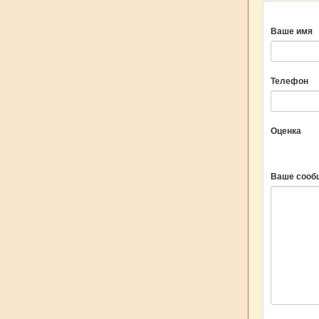
Ваше имя
Телефон
Оценка
Ваше сооб