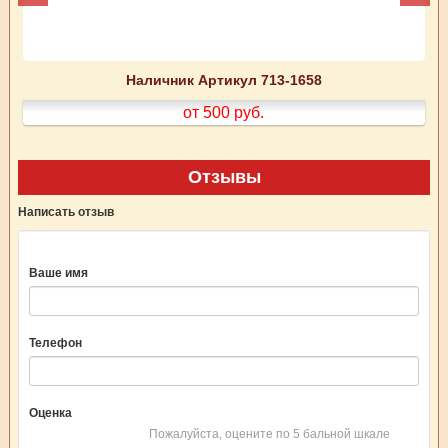
Наличник Артикул 713-1658
от 500
руб.
Отзывы
Написать отзыв
Ваше имя
Телефон
Оценка
Пожалуйста, оцените по 5 бальной шкале