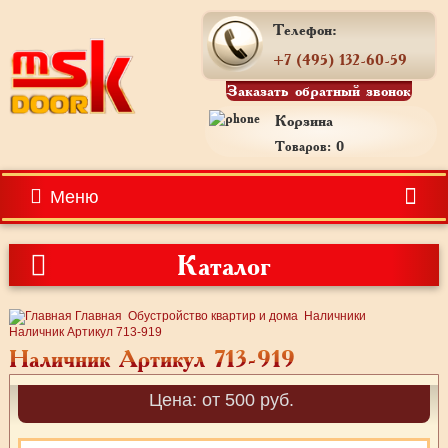
Телефон:
+7 (495) 132-60-59
Заказать обратный звонок
Корзина
Товаров: 0
Меню
Каталог
Главная
Обустройство квартир и дома
Наличники
Наличник Артикул 713-919
Наличник Артикул 713-919
Цена: от 500 руб.