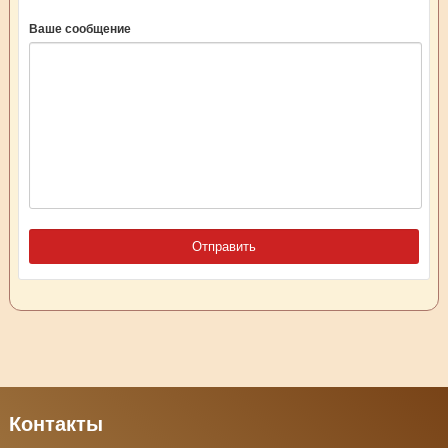
Ваше сообщение
Контакты