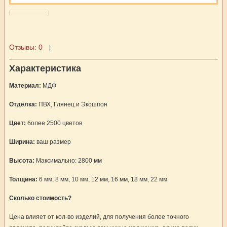
Отзывы:
0
|
Характеристика
Материал:
МДФ
Отделка:
ПВХ, Глянец и Экошпон
Цвет:
более 2500 цветов
Ширина:
ваш размер
Высота:
Максимально: 2800 мм
Толщина:
6 мм, 8 мм, 10 мм, 12 мм, 16 мм, 18 мм, 22 мм.
Сколько стоимость?
Цена влияет от кол-во изделий, для получения более точного