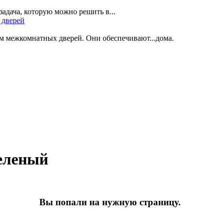
адача, которую можно решить в...
 дверей
 межкомнатных дверей. Они обеспечивают...дома.
еленый
Вы попали на нужную страницу.