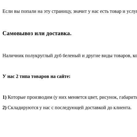
Если вы попали на эту страницу, значит у нас есть товар и усл
Самовывоз или доставка.
Наличник полукруглый дуб беленый и другие виды товаров, к
У нас 2 типа товаров на сайте:
1)
Которые производим (у них меняется цвет, рисунок, габари
2)
Складируются у нас с последующей доставкой до клиента.