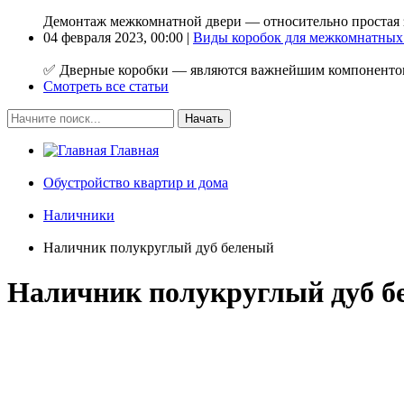
Демонтаж межкомнатной двери — относительно простая з
04 февраля 2023, 00:00 |
Виды коробок для межкомнатных
✅ Дверные коробки — являются важнейшим компонентом
Смотреть все статьи
Начать
Главная
Обустройство квартир и дома
Наличники
Наличник полукруглый дуб беленый
Наличник полукруглый дуб б