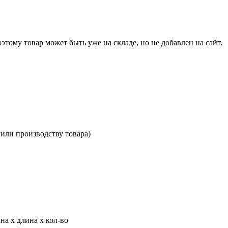
тому товар может быть уже на складе, но не добавлен на сайт.
или производству товара)
а х длина х кол-во