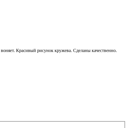
е воняет. Красивый рисунок кружева. Сделаны качественно.