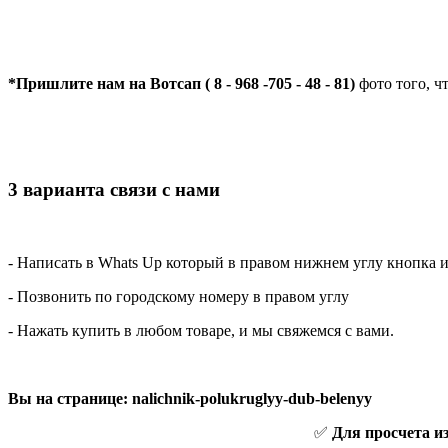
*Пришлите нам на Вотсап ( 8 - 968 -705 - 48 - 81)
фото того, ч
3 варианта связи с нами
- Написать в Whats Up который в правом нижнем углу кнопка 
- Позвонить по городскому номеру в правом углу
- Нажать купить в любом товаре, и мы свяжемся с вами.
Вы на странице: nalichnik-polukruglyy-dub-belenyy
✅
Для просчета и