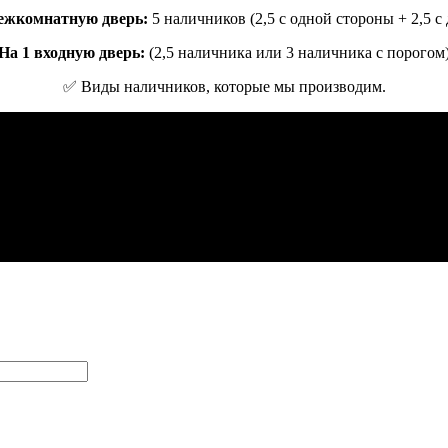
ежкомнатную дверь:
5 наличников (2,5 с одной стороны + 2,5 с
На 1 входную дверь:
(2,5 наличника или 3 наличника с порогом
✅ Виды наличников, которые мы производим.