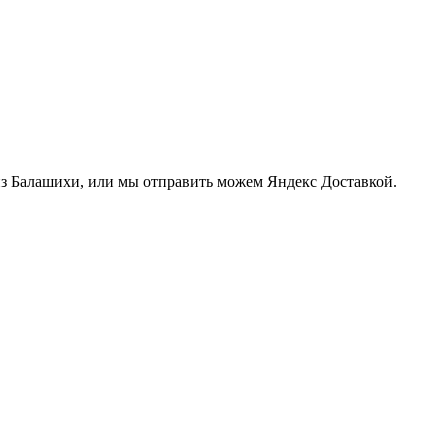
из Балашихи, или мы отправить можем Яндекс Доставкой.