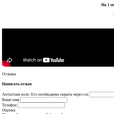
На 1 м
Отзывы
Написать отзыв
Антиспам поле. Его необходимо скрыть через css
Ваше имя
Телефон
Оценка