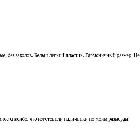
ые, без заколов. Белый легкий пластик. Гармоничный размер. Н
ное спасибо, что изготовили наличники по моим размерам!