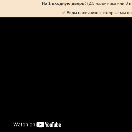
На 1 входную дверь:
(2,5 наличника или 3 
✅ Виды наличников, которые мы пр