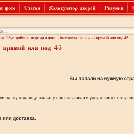
и фото
Статьи
Калькулятор дверей
Рисунки
ая
Обустройство квартир и дома
Наличники
Наличник прямой или под 45
 прямой или под 45
Вы попали на нужную стра
ли на эту страницу, значит у нас есть товар и услуга соответствую
 или доставка.