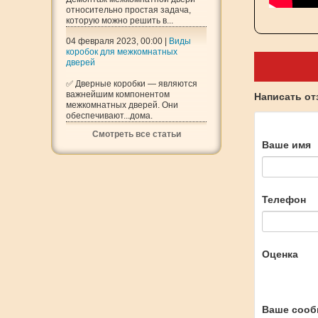
относительно простая задача,
которую можно решить в...
04 февраля 2023, 00:00 |
Виды
коробок для межкомнатных
дверей
✅ Дверные коробки — являются
важнейшим компонентом
Написать о
межкомнатных дверей. Они
обеспечивают...дома.
Смотреть все статьи
Ваше имя
Телефон
Оценка
Ваше сооб