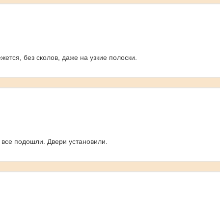
ется, без сколов, даже на узкие полоски.
 все подошли. Двери установили.