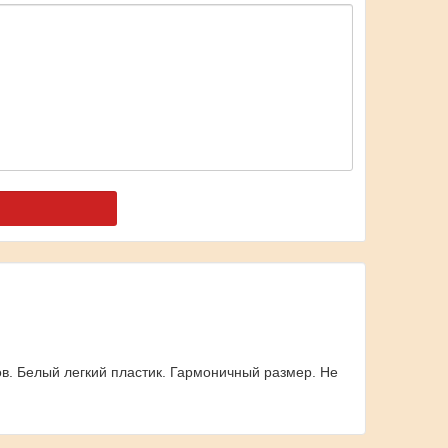
ов. Белый легкий пластик. Гармоничный размер. Не