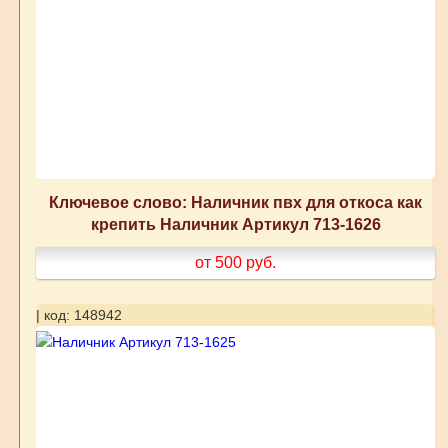
Ключевое слово: Наличник пвх для откоса как
крепить Наличник Артикул 713-1626
от 500
руб.
| код: 148942