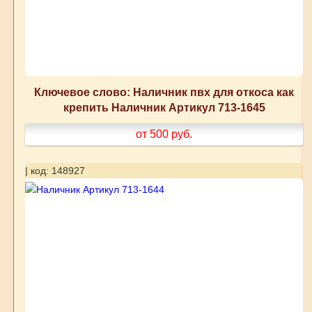
Ключевое слово: Наличник пвх для откоса как
крепить Наличник Артикул 713-1645
от 500
руб.
| код: 148927