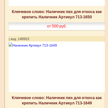
Ключевое слово: Наличник пвх для откоса как
крепить Наличник Артикул 713-1650
от 500
руб.
| код: 148922
Ключевое слово: Наличник пвх для откоса как
крепить Наличник Артикул 713-1649