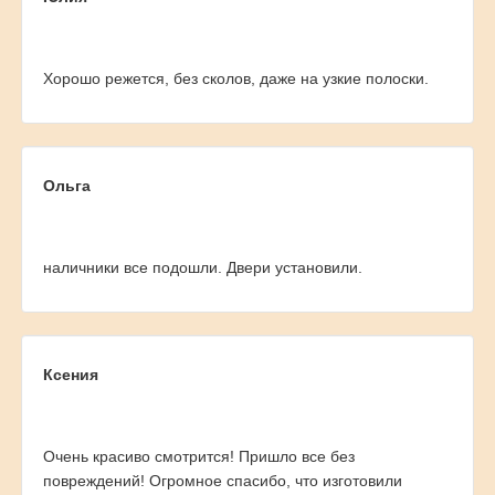
Хорошо режется, без сколов, даже на узкие полоски.
Ольга
наличники все подошли. Двери установили.
Ксения
Очень красиво смотрится! Пришло все без
повреждений! Огромное спасибо, что изготовили