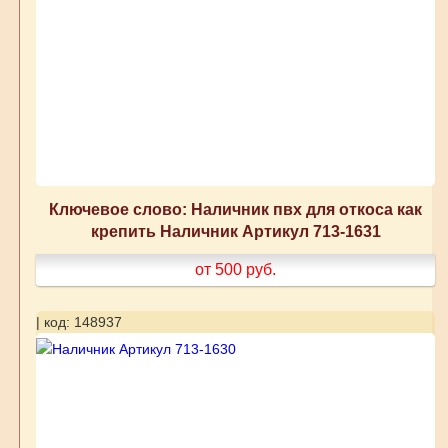
Ключевое слово: Наличник пвх для откоса как
крепить Наличник Артикул 713-1631
от 500
руб.
| код: 148937