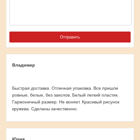
Владимир
Быстрая доставка. Отличная упаковка. Все пришли
ровные, белые, без заколов. Белый легкий пластик.
Гармоничный размер. Не воняет. Красивый рисунок
кружева. Сделаны качественно.
Юлия