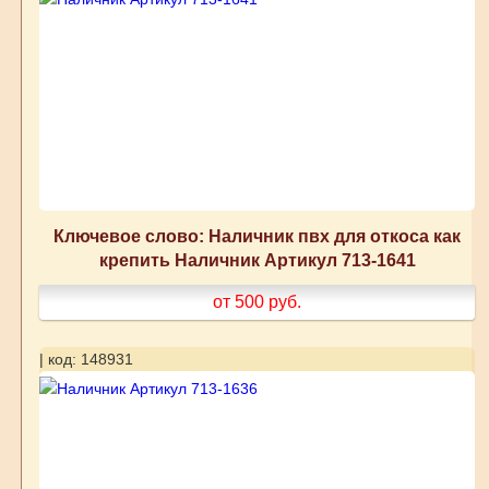
Ключевое слово: Наличник пвх для откоса как
крепить Наличник Артикул 713-1641
от 500
руб.
| код: 148931