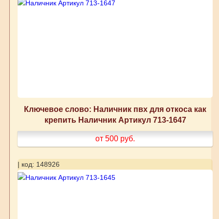
Ключевое слово: Наличник пвх для откоса как
крепить Наличник Артикул 713-1647
от 500
руб.
| код: 148926