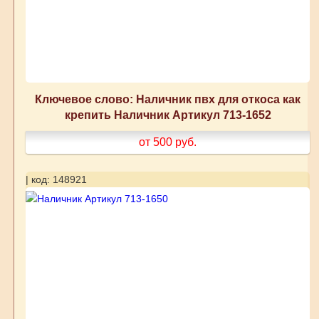
Ключевое слово: Наличник пвх для откоса как
крепить Наличник Артикул 713-1652
от 500
руб.
| код: 148921