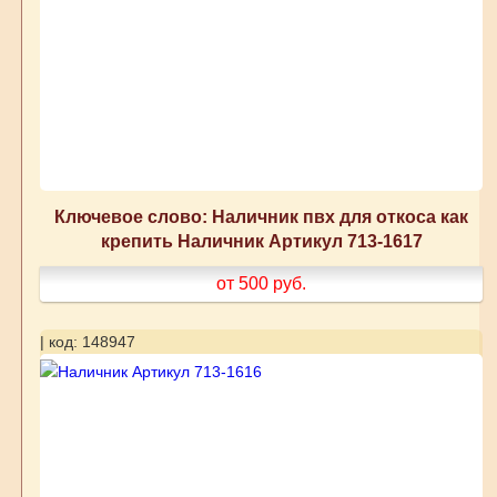
Ключевое слово: Наличник пвх для откоса как
крепить Наличник Артикул 713-1617
от 500
руб.
| код: 148947