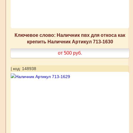
Ключевое слово: Наличник пвх для откоса как
крепить Наличник Артикул 713-1630
от 500
руб.
| код: 148938