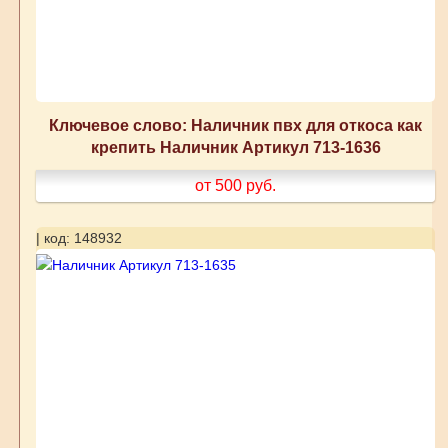
Ключевое слово: Наличник пвх для откоса как
крепить Наличник Артикул 713-1636
от 500
руб.
| код: 148932