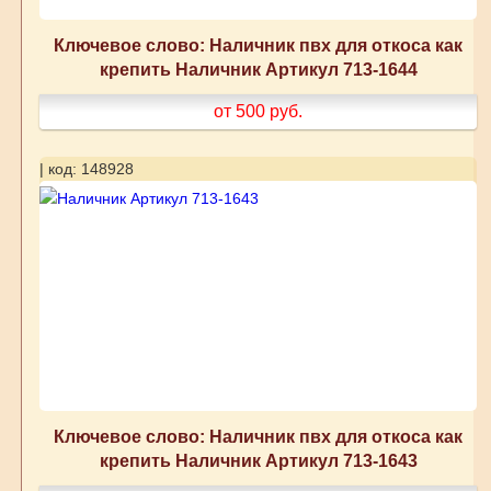
Ключевое слово: Наличник пвх для откоса как
крепить Наличник Артикул 713-1644
от 500
руб.
| код: 148928
Ключевое слово: Наличник пвх для откоса как
крепить Наличник Артикул 713-1643