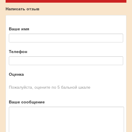
Написать отзыв
Ваше имя
Телефон
Оценка
Пожалуйста, оцените по 5 бальной шкале
Ваше сообщение