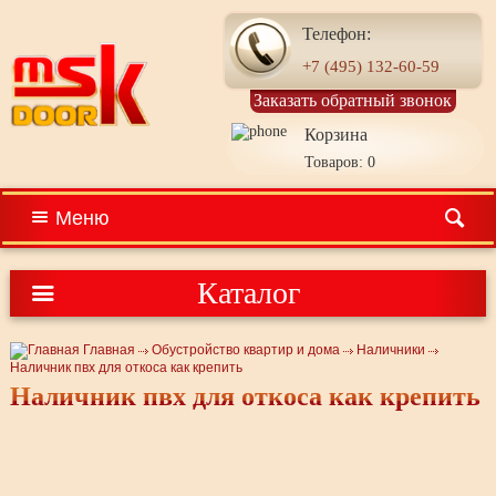
Телефон:
+7 (495) 132-60-59
Заказать обратный звонок
Корзина
Товаров: 0
Меню
Каталог
Главная
Обустройство квартир и дома
Наличники
Наличник пвх для откоса как крепить
Наличник пвх для откоса как крепить