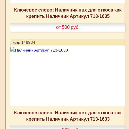
Ключевое слово: Наличник пвх для откоса как
крепить Наличник Артикул 713-1635
от 500
руб.
| код: 148934
Ключевое слово: Наличник пвх для откоса как
крепить Наличник Артикул 713-1633