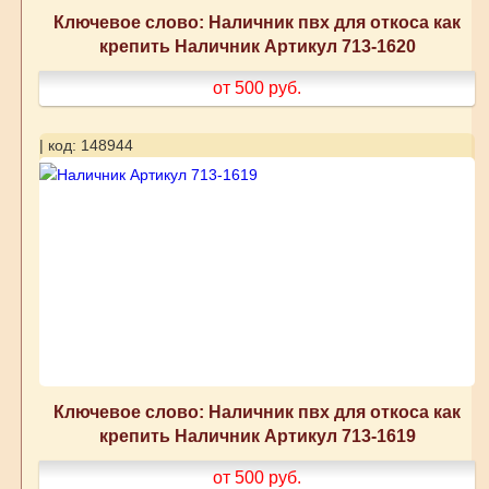
Ключевое слово: Наличник пвх для откоса как
крепить Наличник Артикул 713-1620
от 500
руб.
| код: 148944
Ключевое слово: Наличник пвх для откоса как
крепить Наличник Артикул 713-1619
от 500
руб.