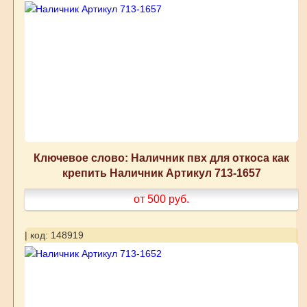
Ключевое слово: Наличник пвх для откоса как
крепить Наличник Артикул 713-1657
от 500
руб.
| код: 148919