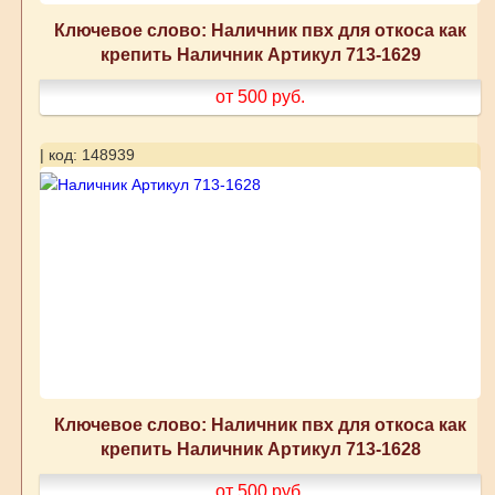
Ключевое слово: Наличник пвх для откоса как
крепить Наличник Артикул 713-1629
от 500
руб.
| код: 148939
Ключевое слово: Наличник пвх для откоса как
крепить Наличник Артикул 713-1628
от 500
руб.