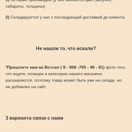
габариты, толщины)
2)
Складируются у нас с последующей доставкой до клиента.
Не нашли то, что искали?
*Пришлите нам на Вотсап ( 8 - 968 -705 - 48 - 81)
фото того,
что ищите, позиции и категории нашего магазина
расширяются, поэтому товар может быть уже на складе, но
не добавлен на сайт.
3 варианта связи с нами