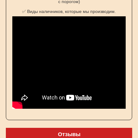
с порогом)
✅ Виды наличников, которые мы производим.
Отзывы