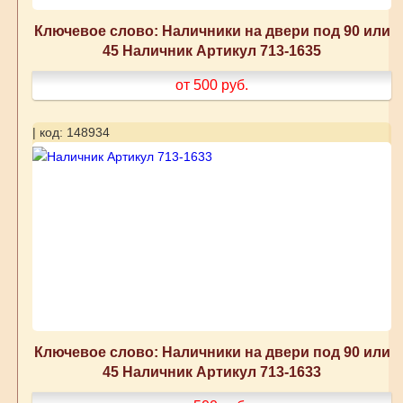
Ключевое слово: Наличники на двери под 90 или
45 Наличник Артикул 713-1635
от 500
руб.
| код: 148934
Ключевое слово: Наличники на двери под 90 или
45 Наличник Артикул 713-1633