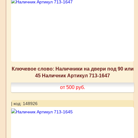
Ключевое слово: Наличники на двери под 90 или
45 Наличник Артикул 713-1647
от 500
руб.
| код: 148926