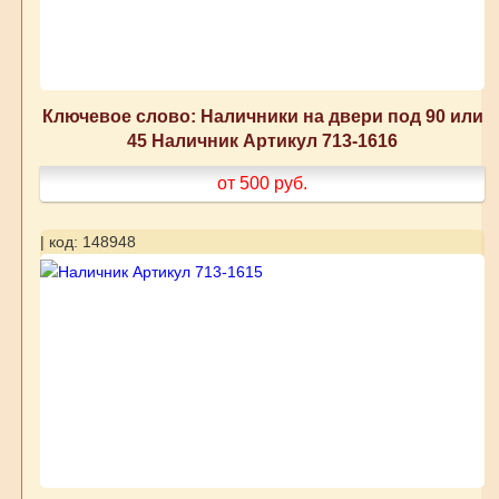
Ключевое слово: Наличники на двери под 90 или
45 Наличник Артикул 713-1616
от 500
руб.
| код: 148948