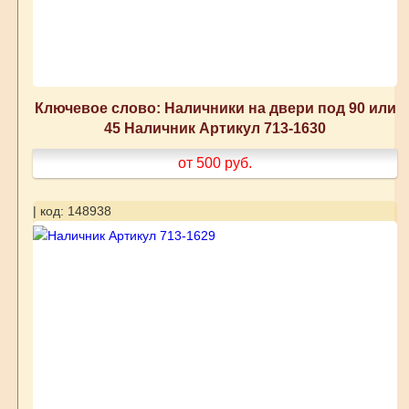
Ключевое слово: Наличники на двери под 90 или
45 Наличник Артикул 713-1630
от 500
руб.
| код: 148938