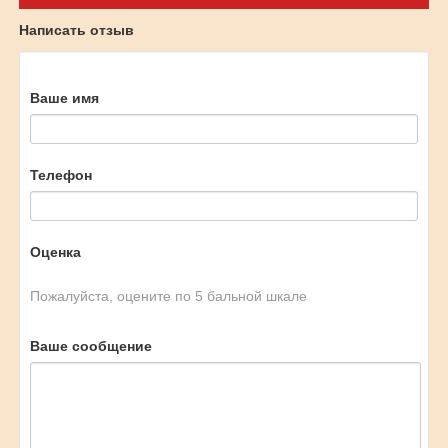
Написать отзыв
Ваше имя
Телефон
Оценка
Пожалуйста, оцените по 5 бальной шкале
Ваше сообщение