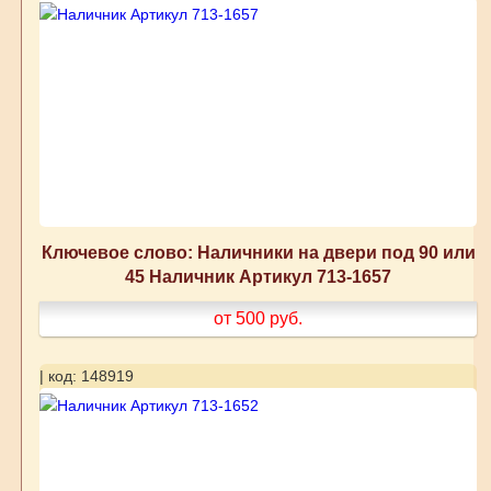
Ключевое слово: Наличники на двери под 90 или
45 Наличник Артикул 713-1657
от 500
руб.
| код: 148919