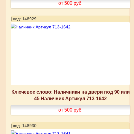
от 500
руб.
| код: 148929
Ключевое слово: Наличники на двери под 90 или
45 Наличник Артикул 713-1642
от 500
руб.
| код: 148930