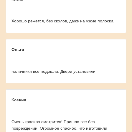
Хорошо режется, без сколов, даже на узкие полоски.
Ольга
наличники все подошли. Двери установили.
Ксения
Очень красиво смотрится! Пришло все без
повреждений! Огромное спасибо, что изготовили