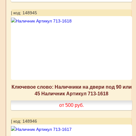
| код: 148945
Ключевое слово: Наличники на двери под 90 или
45 Наличник Артикул 713-1618
от 500
руб.
| код: 148946