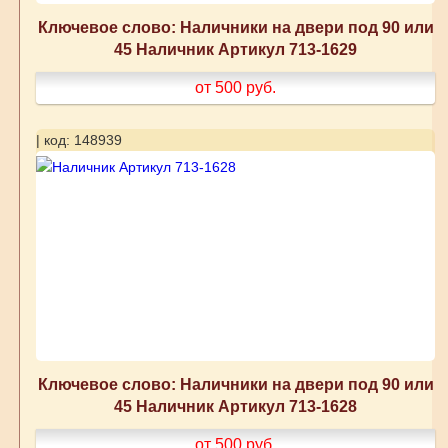
Ключевое слово: Наличники на двери под 90 или
45 Наличник Артикул 713-1629
от 500
руб.
| код: 148939
Ключевое слово: Наличники на двери под 90 или
45 Наличник Артикул 713-1628
от 500
руб.