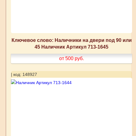
Ключевое слово: Наличники на двери под 90 или
45 Наличник Артикул 713-1645
от 500
руб.
| код: 148927