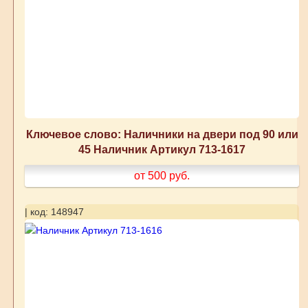
Ключевое слово: Наличники на двери под 90 или
45 Наличник Артикул 713-1617
от 500
руб.
| код: 148947