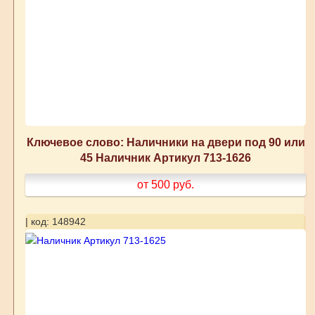
Ключевое слово: Наличники на двери под 90 или
45 Наличник Артикул 713-1626
от 500
руб.
| код: 148942