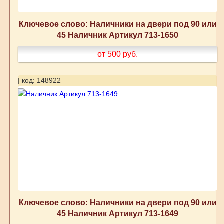
Ключевое слово: Наличники на двери под 90 или
45 Наличник Артикул 713-1650
от 500
руб.
| код: 148922
Ключевое слово: Наличники на двери под 90 или
45 Наличник Артикул 713-1649