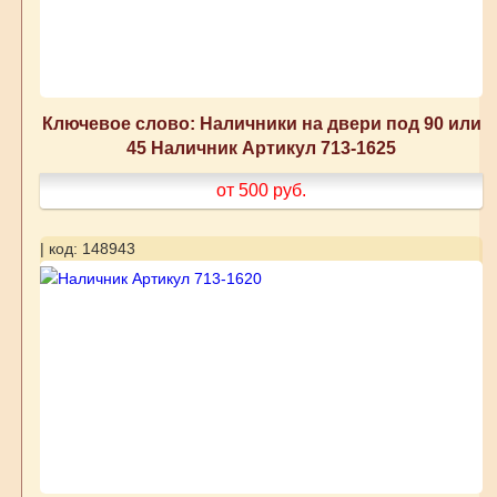
Ключевое слово: Наличники на двери под 90 или
45 Наличник Артикул 713-1625
от 500
руб.
| код: 148943