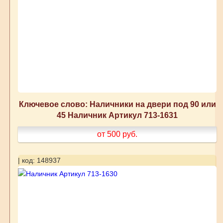
Ключевое слово: Наличники на двери под 90 или
45 Наличник Артикул 713-1631
от 500
руб.
| код: 148937