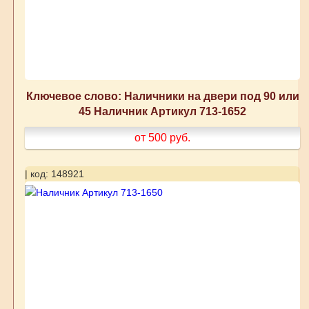
Ключевое слово: Наличники на двери под 90 или
45 Наличник Артикул 713-1652
от 500
руб.
| код: 148921