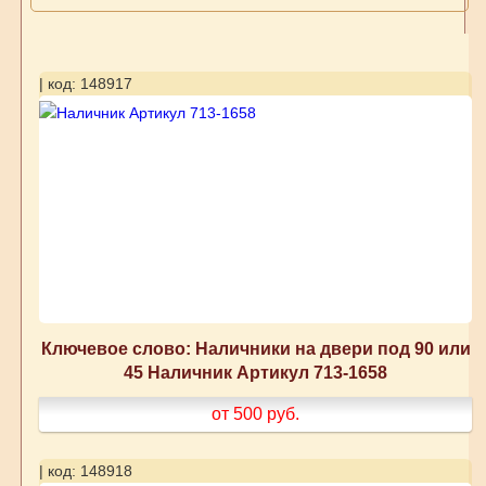
| код: 148917
Ключевое слово: Наличники на двери под 90 или
45 Наличник Артикул 713-1658
от 500
руб.
| код: 148918