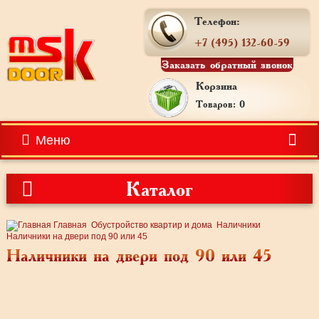
Телефон:
+7 (495) 132-60-59
Заказать обратный звонок
Корзина
Товаров: 0
Меню
Каталог
Главная
Обустройство квартир и дома
Наличники
Наличники на двери под 90 или 45
Наличники на двери под 90 или 45