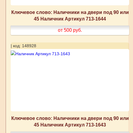
Ключевое слово: Наличники на двери под 90 или
45 Наличник Артикул 713-1644
от 500
руб.
| код: 148928
Ключевое слово: Наличники на двери под 90 или
45 Наличник Артикул 713-1643