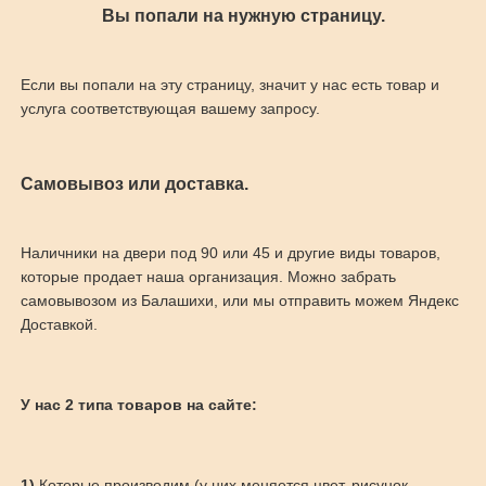
Вы попали на нужную страницу.
Если вы попали на эту страницу, значит у нас есть товар и
услуга соответствующая вашему запросу.
Самовывоз или доставка.
Наличники на двери под 90 или 45 и другие виды товаров,
которые продает наша организация. Можно забрать
самовывозом из Балашихи, или мы отправить можем Яндекс
Доставкой.
У нас 2 типа товаров на сайте:
1)
Которые производим (у них меняется цвет, рисунок,