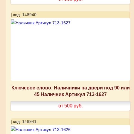
| код: 148940
Ключевое слово: Наличники на двери под 90 или
45 Наличник Артикул 713-1627
от 500
руб.
| код: 148941