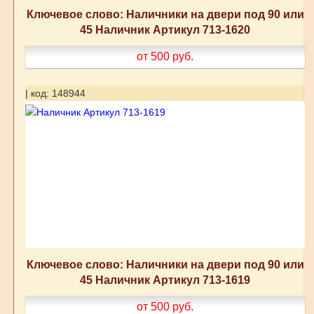
Ключевое слово: Наличники на двери под 90 или
45 Наличник Артикул 713-1620
от 500
руб.
| код: 148944
Ключевое слово: Наличники на двери под 90 или
45 Наличник Артикул 713-1619
от 500
руб.