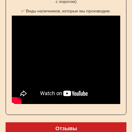
с порогом)
✅ Виды наличников, которые мы производим.
Отзывы