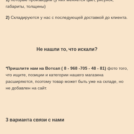
габариты, толщины)
2)
Складируются у нас с последующей доставкой до клиента.
Не нашли то, что искали?
*Пришлите нам на Вотсап ( 8 - 968 -705 - 48 - 81)
фото того,
что ищите, позиции и категории нашего магазина
расширяются, поэтому товар может быть уже на складе, но
не добавлен на сайт.
3 варианта связи с нами