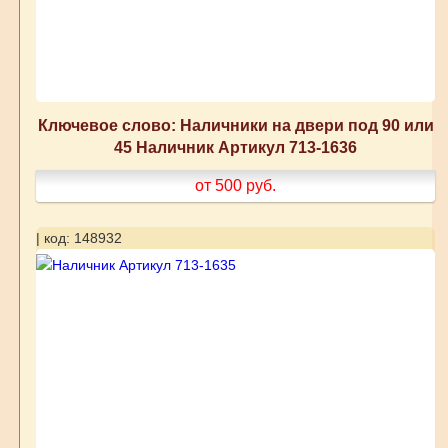
Ключевое слово: Наличники на двери под 90 или
45 Наличник Артикул 713-1636
от 500
руб.
| код: 148932