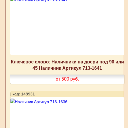
Ключевое слово: Наличники на двери под 90 или
45 Наличник Артикул 713-1641
от 500
руб.
| код: 148931