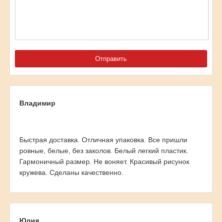
Владимир
Быстрая доставка. Отличная упаковка. Все пришли
ровные, белые, без заколов. Белый легкий пластик.
Гармоничный размер. Не воняет. Красивый рисунок
кружева. Сделаны качественно.
Юлия