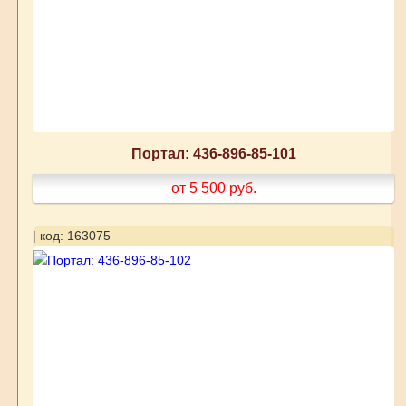
Портал: 436-896-85-101
от 5 500
руб.
| код: 163075