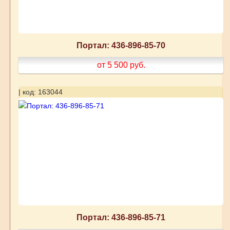
Портал: 436-896-85-70
от 5 500
руб.
| код: 163044
Портал: 436-896-85-71