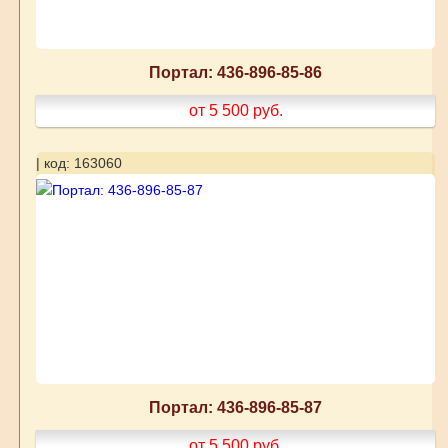
Портал: 436-896-85-86
от 5 500
руб.
| код: 163060
Портал: 436-896-85-87
от 5 500
руб.