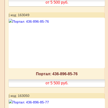
от 5 500
руб.
| код: 163049
Портал: 436-896-85-76
от 5 500
руб.
| код: 163050