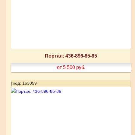
Портал: 436-896-85-85
от 5 500
руб.
| код: 163059