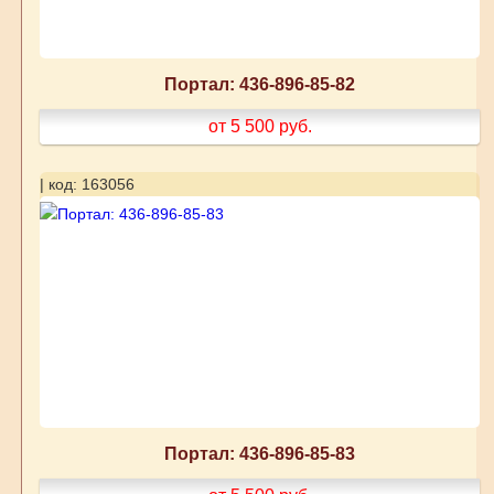
Портал: 436-896-85-82
от 5 500
руб.
| код: 163056
Портал: 436-896-85-83