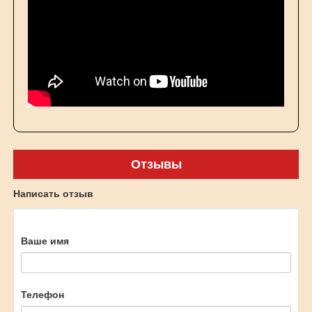
Отзывы
Написать отзыв
Ваше имя
Телефон