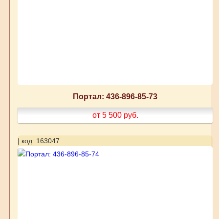
Портал: 436-896-85-73
от 5 500
руб.
| код: 163047