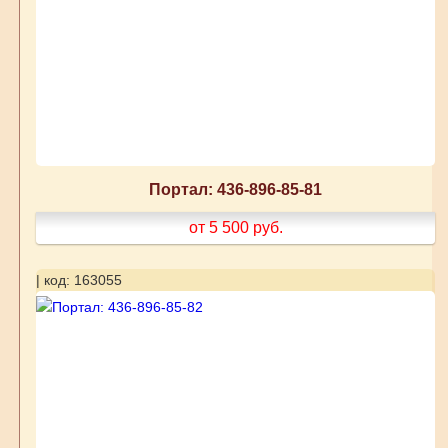
Портал: 436-896-85-81
от 5 500
руб.
| код: 163055