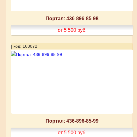
Портал: 436-896-85-98
от 5 500
руб.
| код: 163072
Портал: 436-896-85-99
от 5 500
руб.