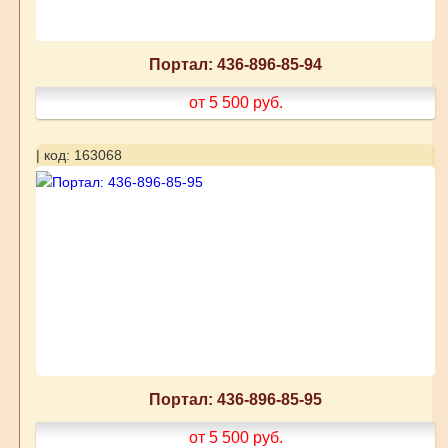
Портал: 436-896-85-94
от 5 500
руб.
| код: 163068
Портал: 436-896-85-95
от 5 500
руб.