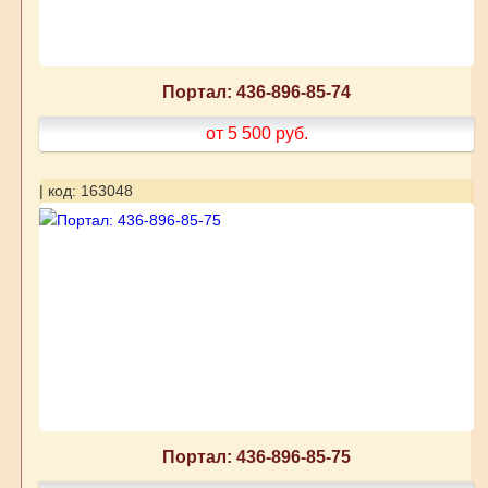
Портал: 436-896-85-74
от 5 500
руб.
| код: 163048
Портал: 436-896-85-75