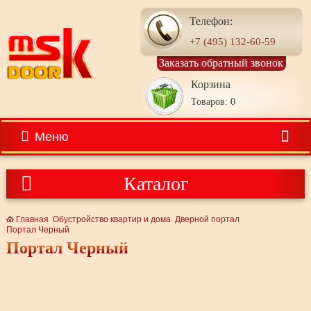
Телефон:
+7 (495) 132-60-59
Заказать обратный звонок
Корзина
Товаров: 0
Меню
Каталог
Главная
Обустройство квартир и дома
Дверной портал
Портал Черный
Портал Черный