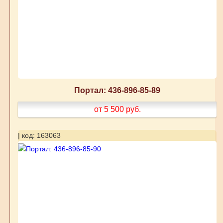
Портал: 436-896-85-89
от 5 500
руб.
| код: 163063