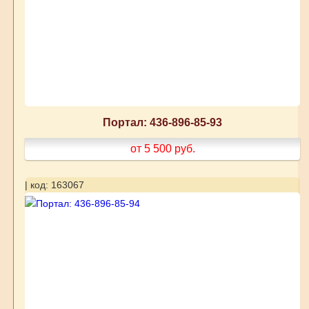
Портал: 436-896-85-93
от 5 500
руб.
| код: 163067