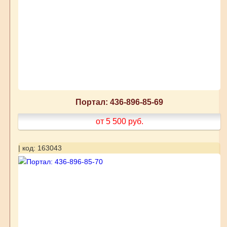
Портал: 436-896-85-69
от 5 500
руб.
| код: 163043