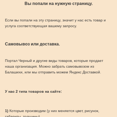
Вы попали на нужную страницу.
Если вы попали на эту страницу, значит у нас есть товар и
услуга соответствующая вашему запросу.
Самовывоз или доставка.
Портал Черный и другие виды товаров, которые продает
наша организация. Можно забрать самовывозом из
Балашихи, или мы отправить можем Яндекс Доставкой.
У нас 2 типа товаров на сайте:
1)
Которые производим (у них меняется цвет, рисунок,
габариты, толщины)