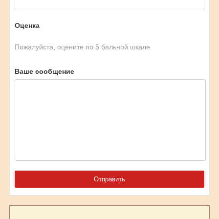
Оценка
Пожалуйста, оцените по 5 бальной шкале
Ваше сообщение