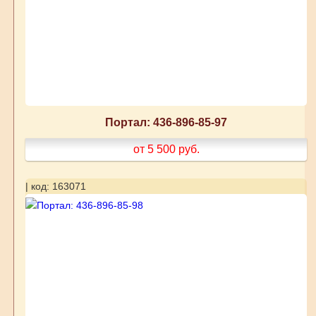
Портал: 436-896-85-97
от 5 500
руб.
| код: 163071