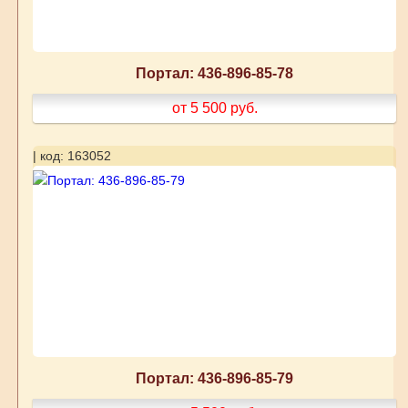
Портал: 436-896-85-78
от 5 500
руб.
| код: 163052
Портал: 436-896-85-79