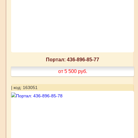
Портал: 436-896-85-77
от 5 500
руб.
| код: 163051