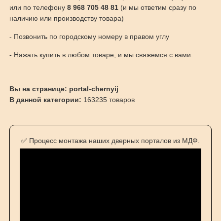
или по телефону
8 968 705 48 81
(и мы ответим сразу по
наличию или производству товара)
- Позвонить по городскому номеру в правом углу
- Нажать купить в любом товаре, и мы свяжемся с вами.
Вы на странице: portal-chernyij
В данной категории:
163235 товаров
✅ Процесс монтажа наших дверных порталов из МДФ.