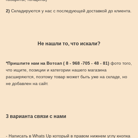
2)
Складируются у нас с последующей доставкой до клиента.
Не нашли то, что искали?
*Пришлите нам на Вотсап ( 8 - 968 -705 - 48 - 81)
фото того,
что ищите, позиции и категории нашего магазина
расширяются, поэтому товар может быть уже на складе, но
не добавлен на сайт.
3 варианта связи с нами
- Написать в Whats Up который в правом нижнем углу кнопка