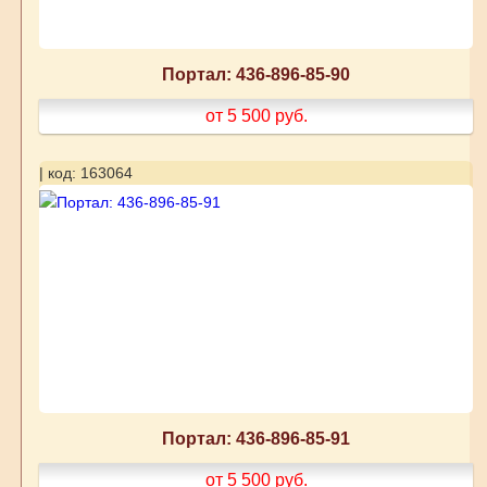
Портал: 436-896-85-90
от 5 500
руб.
| код: 163064
Портал: 436-896-85-91
от 5 500
руб.