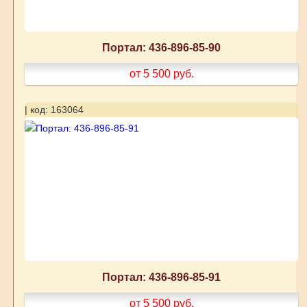
Портал: 436-896-85-90
от 5 500
руб.
| код: 163064
Портал: 436-896-85-91
от 5 500
руб.