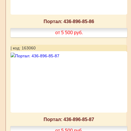
Портал: 436-896-85-86
от 5 500
руб.
| код: 163060
Портал: 436-896-85-87
от 5 500
руб.