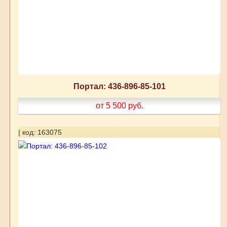
Портал: 436-896-85-101
от 5 500
руб.
| код: 163075