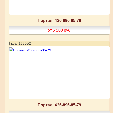
Портал: 436-896-85-78
от 5 500
руб.
| код: 163052
Портал: 436-896-85-79