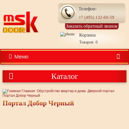
Телефон:
+7 (495) 132-60-59
Заказать обратный звонок
Корзина
Товаров: 0
Меню
Каталог
Главная
Обустройство квартир и дома
Дверной портал
Портал Добор Черный
Портал Добор Черный