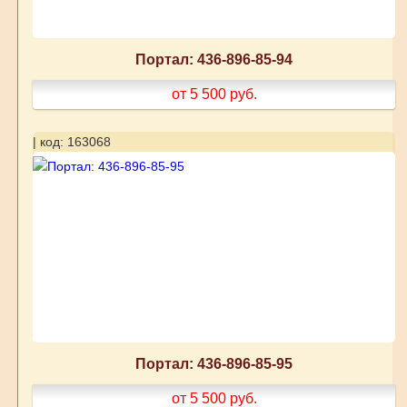
Портал: 436-896-85-94
от 5 500
руб.
| код: 163068
Портал: 436-896-85-95
от 5 500
руб.