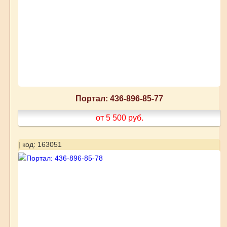
Портал: 436-896-85-77
от 5 500
руб.
| код: 163051