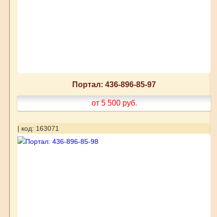
Портал: 436-896-85-97
от 5 500
руб.
| код: 163071