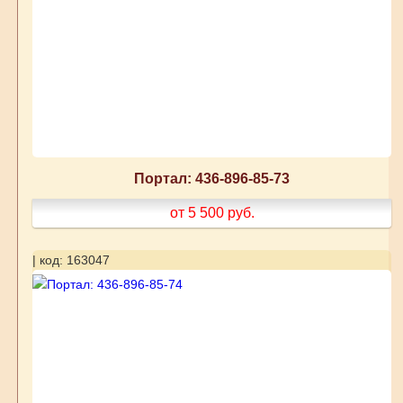
Портал: 436-896-85-73
от 5 500
руб.
| код: 163047