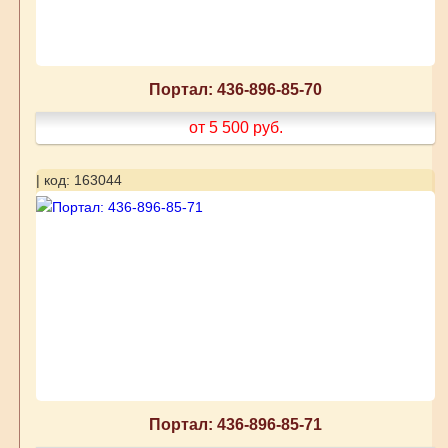
Портал: 436-896-85-70
от 5 500
руб.
| код: 163044
Портал: 436-896-85-71