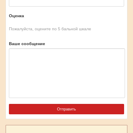
Оценка
Пожалуйста, оцените по 5 бальной шкале
Ваше сообщение