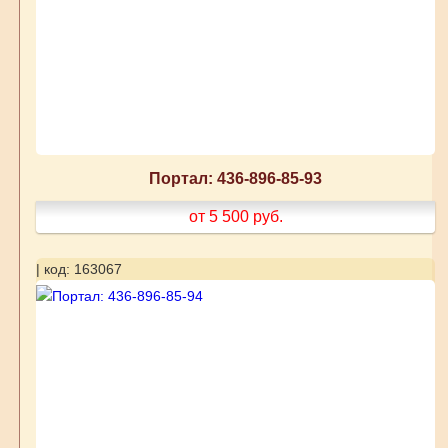
Портал: 436-896-85-93
от 5 500
руб.
| код: 163067