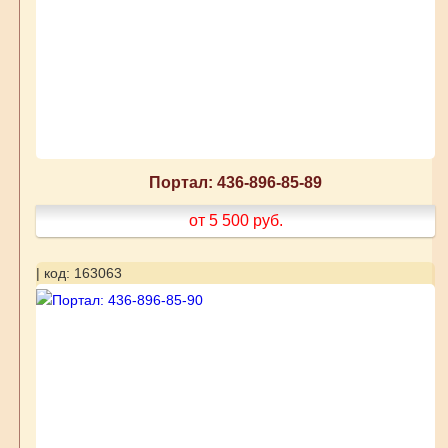
Портал: 436-896-85-89
от 5 500
руб.
| код: 163063