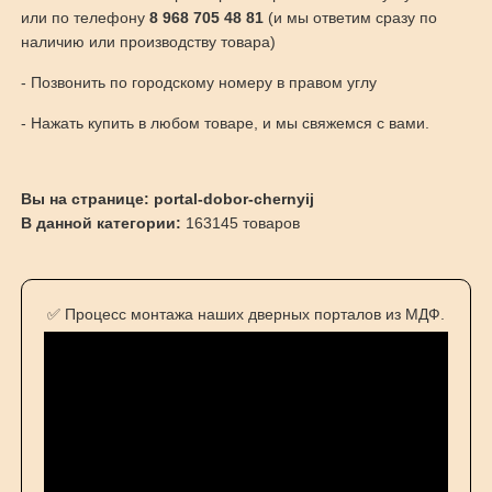
или по телефону
8 968 705 48 81
(и мы ответим сразу по
наличию или производству товара)
- Позвонить по городскому номеру в правом углу
- Нажать купить в любом товаре, и мы свяжемся с вами.
Вы на странице: portal-dobor-chernyij
В данной категории:
163145 товаров
✅ Процесс монтажа наших дверных порталов из МДФ.