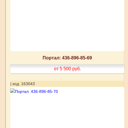
Портал: 436-896-85-69
от 5 500
руб.
| код: 163043