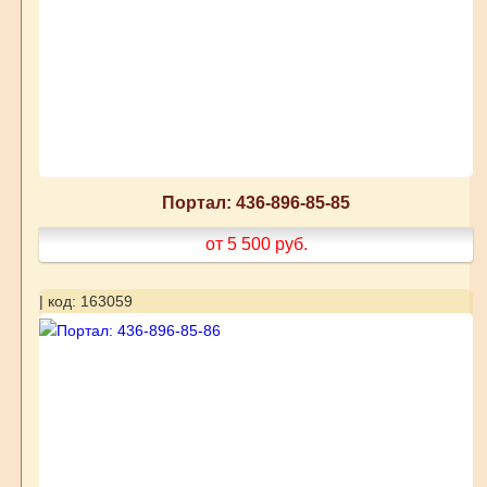
Портал: 436-896-85-85
от 5 500
руб.
| код: 163059