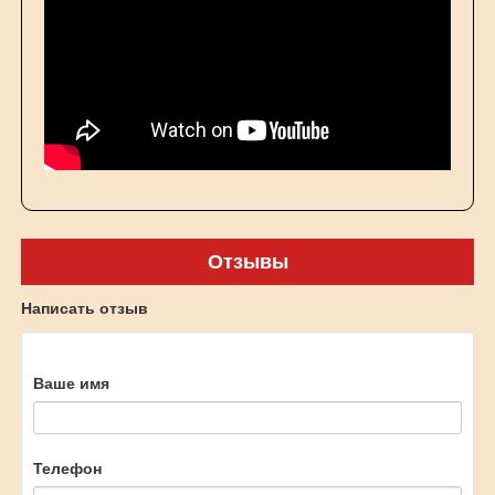
Отзывы
Написать отзыв
Ваше имя
Телефон