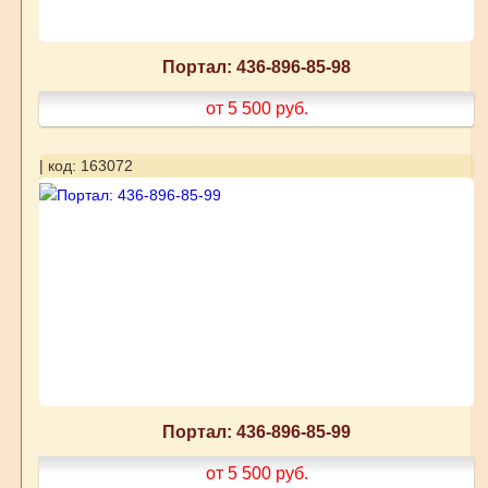
Портал: 436-896-85-98
от 5 500
руб.
| код: 163072
Портал: 436-896-85-99
от 5 500
руб.