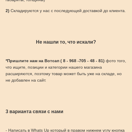
2)
Складируются у нас с последующей доставкой до клиента.
Не нашли то, что искали?
*Пришлите нам на Вотсап ( 8 - 968 -705 - 48 - 81)
фото того,
что ищите, позиции и категории нашего магазина
расширяются, поэтому товар может быть уже на складе, но
не добавлен на сайт.
3 варианта связи с нами
- Написать в Whats Up который в правом нижнем углу кнопка