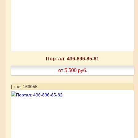
Портал: 436-896-85-81
от 5 500
руб.
| код: 163055