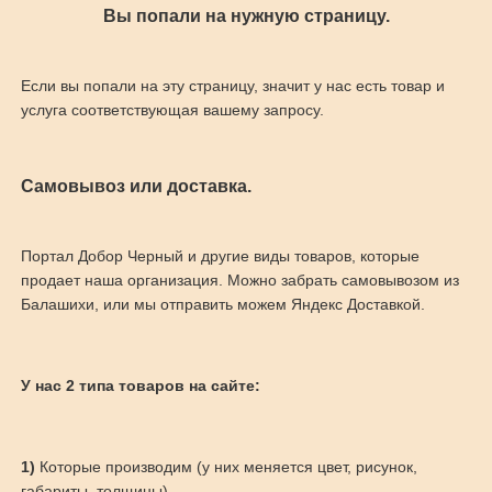
Вы попали на нужную страницу.
Если вы попали на эту страницу, значит у нас есть товар и
услуга соответствующая вашему запросу.
Самовывоз или доставка.
Портал Добор Черный и другие виды товаров, которые
продает наша организация. Можно забрать самовывозом из
Балашихи, или мы отправить можем Яндекс Доставкой.
У нас 2 типа товаров на сайте:
1)
Которые производим (у них меняется цвет, рисунок,
габариты, толщины)