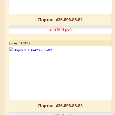
Портал: 436-896-85-82
от 5 500
руб.
| код: 163056
Портал: 436-896-85-83