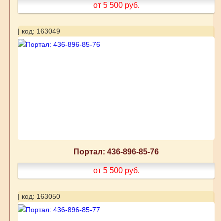
от 5 500
руб.
| код: 163049
Портал: 436-896-85-76
от 5 500
руб.
| код: 163050