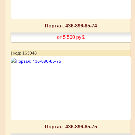
Портал: 436-896-85-74
от 5 500
руб.
| код: 163048
Портал: 436-896-85-75