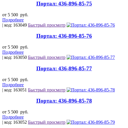
Портал: 436-896-85-75
от 5 500
руб.
Подробнее
| код: 163049
Быстрый просмотр
Портал: 436-896-85-76
от 5 500
руб.
Подробнее
| код: 163050
Быстрый просмотр
Портал: 436-896-85-77
от 5 500
руб.
Подробнее
| код: 163051
Быстрый просмотр
Портал: 436-896-85-78
от 5 500
руб.
Подробнее
| код: 163052
Быстрый просмотр