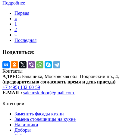
Подробнее
Первая
«
1
2
»
Последняя
Поделиться:
Контакты
АДРЕС:
Балашиха, Московская обл. Покровский пр., 4
,
(предварительно согласовать время и день приезда)
+7 (495) 132-60-59
E-MAIL:
sale.msk.door@gmail.com
Категории
Заменить фасады кухни
Замена столешницы на кухне
Наличники
Доборы