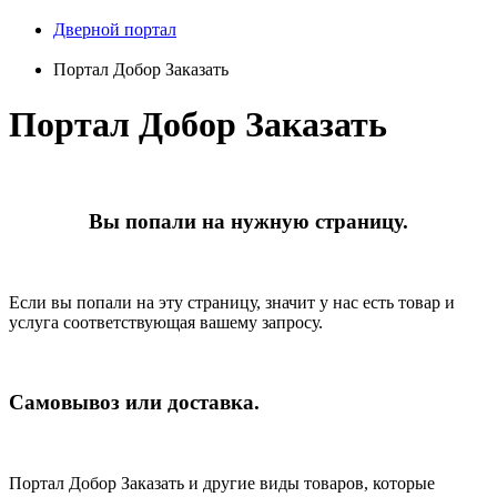
Дверной портал
Портал Добор Заказать
Портал Добор Заказать
Вы попали на нужную страницу.
Если вы попали на эту страницу, значит у нас есть товар и
услуга соответствующая вашему запросу.
Самовывоз или доставка.
Портал Добор Заказать и другие виды товаров, которые