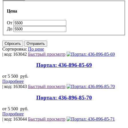
Цена
От
До
Сбросить
Отправить
Сортировка:
По цене
| код: 163042
Быстрый просмотр
Портал: 436-896-85-69
от 5 500
руб.
Подробнее
| код: 163043
Быстрый просмотр
Портал: 436-896-85-70
от 5 500
руб.
Подробнее
| код: 163044
Быстрый просмотр