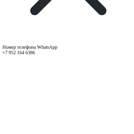
Номер телефона WhatsApp
+7 952 164 6386