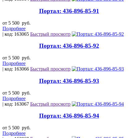
Портал: 436-896-85-91
от 5 500
руб.
Подробнее
| код: 163065
Быстрый просмотр
Портал: 436-896-85-92
от 5 500
руб.
Подробнее
| код: 163066
Быстрый просмотр
Портал: 436-896-85-93
от 5 500
руб.
Подробнее
| код: 163067
Быстрый просмотр
Портал: 436-896-85-94
от 5 500
руб.
Подробнее