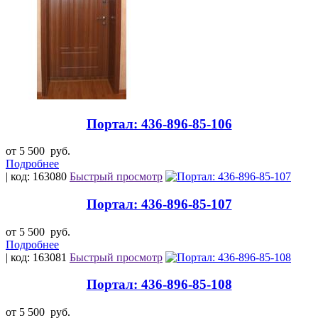
Портал: 436-896-85-106
от 5 500
руб.
Подробнее
| код: 163080
Быстрый просмотр
Портал: 436-896-85-107
от 5 500
руб.
Подробнее
| код: 163081
Быстрый просмотр
Портал: 436-896-85-108
от 5 500
руб.