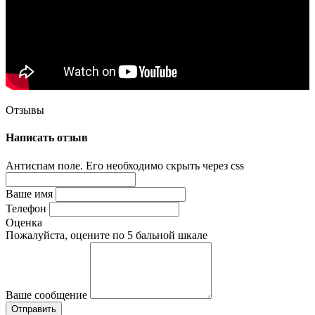
Отзывы
Написать отзыв
Антиспам поле. Его необходимо скрыть через css
Ваше имя
Телефон
Оценка
Пожалуйста, оцените по 5 бальной шкале
Ваше сообщение