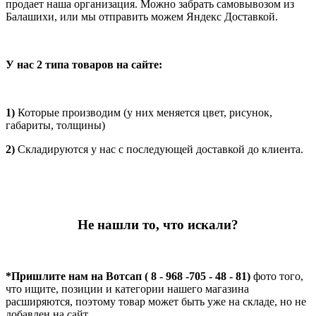
продает наша организация. Можно забрать самовывозом из
Балашихи, или мы отправить можем Яндекс Доставкой.
У нас 2 типа товаров на сайте:
1)
Которые производим (у них меняется цвет, рисунок,
габариты, толщины)
2)
Складируются у нас с последующей доставкой до клиента.
Не нашли то, что искали?
*Пришлите нам на Вотсап ( 8 - 968 -705 - 48 - 81)
фото того,
что ищите, позиции и категории нашего магазина
расширяются, поэтому товар может быть уже на складе, но не
добавлен на сайт.