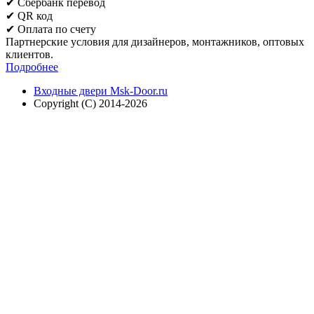
✔ Cбербанк перевод
✔ QR код
✔ Оплата по счету
Партнерские условия для дизайнеров, монтажников, оптовых
клиентов.
Подробнее
Входные двери Msk-Door.ru
Copyright (C) 2014-2026