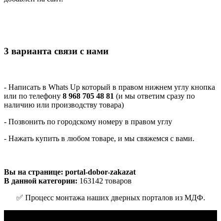
3 варианта связи с нами
- Написать в Whats Up который в правом нижнем углу кнопка
или по телефону
8 968 705 48 81
(и мы ответим сразу по
наличию или производству товара)
- Позвонить по городскому номеру в правом углу
- Нажать купить в любом товаре, и мы свяжемся с вами.
Вы на странице: portal-dobor-zakazat
В данной категории:
163142 товаров
✅ Процесс монтажа наших дверных порталов из МДФ.