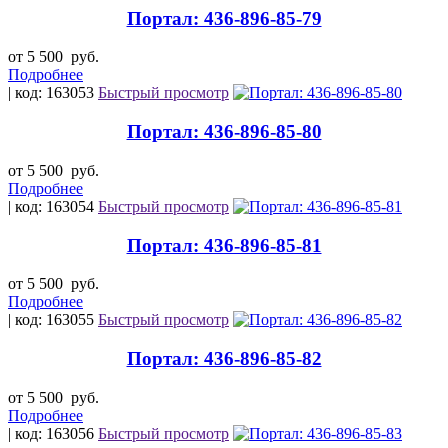
Портал: 436-896-85-79
от 5 500
руб.
Подробнее
| код: 163053
Быстрый просмотр
Портал: 436-896-85-80
от 5 500
руб.
Подробнее
| код: 163054
Быстрый просмотр
Портал: 436-896-85-81
от 5 500
руб.
Подробнее
| код: 163055
Быстрый просмотр
Портал: 436-896-85-82
от 5 500
руб.
Подробнее
| код: 163056
Быстрый просмотр