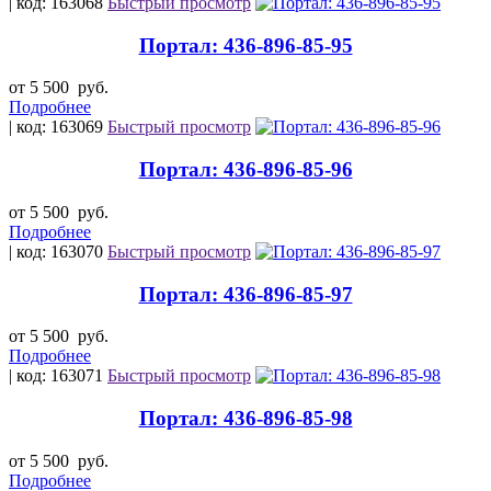
| код: 163068
Быстрый просмотр
Портал: 436-896-85-95
от 5 500
руб.
Подробнее
| код: 163069
Быстрый просмотр
Портал: 436-896-85-96
от 5 500
руб.
Подробнее
| код: 163070
Быстрый просмотр
Портал: 436-896-85-97
от 5 500
руб.
Подробнее
| код: 163071
Быстрый просмотр
Портал: 436-896-85-98
от 5 500
руб.
Подробнее