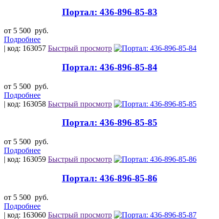
Портал: 436-896-85-83
от 5 500
руб.
Подробнее
| код: 163057
Быстрый просмотр
Портал: 436-896-85-84
от 5 500
руб.
Подробнее
| код: 163058
Быстрый просмотр
Портал: 436-896-85-85
от 5 500
руб.
Подробнее
| код: 163059
Быстрый просмотр
Портал: 436-896-85-86
от 5 500
руб.
Подробнее
| код: 163060
Быстрый просмотр