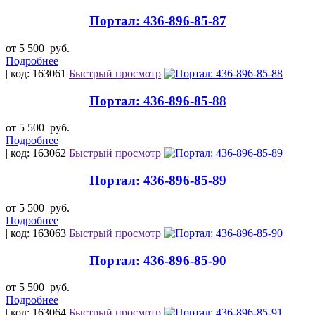
Портал: 436-896-85-87
от 5 500
руб.
Подробнее
| код: 163061
Быстрый просмотр
Портал: 436-896-85-88
от 5 500
руб.
Подробнее
| код: 163062
Быстрый просмотр
Портал: 436-896-85-89
от 5 500
руб.
Подробнее
| код: 163063
Быстрый просмотр
Портал: 436-896-85-90
от 5 500
руб.
Подробнее
| код: 163064
Быстрый просмотр