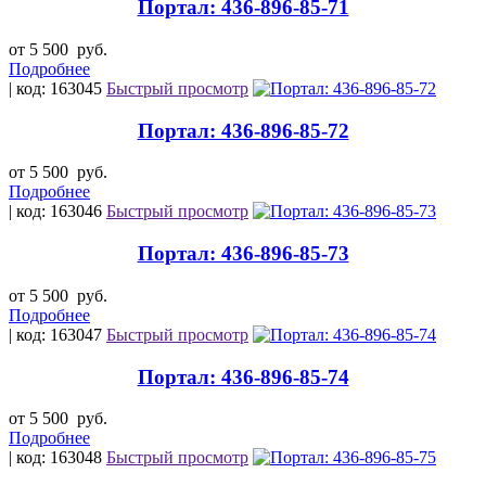
Портал: 436-896-85-71
от 5 500
руб.
Подробнее
| код: 163045
Быстрый просмотр
Портал: 436-896-85-72
от 5 500
руб.
Подробнее
| код: 163046
Быстрый просмотр
Портал: 436-896-85-73
от 5 500
руб.
Подробнее
| код: 163047
Быстрый просмотр
Портал: 436-896-85-74
от 5 500
руб.
Подробнее
| код: 163048
Быстрый просмотр