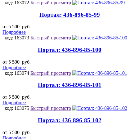
| код: 163072
Быстрый просмотр
Портал: 436-896-85-99
от 5 500
руб.
Подробнее
| код: 163073
Быстрый просмотр
Портал: 436-896-85-100
от 5 500
руб.
Подробнее
| код: 163074
Быстрый просмотр
Портал: 436-896-85-101
от 5 500
руб.
Подробнее
| код: 163075
Быстрый просмотр
Портал: 436-896-85-102
от 5 500
руб.
Подробнее