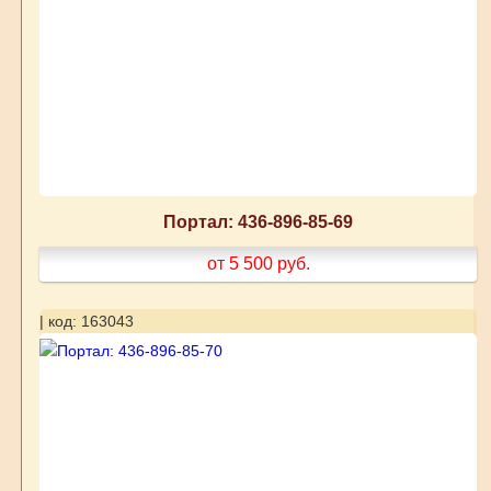
Портал: 436-896-85-69
от 5 500
руб.
| код: 163043