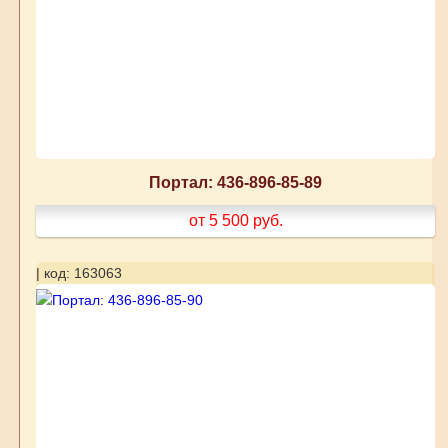
Портал: 436-896-85-89
от 5 500
руб.
| код: 163063