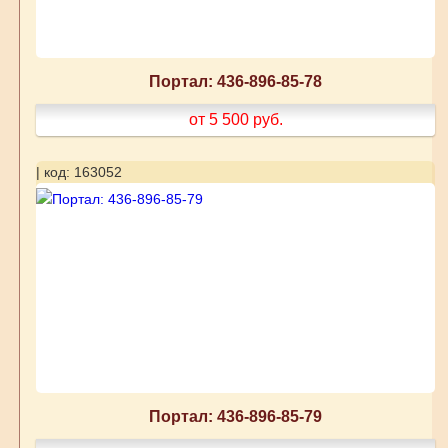
Портал: 436-896-85-78
от 5 500
руб.
| код: 163052
Портал: 436-896-85-79