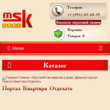
Телефон:
+7 (495) 132-60-59
Заказать обратный звонок
Корзина
Товаров: 0
Меню
Каталог
Главная
Обустройство квартир и дома
Дверной портал
Портал Квартира Отделать
Портал Квартира Отделать