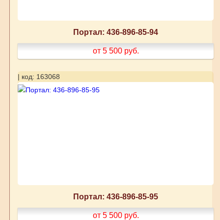
Портал: 436-896-85-94
от 5 500
руб.
| код: 163068
Портал: 436-896-85-95
от 5 500
руб.