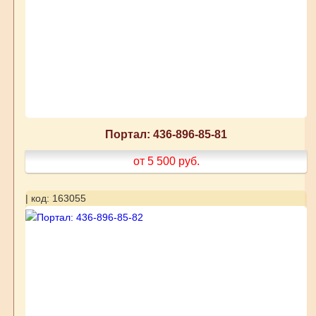
Портал: 436-896-85-81
от 5 500
руб.
| код: 163055