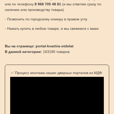
или по телефону
8 968 705 48 81
(и мы ответим сразу по
наличию или производству товара)
- Позвонить по городскому номеру в правом углу
- Нажать купить в любом товаре, и мы свяжемся с вами.
Вы на странице: portal-kvartira-otdelat
В данной категории:
163190 товаров
✅ Процесс монтажа наших дверных порталов из МДФ.