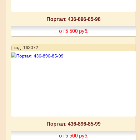
Портал: 436-896-85-98
от 5 500
руб.
| код: 163072
Портал: 436-896-85-99
от 5 500
руб.