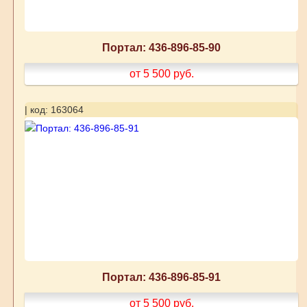
Портал: 436-896-85-90
от 5 500
руб.
| код: 163064
Портал: 436-896-85-91
от 5 500
руб.