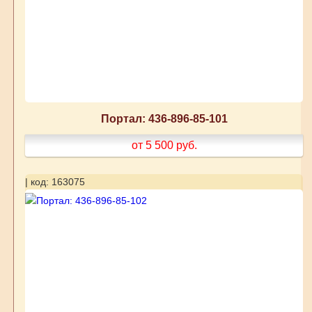
Портал: 436-896-85-101
от 5 500
руб.
| код: 163075