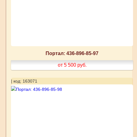
Портал: 436-896-85-97
от 5 500
руб.
| код: 163071