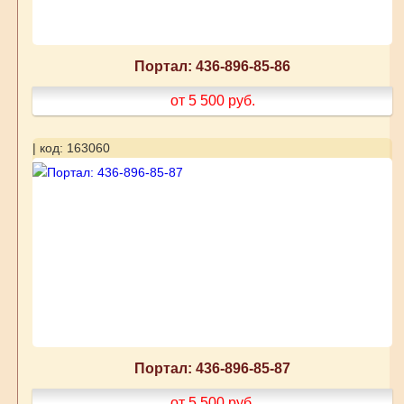
Портал: 436-896-85-86
от 5 500
руб.
| код: 163060
Портал: 436-896-85-87
от 5 500
руб.