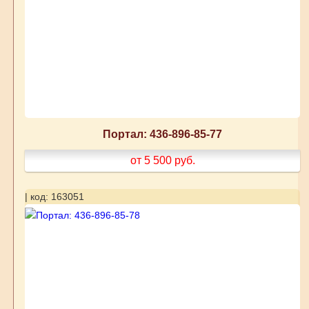
Портал: 436-896-85-77
от 5 500
руб.
| код: 163051