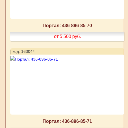
Портал: 436-896-85-70
от 5 500
руб.
| код: 163044
Портал: 436-896-85-71