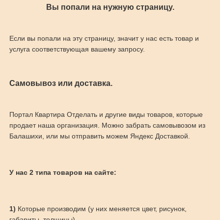
Вы попали на нужную страницу.
Если вы попали на эту страницу, значит у нас есть товар и
услуга соответствующая вашему запросу.
Самовывоз или доставка.
Портал Квартира Отделать и другие виды товаров, которые
продает наша организация. Можно забрать самовывозом из
Балашихи, или мы отправить можем Яндекс Доставкой.
У нас 2 типа товаров на сайте:
1)
Которые производим (у них меняется цвет, рисунок,
габариты, толщины)