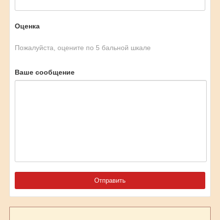
Оценка
Пожалуйста, оцените по 5 бальной шкале
Ваше сообщение