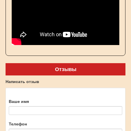
Отзывы
Написать отзыв
Ваше имя
Телефон