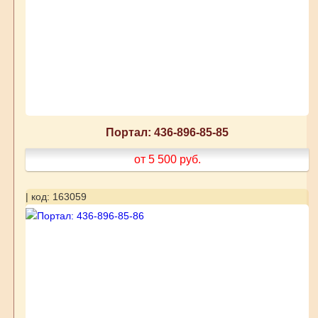
Портал: 436-896-85-85
от 5 500
руб.
| код: 163059