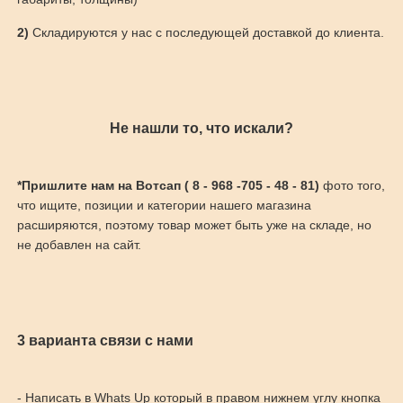
2)
Складируются у нас с последующей доставкой до клиента.
Не нашли то, что искали?
*Пришлите нам на Вотсап ( 8 - 968 -705 - 48 - 81)
фото того,
что ищите, позиции и категории нашего магазина
расширяются, поэтому товар может быть уже на складе, но
не добавлен на сайт.
3 варианта связи с нами
- Написать в Whats Up который в правом нижнем углу кнопка