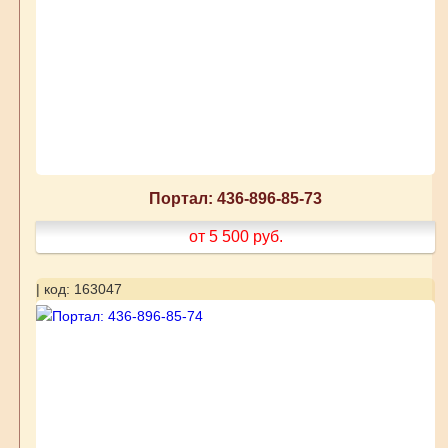
Портал: 436-896-85-73
от 5 500
руб.
| код: 163047