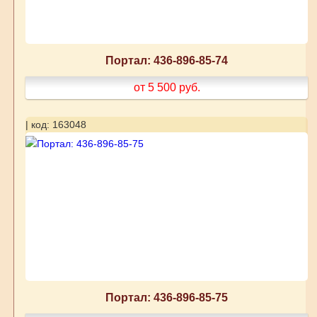
Портал: 436-896-85-74
от 5 500
руб.
| код: 163048
Портал: 436-896-85-75