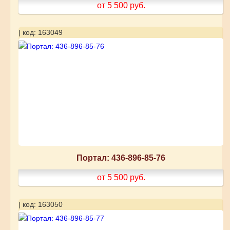
от 5 500
руб.
| код: 163049
Портал: 436-896-85-76
от 5 500
руб.
| код: 163050