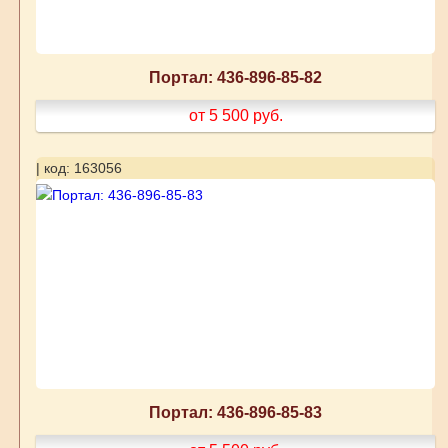
Портал: 436-896-85-82
от 5 500
руб.
| код: 163056
Портал: 436-896-85-83