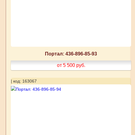
Портал: 436-896-85-93
от 5 500
руб.
| код: 163067