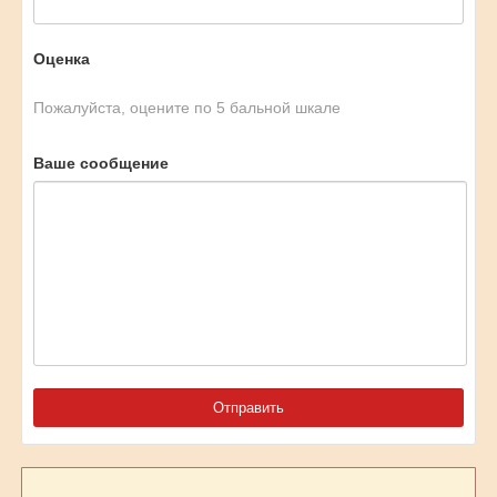
Оценка
Пожалуйста, оцените по 5 бальной шкале
Ваше сообщение