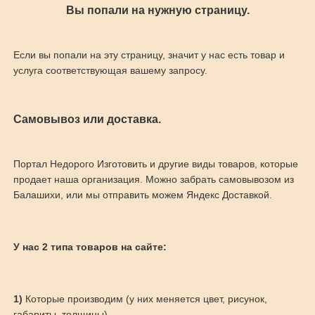
Вы попали на нужную страницу.
Если вы попали на эту страницу, значит у нас есть товар и
услуга соответствующая вашему запросу.
Самовывоз или доставка.
Портал Недорого Изготовить и другие виды товаров, которые
продает наша организация. Можно забрать самовывозом из
Балашихи, или мы отправить можем Яндекс Доставкой.
У нас 2 типа товаров на сайте:
1)
Которые производим (у них меняется цвет, рисунок,
габариты, толщины)