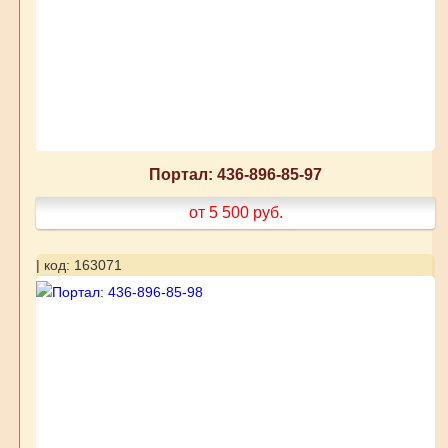
Портал: 436-896-85-97
от 5 500
руб.
| код: 163071