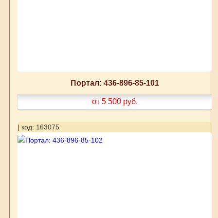
Портал: 436-896-85-101
от 5 500
руб.
| код: 163075