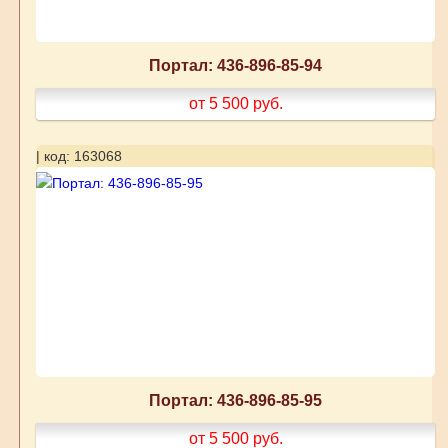
Портал: 436-896-85-94
от 5 500
руб.
| код: 163068
Портал: 436-896-85-95
от 5 500
руб.