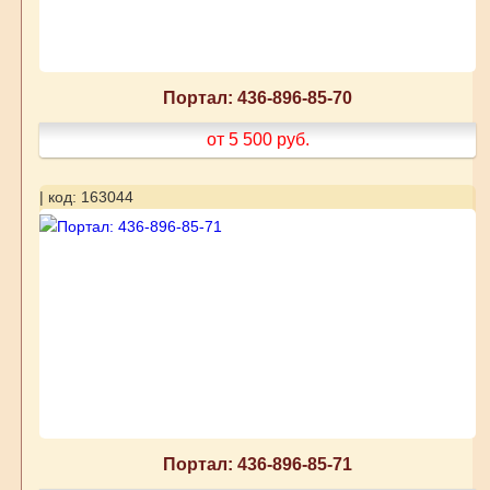
Портал: 436-896-85-70
от 5 500
руб.
| код: 163044
Портал: 436-896-85-71