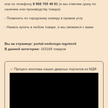
или по телефону
8 968 705 48 81
(и мы ответим сразу по
наличию или производству товара)
- Позвонить по городскому номеру в правом углу
- Нажать купить в любом товаре, и мы свяжемся с вами.
Вы на странице: portal-nedorogo-izgotovit
В данной категории:
163168 товаров
✅ Процесс монтажа наших дверных порталов из МДФ.