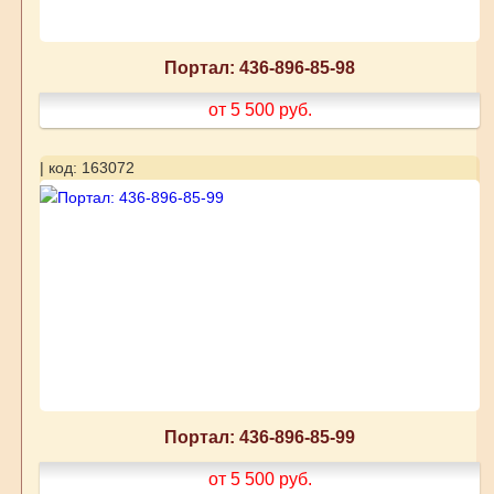
Портал: 436-896-85-98
от 5 500
руб.
| код: 163072
Портал: 436-896-85-99
от 5 500
руб.