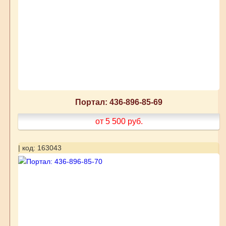
Портал: 436-896-85-69
от 5 500
руб.
| код: 163043