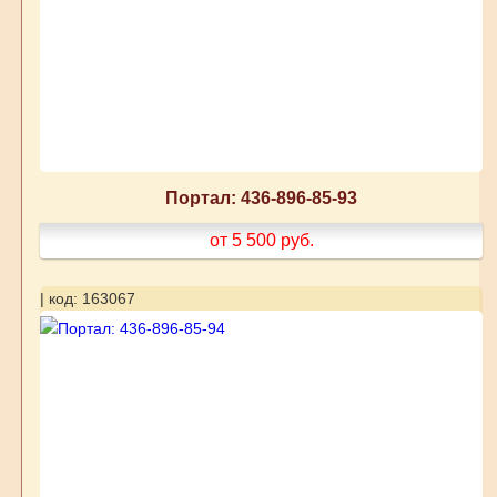
Портал: 436-896-85-93
от 5 500
руб.
| код: 163067