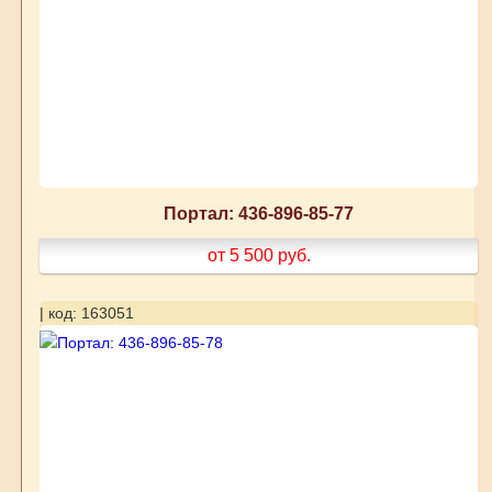
Портал: 436-896-85-77
от 5 500
руб.
| код: 163051