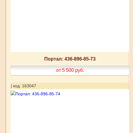
Портал: 436-896-85-73
от 5 500
руб.
| код: 163047