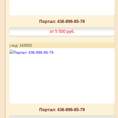
Портал: 436-896-85-78
от 5 500
руб.
| код: 163052
Портал: 436-896-85-79