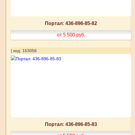
Портал: 436-896-85-82
от 5 500
руб.
| код: 163056
Портал: 436-896-85-83