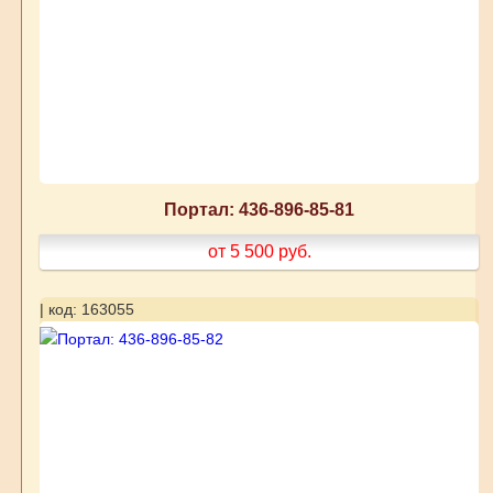
Портал: 436-896-85-81
от 5 500
руб.
| код: 163055