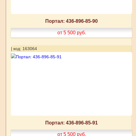
Портал: 436-896-85-90
от 5 500
руб.
| код: 163064
Портал: 436-896-85-91
от 5 500
руб.