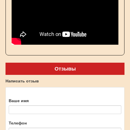
Отзывы
Написать отзыв
Ваше имя
Телефон