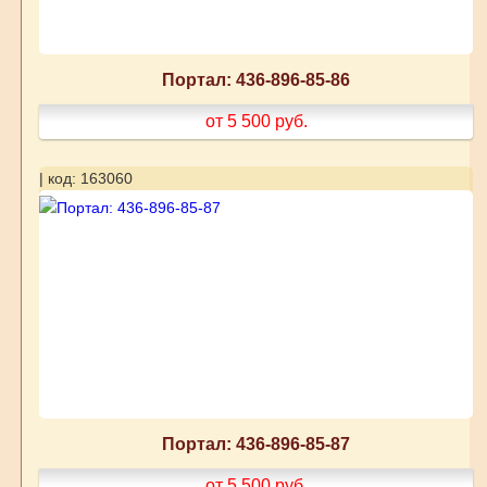
Портал: 436-896-85-86
от 5 500
руб.
| код: 163060
Портал: 436-896-85-87
от 5 500
руб.