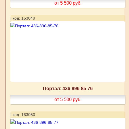
от 5 500
руб.
| код: 163049
Портал: 436-896-85-76
от 5 500
руб.
| код: 163050