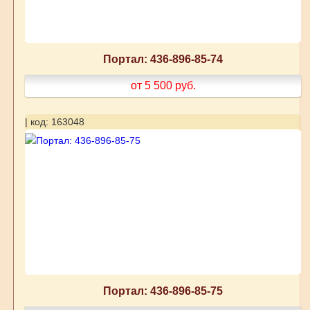
Портал: 436-896-85-74
от 5 500
руб.
| код: 163048
Портал: 436-896-85-75