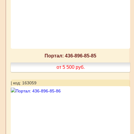
Портал: 436-896-85-85
от 5 500
руб.
| код: 163059