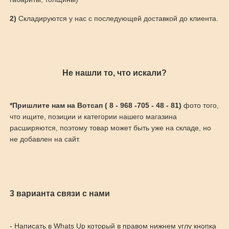
2)
Складируются у нас с последующей доставкой до клиента.
Не нашли то, что искали?
*Пришлите нам на Вотсап ( 8 - 968 -705 - 48 - 81)
фото того,
что ищите, позиции и категории нашего магазина
расширяются, поэтому товар может быть уже на складе, но
не добавлен на сайт.
3 варианта связи с нами
- Написать в Whats Up который в правом нижнем углу кнопка