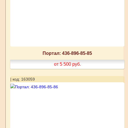
Портал: 436-896-85-85
от 5 500
руб.
| код: 163059