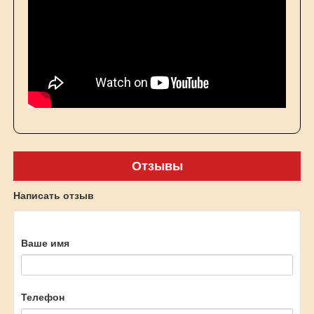
Отзывы
Написать отзыв
Ваше имя
Телефон