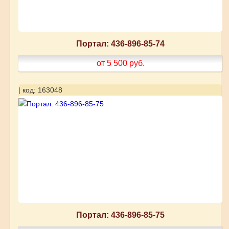
Портал: 436-896-85-74
от 5 500
руб.
| код: 163048
Портал: 436-896-85-75