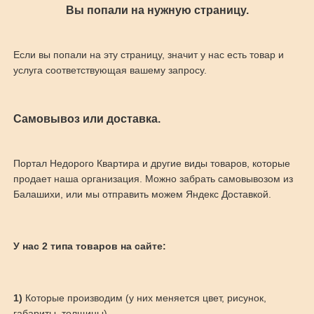
Вы попали на нужную страницу.
Если вы попали на эту страницу, значит у нас есть товар и
услуга соответствующая вашему запросу.
Самовывоз или доставка.
Портал Недорого Квартира и другие виды товаров, которые
продает наша организация. Можно забрать самовывозом из
Балашихи, или мы отправить можем Яндекс Доставкой.
У нас 2 типа товаров на сайте:
1)
Которые производим (у них меняется цвет, рисунок,
габариты, толщины)