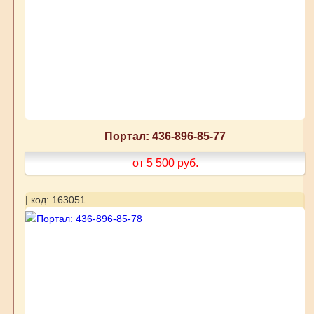
Портал: 436-896-85-77
от 5 500
руб.
| код: 163051