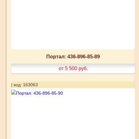
Портал: 436-896-85-89
от 5 500
руб.
| код: 163063