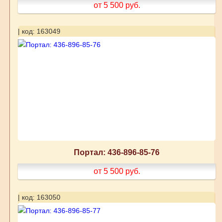
от 5 500
руб.
| код: 163049
Портал: 436-896-85-76
от 5 500
руб.
| код: 163050