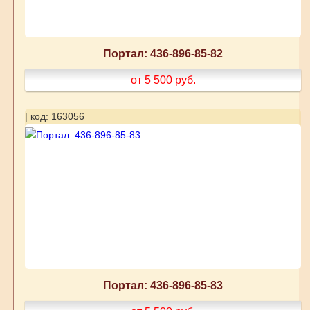
Портал: 436-896-85-82
от 5 500
руб.
| код: 163056
Портал: 436-896-85-83