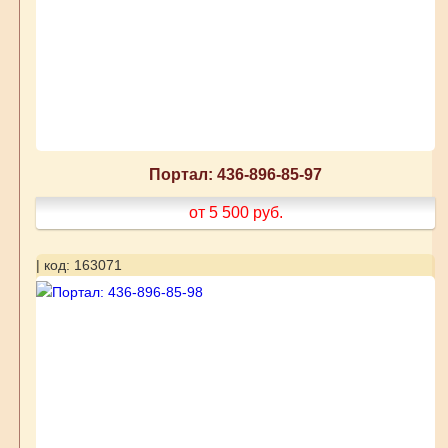
Портал: 436-896-85-97
от 5 500
руб.
| код: 163071