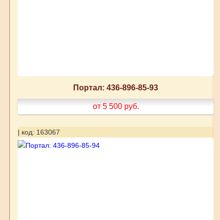
Портал: 436-896-85-93
от 5 500
руб.
| код: 163067