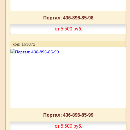
Портал: 436-896-85-98
от 5 500
руб.
| код: 163072
Портал: 436-896-85-99
от 5 500
руб.