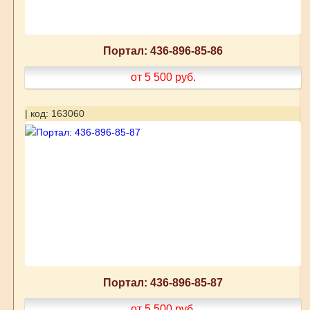
Портал: 436-896-85-86
от 5 500
руб.
| код: 163060
Портал: 436-896-85-87
от 5 500
руб.