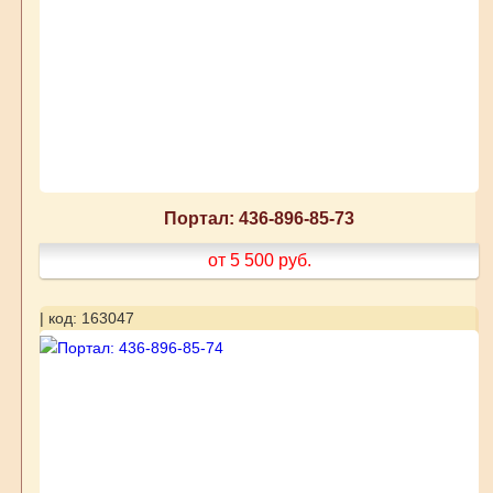
Портал: 436-896-85-73
от 5 500
руб.
| код: 163047