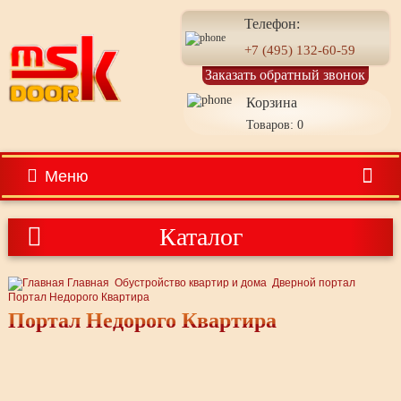
Телефон:
+7 (495) 132-60-59
Заказать обратный звонок
Корзина
Товаров: 0
Меню
Каталог
Главная
Обустройство квартир и дома
Дверной портал
Портал Недорого Квартира
Портал Недорого Квартира