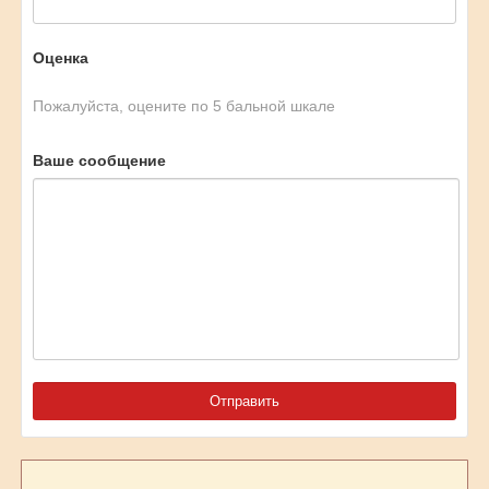
Оценка
Пожалуйста, оцените по 5 бальной шкале
Ваше сообщение