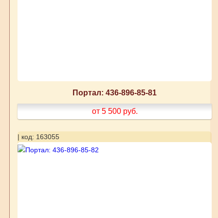
Портал: 436-896-85-81
от 5 500
руб.
| код: 163055