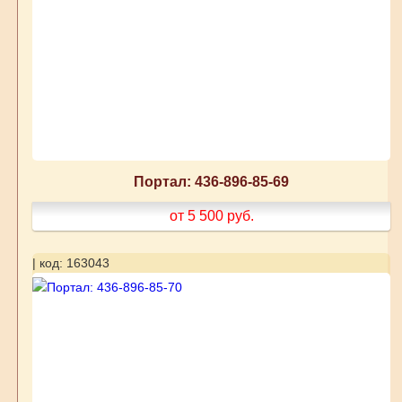
Портал: 436-896-85-69
от 5 500
руб.
| код: 163043