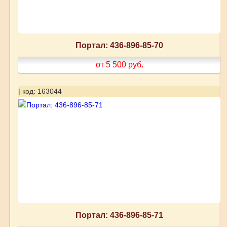
Портал: 436-896-85-70
от 5 500
руб.
| код: 163044
Портал: 436-896-85-71