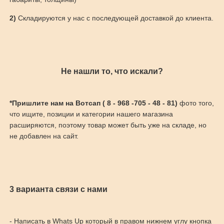
2)
Складируются у нас с последующей доставкой до клиента.
Не нашли то, что искали?
*Пришлите нам на Вотсап ( 8 - 968 -705 - 48 - 81)
фото того,
что ищите, позиции и категории нашего магазина
расширяются, поэтому товар может быть уже на складе, но
не добавлен на сайт.
3 варианта связи с нами
- Написать в Whats Up который в правом нижнем углу кнопка