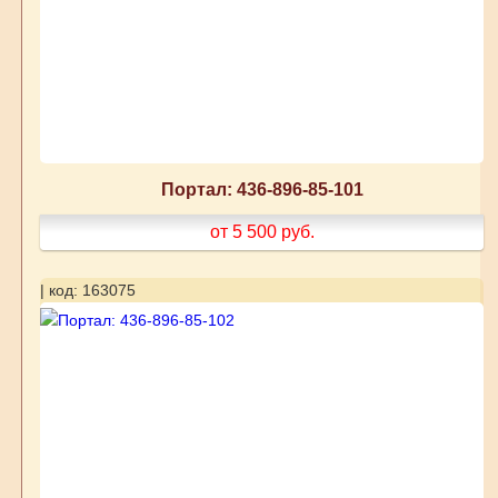
Портал: 436-896-85-101
от 5 500
руб.
| код: 163075