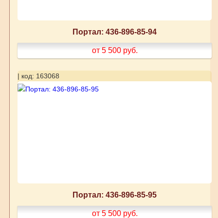
Портал: 436-896-85-94
от 5 500
руб.
| код: 163068
Портал: 436-896-85-95
от 5 500
руб.