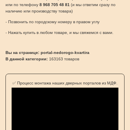
или по телефону
8 968 705 48 81
(и мы ответим сразу по
наличию или производству товара)
- Позвонить по городскому номеру в правом углу
- Нажать купить в любом товаре, и мы свяжемся с вами.
Вы на странице: portal-nedorogo-kvartira
В данной категории:
163163 товаров
✅ Процесс монтажа наших дверных порталов из МДФ.