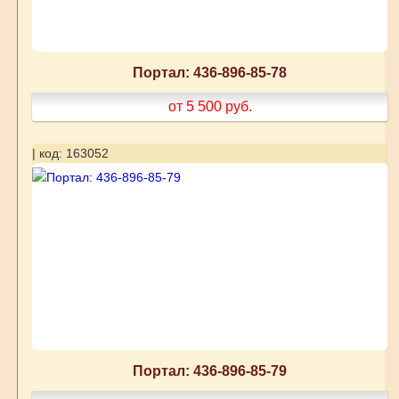
Портал: 436-896-85-78
от 5 500
руб.
| код: 163052
Портал: 436-896-85-79