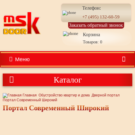
Телефон:
+7 (495) 132-60-59
Заказать обратный звонок
Корзина
Товаров: 0
Меню
Каталог
Главная
Обустройство квартир и дома
Дверной портал
Портал Современный Широкий
Портал Современный Широкий