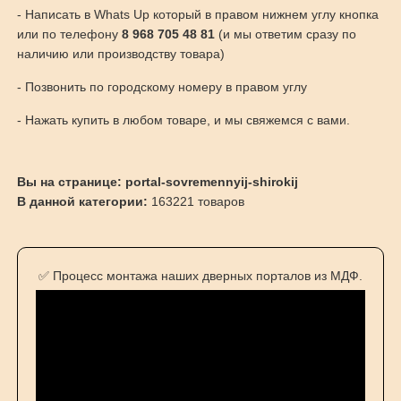
- Написать в Whats Up который в правом нижнем углу кнопка
или по телефону
8 968 705 48 81
(и мы ответим сразу по
наличию или производству товара)
- Позвонить по городскому номеру в правом углу
- Нажать купить в любом товаре, и мы свяжемся с вами.
Вы на странице: portal-sovremennyij-shirokij
В данной категории:
163221 товаров
✅ Процесс монтажа наших дверных порталов из МДФ.