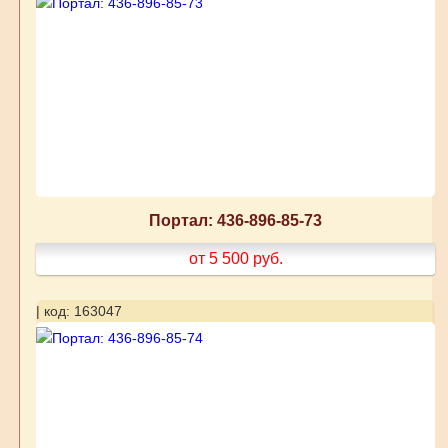
Портал: 436-896-85-73
от 5 500
руб.
| код: 163047