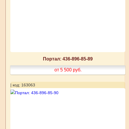
Портал: 436-896-85-89
от 5 500
руб.
| код: 163063