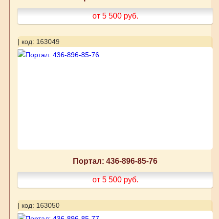
от 5 500
руб.
| код: 163049
Портал: 436-896-85-76
от 5 500
руб.
| код: 163050