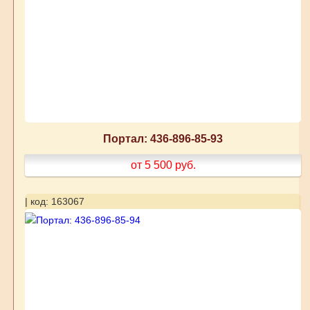
Портал: 436-896-85-93
от 5 500
руб.
| код: 163067