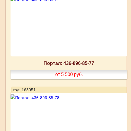
Портал: 436-896-85-77
от 5 500
руб.
| код: 163051