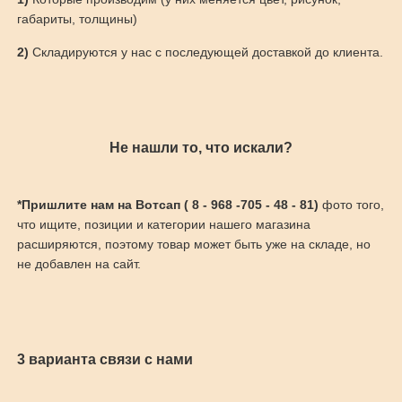
габариты, толщины)
2)
Складируются у нас с последующей доставкой до клиента.
Не нашли то, что искали?
*Пришлите нам на Вотсап ( 8 - 968 -705 - 48 - 81)
фото того,
что ищите, позиции и категории нашего магазина
расширяются, поэтому товар может быть уже на складе, но
не добавлен на сайт.
3 варианта связи с нами