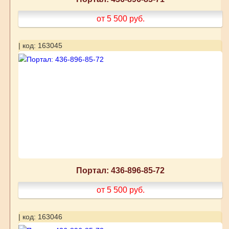
от 5 500
руб.
| код: 163045
Портал: 436-896-85-72
от 5 500
руб.
| код: 163046