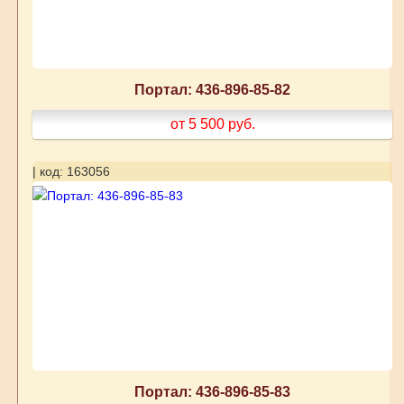
Портал: 436-896-85-82
от 5 500
руб.
| код: 163056
Портал: 436-896-85-83