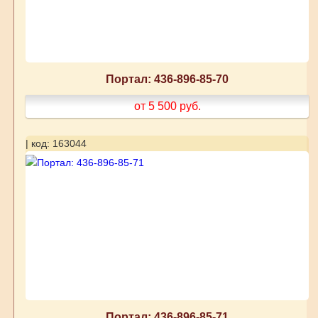
Портал: 436-896-85-70
от 5 500
руб.
| код: 163044
Портал: 436-896-85-71