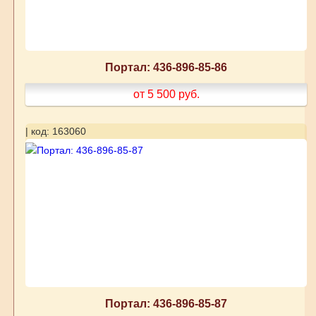
Портал: 436-896-85-86
от 5 500
руб.
| код: 163060
Портал: 436-896-85-87