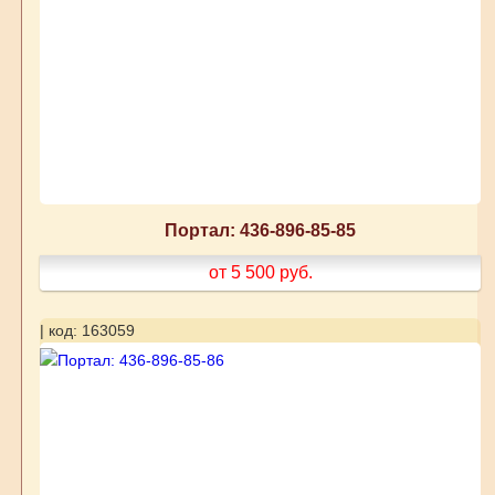
Портал: 436-896-85-85
от 5 500
руб.
| код: 163059