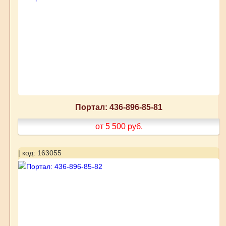
Портал: 436-896-85-81
от 5 500
руб.
| код: 163055