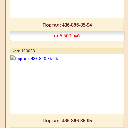
Портал: 436-896-85-94
от 5 500
руб.
| код: 163068
Портал: 436-896-85-95