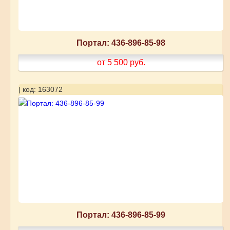
Портал: 436-896-85-98
от 5 500
руб.
| код: 163072
Портал: 436-896-85-99