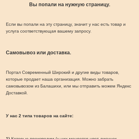
Вы попали на нужную страницу.
Если вы попали на эту страницу, значит у нас есть товар и
услуга соответствующая вашему запросу.
Самовывоз или доставка.
Портал Современный Широкий и другие виды товаров,
которые продает наша организация. Можно забрать
самовывозом из Балашихи, или мы отправить можем Яндекс
Доставкой.
У нас 2 типа товаров на сайте:
1)
Которые производим (у них меняется цвет, рисунок,