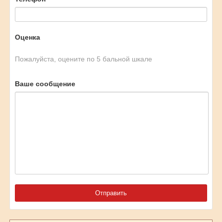
Оценка
Пожалуйста, оцените по 5 бальной шкале
Ваше сообщение