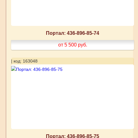
Портал: 436-896-85-74
от 5 500
руб.
| код: 163048
Портал: 436-896-85-75