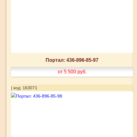
Портал: 436-896-85-97
от 5 500
руб.
| код: 163071