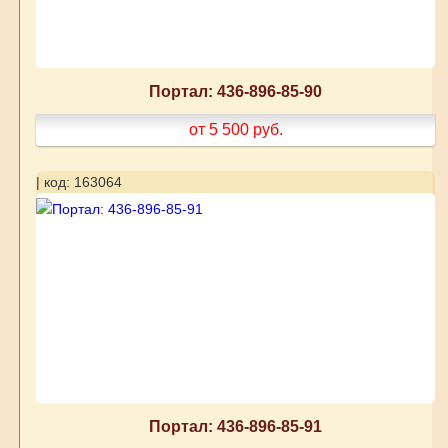
Портал: 436-896-85-90
от 5 500
руб.
| код: 163064
Портал: 436-896-85-91