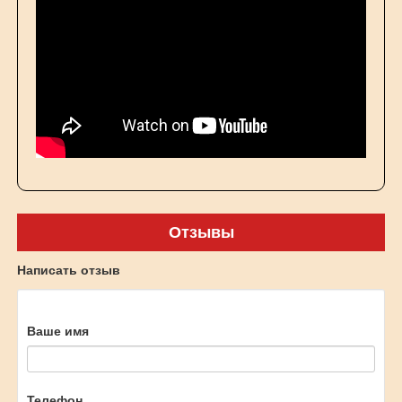
Отзывы
Написать отзыв
Ваше имя
Телефон