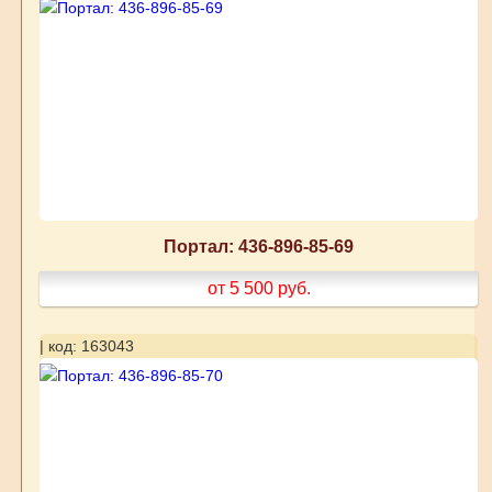
Портал: 436-896-85-69
от 5 500
руб.
| код: 163043