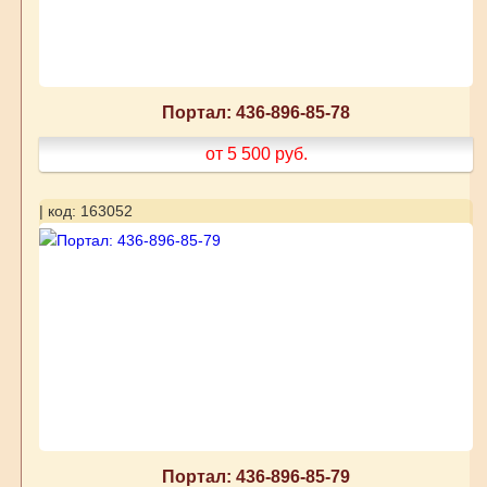
Портал: 436-896-85-78
от 5 500
руб.
| код: 163052
Портал: 436-896-85-79