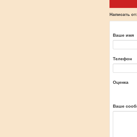
Написать о
Ваше имя
Телефон
Оценка
Ваше сооб