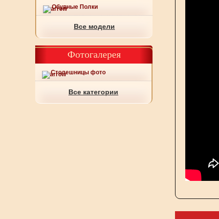
Обувные Полки
Все модели
Фотогалерея
Столешницы фото
Все категории