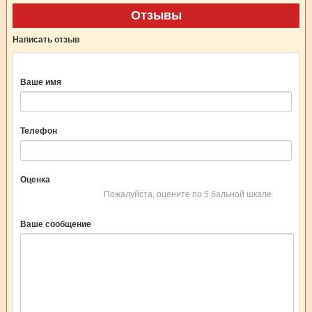
Отзывы
Написать отзыв
Ваше имя
Телефон
Оценка
Пожалуйста, оцените по 5 бальной шкале
Ваше сообщение