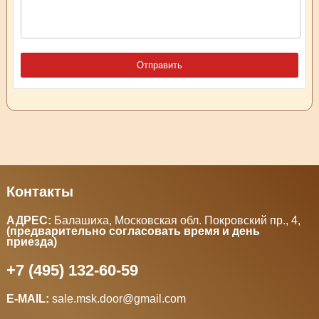
Контакты
АДРЕС:
Балашиха, Московская обл. Покровский пр., 4
,
(предварительно согласовать время и день
приезда)
+7 (495) 132-60-59
E-MAIL:
sale.msk.door@gmail.com