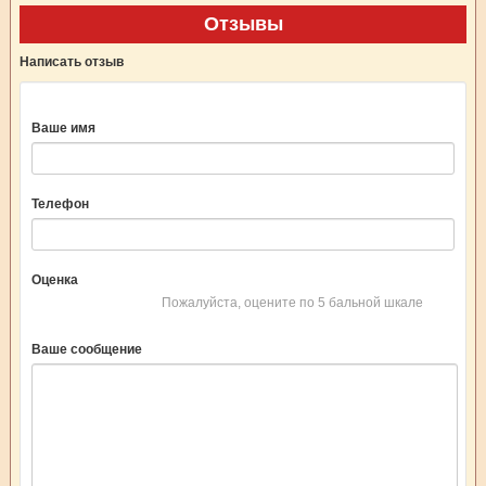
Отзывы
Написать отзыв
Ваше имя
Телефон
Оценка
Пожалуйста, оцените по 5 бальной шкале
Ваше сообщение