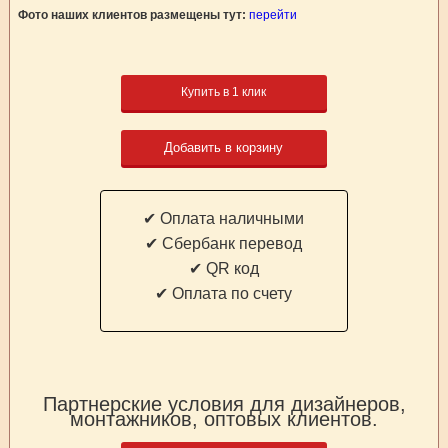
Фото наших клиентов размещены тут:
перейти
Купить в 1 клик
Добавить в корзину
✔ Оплата наличными
✔ Cбербанк перевод
✔ QR код
✔ Оплата по счету
Партнерские условия для дизайнеров,
монтажников, оптовых клиентов.