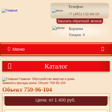
Телефон:
+7 (495) 132-60-59
Заказать обратный звонок
Корзина
Товаров: 0
Меню
Каталог
Главная
Обустройство квартир и дома
Заменить фасады кухни
Объект 759-96-104
Объект 759-96-104
Цена: от 1 400 руб.