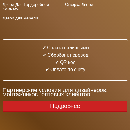
Двери Для Гардеробной
Створка Двери
Комнаты
Двери для мебели
✔ Оплата наличными
✔ Cбербанк перевод
✔ QR код
✔ Оплата по счету
Партнерские условия для дизайнеров,
монтажников, оптовых клиентов.
Подробнее