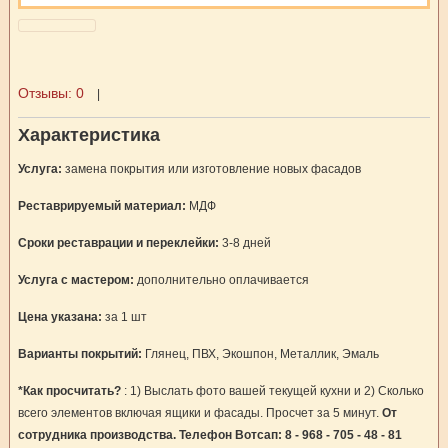
Отзывы:
0
|
Характеристика
Услуга:
замена покрытия или изготовление новых фасадов
Реставрируемый материал:
МДФ
Сроки реставрации и переклейки:
3-8 дней
Услуга с мастером:
дополнительно оплачивается
Цена указана:
за 1 шт
Варианты покрытий:
Глянец, ПВХ, Экошпон, Металлик, Эмаль
*Как просчитать?
: 1) Выслать фото вашей текущей кухни и 2) Сколько
всего элементов включая ящики и фасады. Просчет за 5 минут.
От
сотрудника производства. Телефон Вотсап: 8 - 968 - 705 - 48 - 81