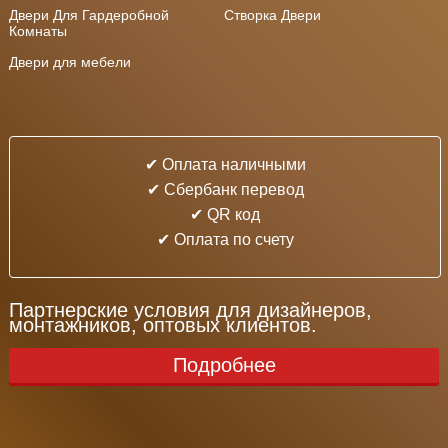
Двери Для Гардеробной
Створка Двери
Комнаты
Двери для мебели
✔ Оплата наличными
✔ Cбербанк перевод
✔ QR код
✔ Оплата по счету
Партнерские условия для дизайнеров,
монтажников, оптовых клиентов.
Подробнее