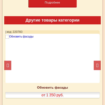
Подробнее
Другие товары категории
| код: 220783
| 
Обновить фасады
от 1 350
руб.