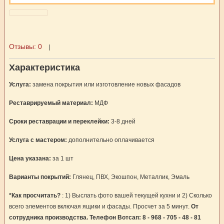
Отзывы:
0
|
Характеристика
Услуга:
замена покрытия или изготовление новых фасадов
Реставрируемый материал:
МДФ
Сроки реставрации и переклейки:
3-8 дней
Услуга с мастером:
дополнительно оплачивается
Цена указана:
за 1 шт
Варианты покрытий:
Глянец, ПВХ, Экошпон, Металлик, Эмаль
*Как просчитать?
: 1) Выслать фото вашей текущей кухни и 2) Сколько
всего элементов включая ящики и фасады. Просчет за 5 минут.
От
сотрудника производства. Телефон Вотсап: 8 - 968 - 705 - 48 - 81