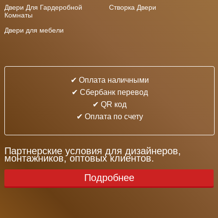
Двери Для Гардеробной
Створка Двери
Комнаты
Двери для мебели
✔ Оплата наличными
✔ Cбербанк перевод
✔ QR код
✔ Оплата по счету
Партнерские условия для дизайнеров,
монтажников, оптовых клиентов.
Подробнее