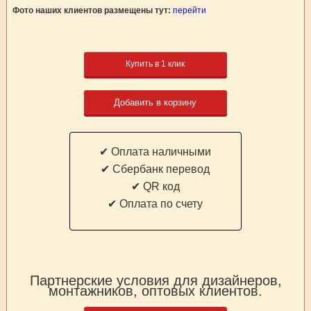
Фото наших клиентов размещены тут:
перейти
Купить в 1 клик
Добавить в корзину
✔ Оплата наличными
✔ Cбербанк перевод
✔ QR код
✔ Оплата по счету
Партнерские условия для дизайнеров,
монтажников, оптовых клиентов.