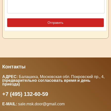
Контакты
АДРЕС:
Балашиха, Московская обл. Покровский пр., 4
,
(предварительно согласовать время и день
приезда)
+7 (495) 132-60-59
E-MAIL:
sale.msk.door@gmail.com