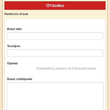
Отзывы
Написать отзыв
Ваше имя
Телефон
Оценка
Пожалуйста, оцените по 5 бальной шкале
Ваше сообщение