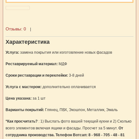
Отзывы:
0
|
Характеристика
Услуга:
замена покрытия или изготовление новых фасадов
Реставрируемый материал:
МДФ
Сроки реставрации и переклейки:
3-8 дней
Услуга с мастером:
дополнительно оплачивается
Цена указана:
за 1 шт
Варианты покрытий:
Глянец, ПВХ, Экошпон, Металлик, Эмаль
*Как просчитать?
: 1) Выслать фото вашей текущей кухни и 2) Сколько
всего элементов включая ящики и фасады. Просчет за 5 минут.
От
сотрудника производства. Телефон Вотсап: 8 - 968 - 705 - 48 - 81