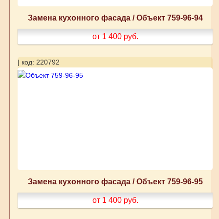
Замена кухонного фасада / Объект 759-96-94
от 1 400
руб.
| код: 220792
Замена кухонного фасада / Объект 759-96-95
от 1 400
руб.