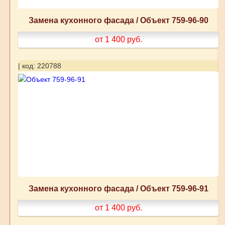
Замена кухонного фасада / Объект 759-96-90
от 1 400
руб.
| код: 220788
Замена кухонного фасада / Объект 759-96-91
от 1 400
руб.