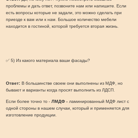
проблемы и дать ответ, позвоните нам или напишите. Если
есть вопросы которые не задали, это можно сделать при
приезде к вам или к нам. Большое количество мебели
находится в гостиной, которой требуется вторая жизнь.
✅ 5) Из какого материала ваши фасады?
Ответ:
В большинстве своем они выполнены из МДФ, но
бывают и варианты когда просят выполнить из ЛДСП.
Если более точно то -
ЛМДФ -
ламинированный МДФ лист с
одной стороны в нашем случаи, который и применяется для
изготовление продукции.