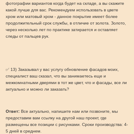
фотографии вариантов когда будет на складе, а вы скажите
какой лучше для вас. Рекомендуем использовать в цвете
хром или матовый хром - данное покрытие имеет более
продолжительный срок службы, в отличие от золота. Золото,
через несколько лет по практике затирается и оставляет
следы от пальцев рук.
✅ 13) Заказывал у вас услугу обновление фасадов моих,
специалист ваш сказал, что вы занимаетесь еще и
межкомнатными дверями в тот же цвет, что и фасады, все ли
актуально и можно ли заказать?
Ответ:
Все актуально, напишите нам или позвоните, мы
предоставим вам ссылку на другой наш проект, где
размещены все позиции с рисунками. Сроки производства: 4-
5 дней в среднем.