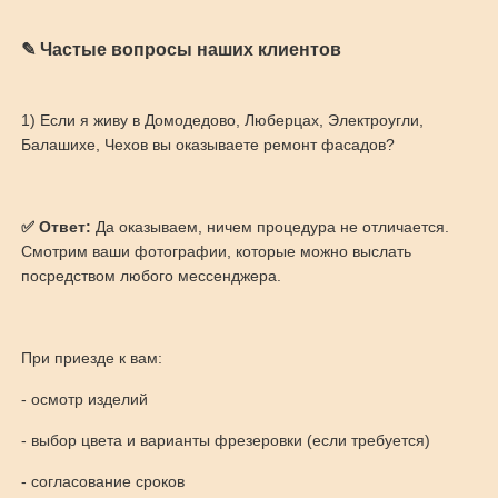
✎ Частые вопросы наших клиентов
1) Если я живу в Домодедово, Люберцах, Электроугли,
Балашихе, Чехов вы оказываете ремонт фасадов?
✅
Ответ:
Да оказываем, ничем процедура не отличается.
Смотрим ваши фотографии, которые можно выслать
посредством любого мессенджера.
При приезде к вам:
- осмотр изделий
- выбор цвета и варианты фрезеровки (если требуется)
- согласование сроков