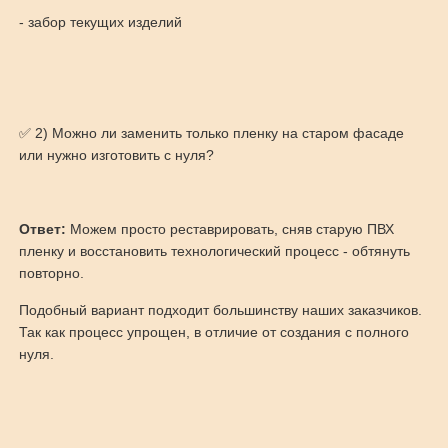
- забор текущих изделий
✅ 2) Можно ли заменить только пленку на старом фасаде
или нужно изготовить с нуля?
Ответ:
Можем просто реставрировать, сняв старую ПВХ
пленку и восстановить технологический процесс - обтянуть
повторно.
Подобный вариант подходит большинству наших заказчиков.
Так как процесс упрощен, в отличие от создания с полного
нуля.