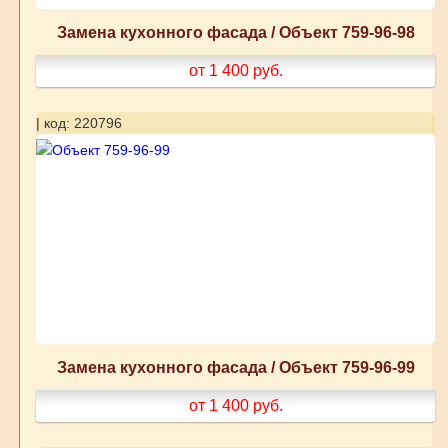
Замена кухонного фасада / Объект 759-96-98
от 1 400
руб.
| код: 220796
Замена кухонного фасада / Объект 759-96-99
от 1 400
руб.