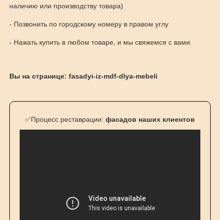
наличию или производству товара)
- Позвонить по городскому номеру в правом углу
- Нажать купить в любом товаре, и мы свяжемся с вами.
Вы на странице: fasadyi-iz-mdf-dlya-mebeli
✅Процесс реставрации:
фасадов наших клиентов