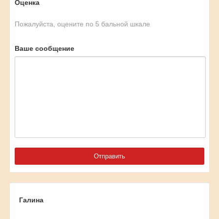
Оценка
Пожалуйста, оцените по 5 бальной шкале
Ваше сообщение
Галина