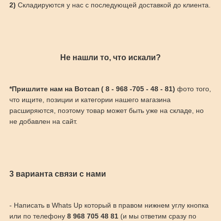
2)
Складируются у нас с последующей доставкой до клиента.
Не нашли то, что искали?
*Пришлите нам на Вотсап ( 8 - 968 -705 - 48 - 81)
фото того,
что ищите, позиции и категории нашего магазина
расширяются, поэтому товар может быть уже на складе, но
не добавлен на сайт.
3 варианта связи с нами
- Написать в Whats Up который в правом нижнем углу кнопка
или по телефону
8 968 705 48 81
(и мы ответим сразу по