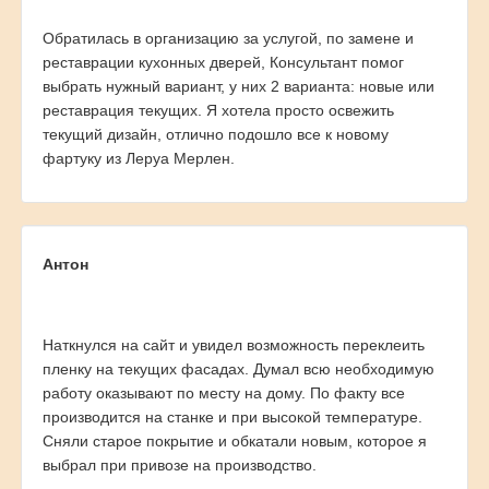
Обратилась в организацию за услугой, по замене и
реставрации кухонных дверей, Консультант помог
выбрать нужный вариант, у них 2 варианта: новые или
реставрация текущих. Я хотела просто освежить
текущий дизайн, отлично подошло все к новому
фартуку из Леруа Мерлен.
Антон
Наткнулся на сайт и увидел возможность переклеить
пленку на текущих фасадах. Думал всю необходимую
работу оказывают по месту на дому. По факту все
производится на станке и при высокой температуре.
Сняли старое покрытие и обкатали новым, которое я
выбрал при привозе на производство.