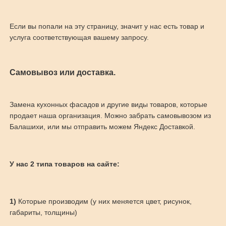
Если вы попали на эту страницу, значит у нас есть товар и
услуга соответствующая вашему запросу.
Самовывоз или доставка.
Замена кухонных фасадов и другие виды товаров, которые
продает наша организация. Можно забрать самовывозом из
Балашихи, или мы отправить можем Яндекс Доставкой.
У нас 2 типа товаров на сайте:
1)
Которые производим (у них меняется цвет, рисунок,
габариты, толщины)