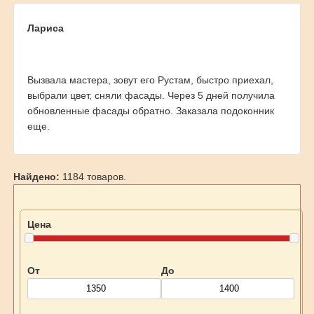
Лариса
Вызвала мастера, зовут его Рустам, быстро приехал,
выбрали цвет, сняли фасады. Через 5 дней получила
обновленные фасады обратно. Заказала подоконник
еще.
Найдено:
1184 товаров.
Цена
От
До