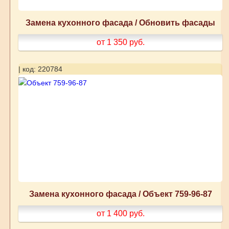
Замена кухонного фасада / Обновить фасады
от 1 350
руб.
| код: 220784
Замена кухонного фасада / Объект 759-96-87
от 1 400
руб.