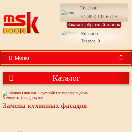
Телефон:
+7 (495) 132-60-59
Заказать обратный звонок
Корзина
Товаров: 0
Меню
Каталог
Главная
Обустройство квартир и дома
Заменить фасады кухни
Замена кухонных фасадов