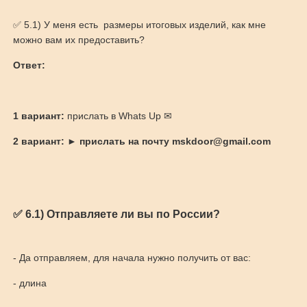
✅ 5.1) У меня есть размеры итоговых изделий, как мне
можно вам их предоставить?
Ответ:
1 вариант:
прислать в Whats Up ✉
2 вариант:
►
прислать на почту mskdoor@gmail.com
✅ 6.1) Отправляете ли вы по России?
- Да отправляем, для начала нужно получить от вас:
- длина