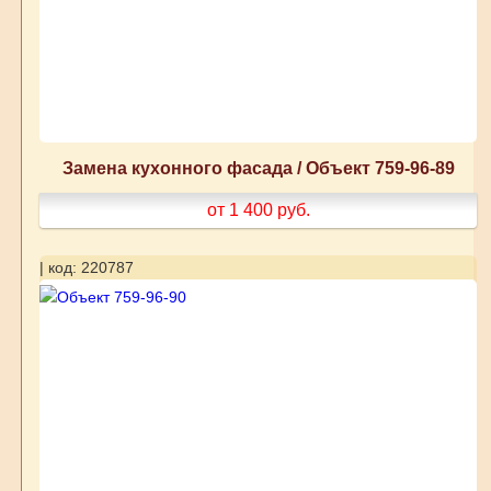
Замена кухонного фасада / Объект 759-96-89
от 1 400
руб.
| код: 220787