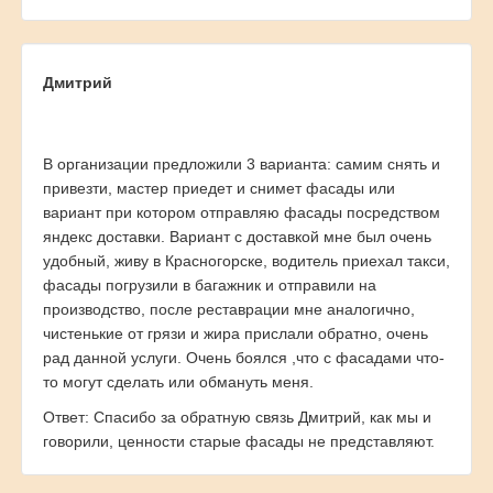
Дмитрий
В организации предложили 3 варианта: самим снять и
привезти, мастер приедет и снимет фасады или
вариант при котором отправляю фасады посредством
яндекс доставки. Вариант с доставкой мне был очень
удобный, живу в Красногорске, водитель приехал такси,
фасады погрузили в багажник и отправили на
производство, после реставрации мне аналогично,
чистенькие от грязи и жира прислали обратно, очень
рад данной услуги. Очень боялся ,что с фасадами что-
то могут сделать или обмануть меня.
Ответ: Спасибо за обратную связь Дмитрий, как мы и
говорили, ценности старые фасады не представляют.