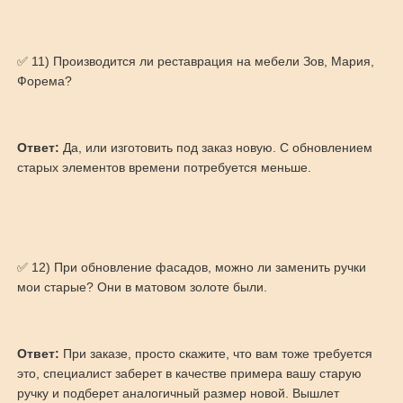
✅ 11) Производится ли реставрация на мебели Зов, Мария,
Форема?
Ответ:
Да, или изготовить под заказ новую. С обновлением
старых элементов времени потребуется меньше.
✅ 12) При обновление фасадов, можно ли заменить ручки
мои старые? Они в матовом золоте были.
Ответ:
При заказе, просто скажите, что вам тоже требуется
это, специалист заберет в качестве примера вашу старую
ручку и подберет аналогичный размер новой. Вышлет