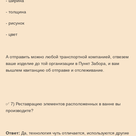
- ширина
- толщина
- рисунок
- цвет
А отправить можно любой транспортной компанией, отвезем
ваше изделие до той организации в Пункт Забора, и вам
вышлем квитанцию об отправке и отслеживание.
✅ 7) Реставрацию элементов расположенных в ванне вы
производите?
Ответ:
Да, технология чуть отличается, используются другие