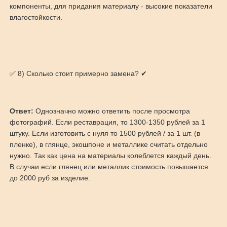
компоненты, для придания материалу - высокие показатели
влагостойкости.
✅ 8) Сколько стоит примерно замена? ✔
Ответ:
Однозначно можно ответить после просмотра
фотографий. Если реставрация, то 1300-1350 рублей за 1
штуку. Если изготовить с нуля то 1500 рублей / за 1 шт. (в
пленке), в глянце, экошпоне и металлике считать отдельно
нужно. Так как цена на материалы колеблется каждый день.
В случаи если глянец или металлик стоимость повышается
до 2000 руб за изделие.