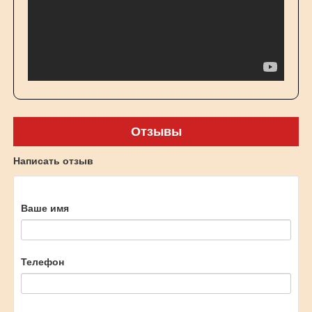
Отзывы
Написать отзыв
Ваше имя
Телефон