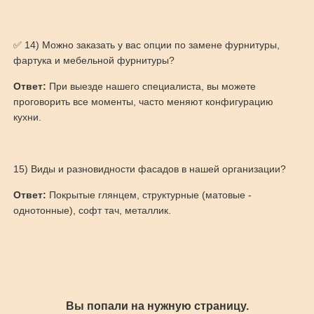
✅ 14) Можно заказать у вас опции по замене фурнитуры,
фартука и мебельной фурнитуры?
Ответ:
При выезде нашего специалиста, вы можете
проговорить все моменты, часто меняют конфигурацию
кухни.
15) Виды и разновидности фасадов в нашей организации?
Ответ:
Покрытые глянцем, структурные (матовые -
однотонные), софт тач, металлик.
Вы попали на нужную страницу.