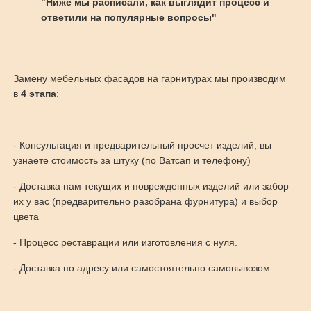
"Ниже мы расписали, как выглядит процесс и
ответили на популярные вопросы"
Замену мебельных фасадов на гарнитурах мы производим
в
4 этапа
:
- Консультация и предварительный просчет изделий, вы
узнаете стоимость за штуку (по Ватсап и телефону)
- Доставка нам текущих и поврежденных изделий или забор
их у вас (предварительно разобрана фурнитура) и выбор
цвета
- Процесс реставрации или изготовления с нуля.
- Доставка по адресу или самостоятельно самовывозом.