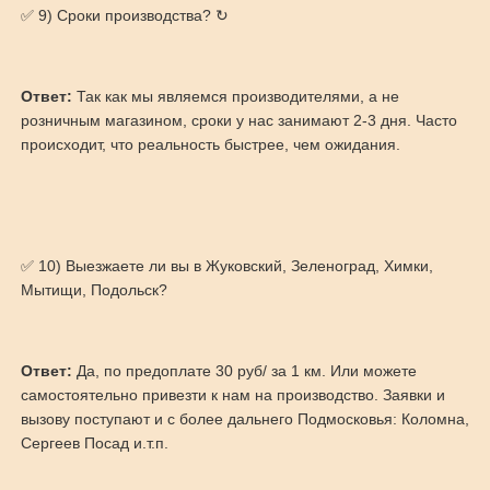
✅ 9) Сроки производства? ↻
Ответ:
Так как мы являемся производителями, а не
розничным магазином, сроки у нас занимают 2-3 дня. Часто
происходит, что реальность быстрее, чем ожидания.
✅ 10) Выезжаете ли вы в Жуковский, Зеленоград, Химки,
Мытищи, Подольск?
Ответ:
Да, по предоплате 30 руб/ за 1 км. Или можете
самостоятельно привезти к нам на производство. Заявки и
вызову поступают и с более дальнего Подмосковья: Коломна,
Сергеев Посад и.т.п.