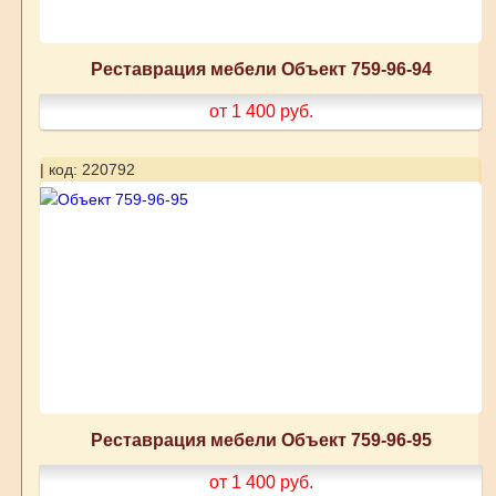
Реставрация мебели Объект 759-96-94
от 1 400
руб.
| код: 220792
Реставрация мебели Объект 759-96-95
от 1 400
руб.