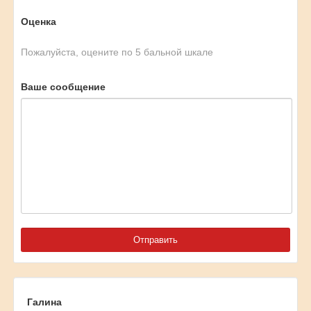
Оценка
Пожалуйста, оцените по 5 бальной шкале
Ваше сообщение
Галина