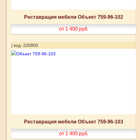
Реставрация мебели Объект 759-96-102
от 1 400
руб.
| код: 220800
Реставрация мебели Объект 759-96-103
от 1 400
руб.