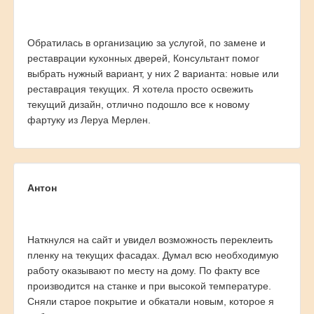
Обратилась в организацию за услугой, по замене и
реставрации кухонных дверей, Консультант помог
выбрать нужный вариант, у них 2 варианта: новые или
реставрация текущих. Я хотела просто освежить
текущий дизайн, отлично подошло все к новому
фартуку из Леруа Мерлен.
Антон
Наткнулся на сайт и увидел возможность переклеить
пленку на текущих фасадах. Думал всю необходимую
работу оказывают по месту на дому. По факту все
производится на станке и при высокой температуре.
Сняли старое покрытие и обкатали новым, которое я