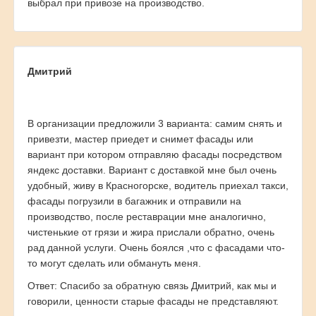
выбрал при привозе на производство.
Дмитрий
В организации предложили 3 варианта: самим снять и
привезти, мастер приедет и снимет фасады или
вариант при котором отправляю фасады посредством
яндекс доставки. Вариант с доставкой мне был очень
удобный, живу в Красногорске, водитель приехал такси,
фасады погрузили в багажник и отправили на
производство, после реставрации мне аналогично,
чистенькие от грязи и жира прислали обратно, очень
рад данной услуги. Очень боялся ,что с фасадами что-
то могут сделать или обмануть меня.
Ответ: Спасибо за обратную связь Дмитрий, как мы и
говорили, ценности старые фасады не представляют.