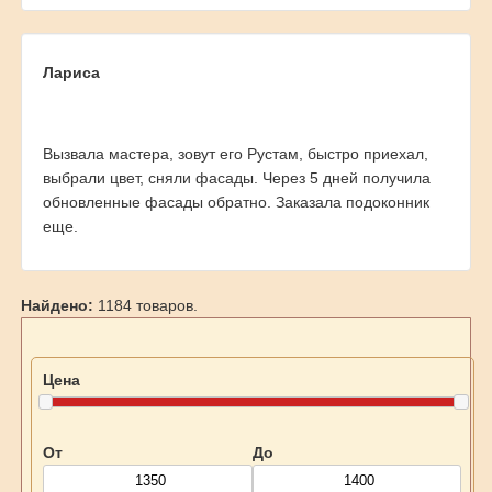
Лариса
Вызвала мастера, зовут его Рустам, быстро приехал,
выбрали цвет, сняли фасады. Через 5 дней получила
обновленные фасады обратно. Заказала подоконник
еще.
Найдено:
1184 товаров.
Цена
От
До