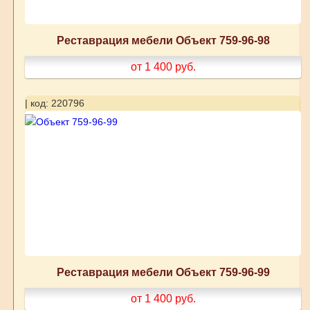
Реставрация мебели Объект 759-96-98
от 1 400
руб.
| код: 220796
Реставрация мебели Объект 759-96-99
от 1 400
руб.