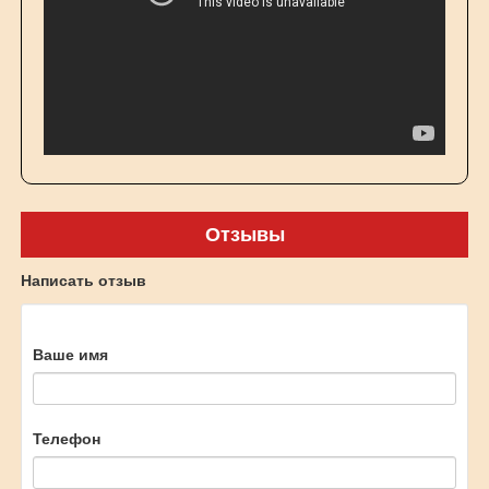
Отзывы
Написать отзыв
Ваше имя
Телефон