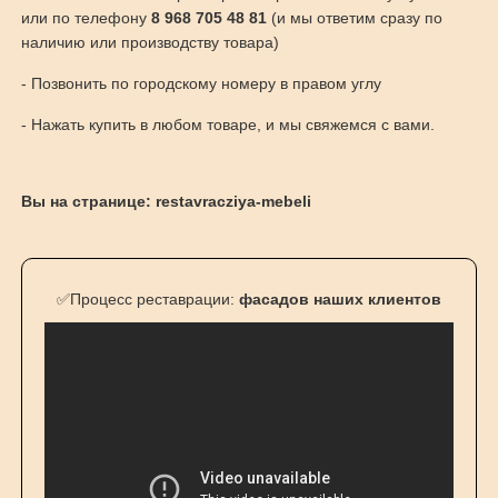
или по телефону
8 968 705 48 81
(и мы ответим сразу по
наличию или производству товара)
- Позвонить по городскому номеру в правом углу
- Нажать купить в любом товаре, и мы свяжемся с вами.
Вы на странице: restavracziya-mebeli
✅Процесс реставрации:
фасадов наших клиентов