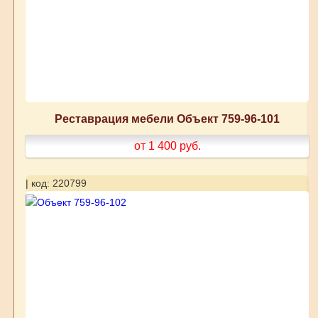
Реставрация мебели Объект 759-96-101
от 1 400
руб.
| код: 220799