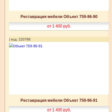
Реставрация мебели Объект 759-96-90
от 1 400
руб.
| код: 220788
Реставрация мебели Объект 759-96-91
от 1 400
руб.