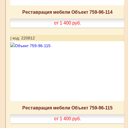
Реставрация мебели Объект 759-96-114
от 1 400
руб.
| код: 220812
Реставрация мебели Объект 759-96-115
от 1 400
руб.