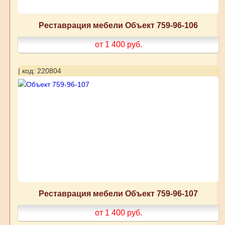
Реставрация мебели Объект 759-96-106
от 1 400
руб.
| код: 220804
Реставрация мебели Объект 759-96-107
от 1 400
руб.