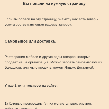
Вы попали на нужную страницу.
Если вы попали на эту страницу, значит у нас есть товар и
услуга соответствующая вашему запросу.
Самовывоз или доставка.
Реставрация мебели и другие виды товаров, которые
продает наша организация. Можно забрать самовывозом из
Балашихи, или мы отправить можем Яндекс Доставкой.
У нас 2 типа товаров на сайте:
1)
Которые производим (у них меняется цвет, рисунок,
габариты, толщины)