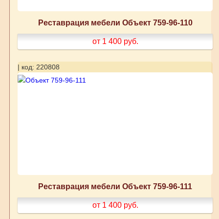
Реставрация мебели Объект 759-96-110
от 1 400
руб.
| код: 220808
Реставрация мебели Объект 759-96-111
от 1 400
руб.