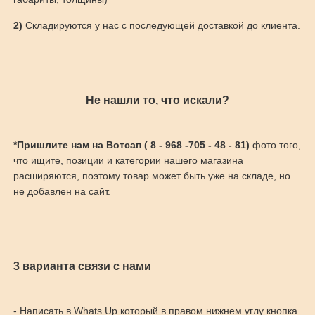
2)
Складируются у нас с последующей доставкой до клиента.
Не нашли то, что искали?
*Пришлите нам на Вотсап ( 8 - 968 -705 - 48 - 81)
фото того,
что ищите, позиции и категории нашего магазина
расширяются, поэтому товар может быть уже на складе, но
не добавлен на сайт.
3 варианта связи с нами
- Написать в Whats Up который в правом нижнем углу кнопка