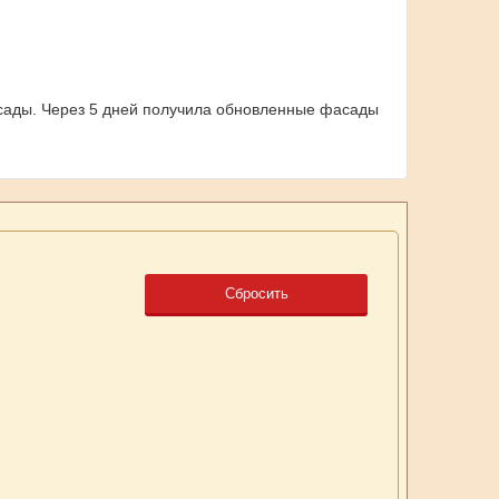
фасады. Через 5 дней получила обновленные фасады
Сбросить