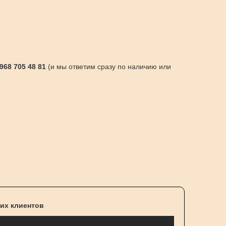
 968 705 48 81
(и мы ответим сразу по наличию или
их клиентов