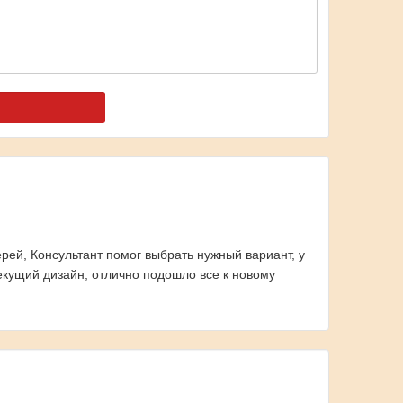
рей, Консультант помог выбрать нужный вариант, у
текущий дизайн, отлично подошло все к новому