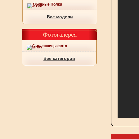
Обувные Полки
Все модели
Фотогалерея
Столешницы фото
Все категории