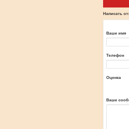
Написать о
Ваше имя
Телефон
Оценка
Ваше сооб