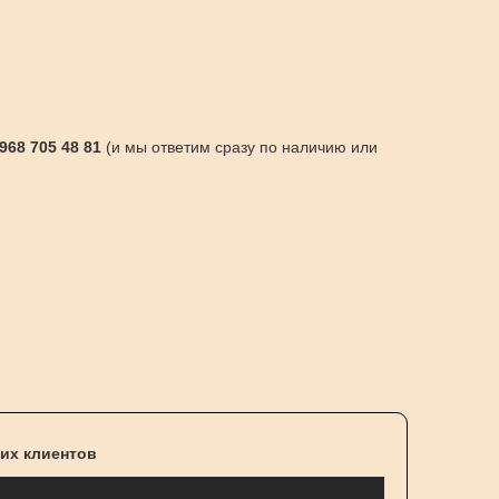
 968 705 48 81
(и мы ответим сразу по наличию или
их клиентов