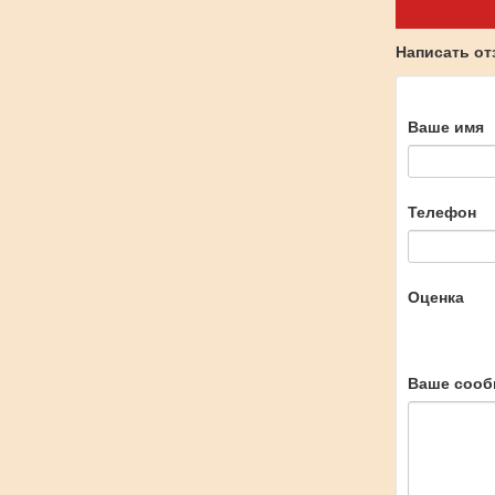
Написать о
Ваше имя
Телефон
Оценка
Ваше сооб