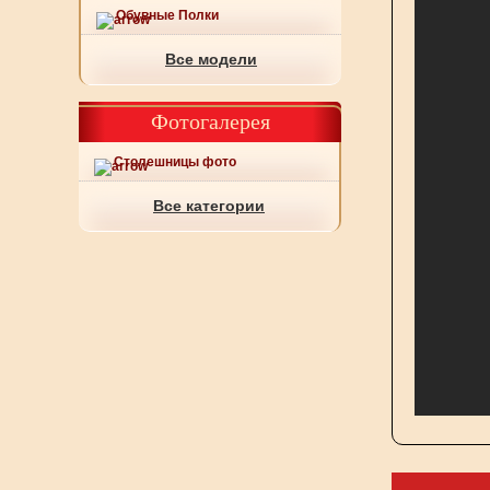
Обувные Полки
Все модели
Фотогалерея
Столешницы фото
Все категории