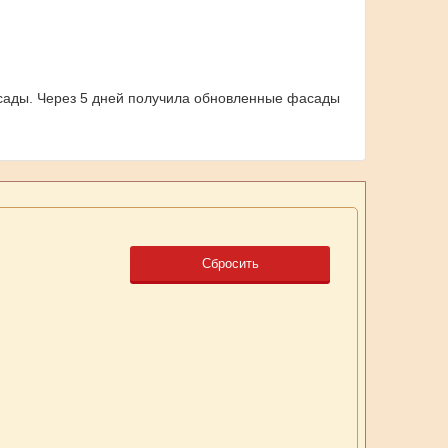
фасады. Через 5 дней получила обновленные фасады
Сбросить