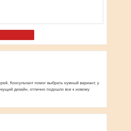
рей, Консультант помог выбрать нужный вариант, у
текущий дизайн, отлично подошло все к новому