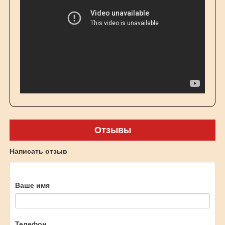
Отзывы
Написать отзыв
Ваше имя
Телефон