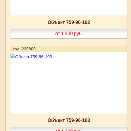
Объект 759-96-102
от 1 400
руб.
| код: 220800
Объект 759-96-103