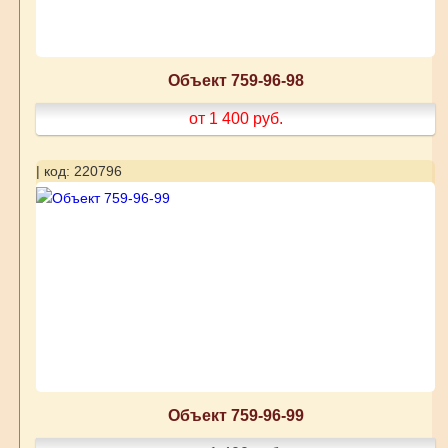
Объект 759-96-98
от 1 400
руб.
| код: 220796
Объект 759-96-99