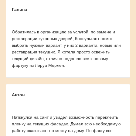
Галина
Обратилась в организацию за услугой, по замене и
реставрации кухонных дверей, Консультант помог
выбрать нужный вариант, у них 2 варианта: новые или
реставрация текущих. Я хотела просто освежить
текущий дизайн, отлично подошло все к новому
фартуку из Леруа Мерлен.
Антон
Наткнулся на сайт и увидел возможность переклеить
пленку на текущих фасадах. Думал всю необходимую
работу оказывают по месту на дому. По факту все