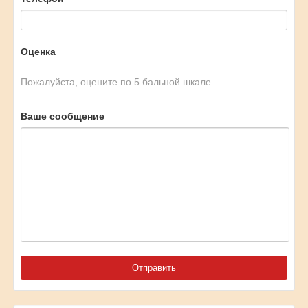
Оценка
Пожалуйста, оцените по 5 бальной шкале
Ваше сообщение