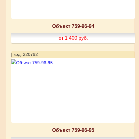
Объект 759-96-94
от 1 400
руб.
| код: 220792
Объект 759-96-95