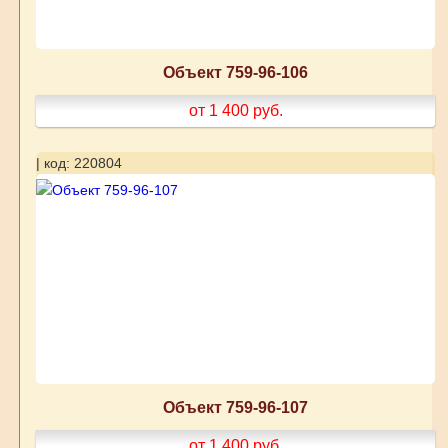
Объект 759-96-106
от 1 400
руб.
| код: 220804
Объект 759-96-107
от 1 400
руб.