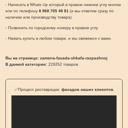
- Написать в Whats Up который в правом нижнем углу кнопка
или по телефону
8 968 705 48 81
(и мы ответим сразу по
наличию или производству товара)
- Позвонить по городскому номеру в правом углу
- Нажать купить в любом товаре, и мы свяжемся с вами.
Вы на странице: zamena-fasada-shkafa-raspashnoj
В данной категории:
229252 товаров
✅Процесс реставрации:
фасадов наших клиентов