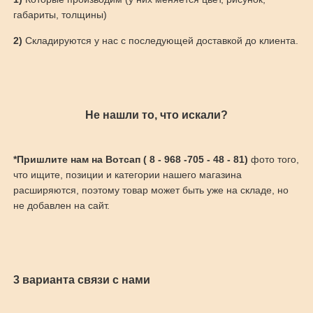
габариты, толщины)
2)
Складируются у нас с последующей доставкой до клиента.
Не нашли то, что искали?
*Пришлите нам на Вотсап ( 8 - 968 -705 - 48 - 81)
фото того,
что ищите, позиции и категории нашего магазина
расширяются, поэтому товар может быть уже на складе, но
не добавлен на сайт.
3 варианта связи с нами