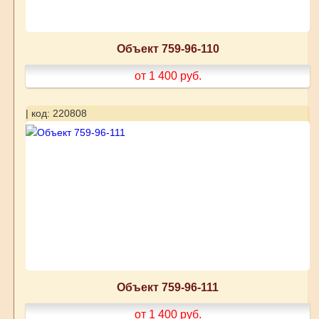
Объект 759-96-110
от 1 400
руб.
| код: 220808
Объект 759-96-111
от 1 400
руб.