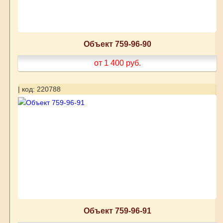
Объект 759-96-90
от 1 400
руб.
| код: 220788
Объект 759-96-91