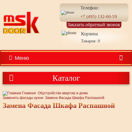
Телефон:
+7 (495) 132-60-59
Заказать обратный звонок
Корзина
Товаров: 0
Меню
Каталог
Главная
Обустройство квартир и дома
Заменить фасады кухни
Замена Фасада Шкафа Распашной
Замена Фасада Шкафа Распашной