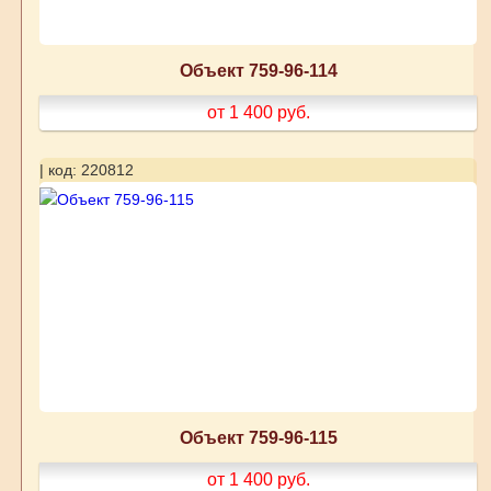
Объект 759-96-114
от 1 400
руб.
| код: 220812
Объект 759-96-115
от 1 400
руб.