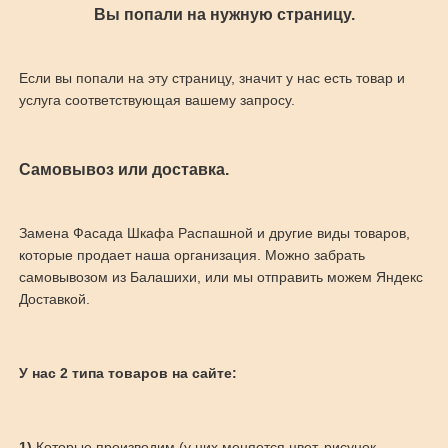
Вы попали на нужную страницу.
Если вы попали на эту страницу, значит у нас есть товар и
услуга соответствующая вашему запросу.
Самовывоз или доставка.
Замена Фасада Шкафа Распашной и другие виды товаров,
которые продает наша организация. Можно забрать
самовывозом из Балашихи, или мы отправить можем Яндекс
Доставкой.
У нас 2 типа товаров на сайте:
1)
Которые производим (у них меняется цвет, рисунок,