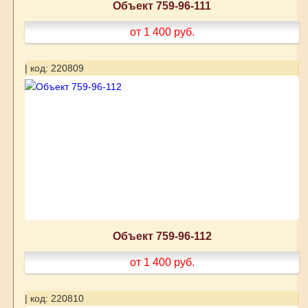
Объект 759-96-111
от 1 400
руб.
| код: 220809
Объект 759-96-112
от 1 400
руб.
| код: 220810