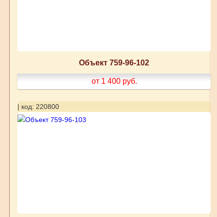
Объект 759-96-102
от 1 400
руб.
| код: 220800