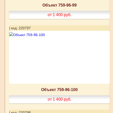
Объект 759-96-99
от 1 400
руб.
| код: 220797
Объект 759-96-100
от 1 400
руб.
| код: 220798