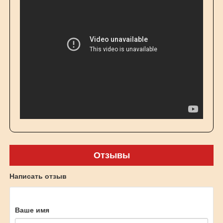
Отзывы
Написать отзыв
Ваше имя