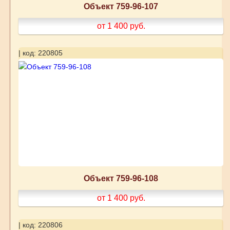
Объект 759-96-107
от 1 400
руб.
| код: 220805
Объект 759-96-108
от 1 400
руб.
| код: 220806