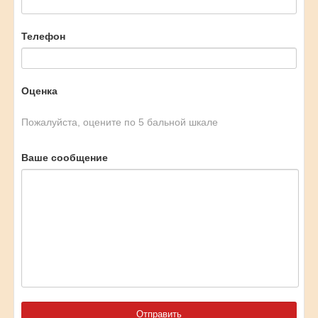
Телефон
Оценка
Пожалуйста, оцените по 5 бальной шкале
Ваше сообщение