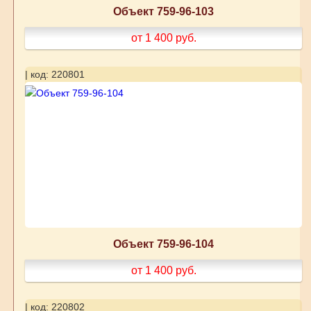
Объект 759-96-103
от 1 400
руб.
| код: 220801
Объект 759-96-104
от 1 400
руб.
| код: 220802