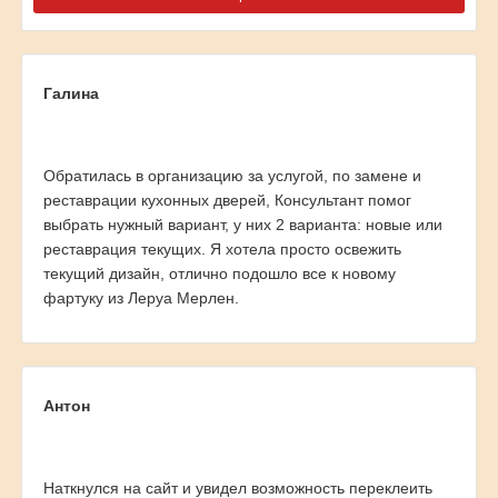
Галина
Обратилась в организацию за услугой, по замене и
реставрации кухонных дверей, Консультант помог
выбрать нужный вариант, у них 2 варианта: новые или
реставрация текущих. Я хотела просто освежить
текущий дизайн, отлично подошло все к новому
фартуку из Леруа Мерлен.
Антон
Наткнулся на сайт и увидел возможность переклеить