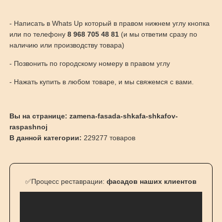
- Написать в Whats Up который в правом нижнем углу кнопка
или по телефону
8 968 705 48 81
(и мы ответим сразу по
наличию или производству товара)
- Позвонить по городскому номеру в правом углу
- Нажать купить в любом товаре, и мы свяжемся с вами.
Вы на странице: zamena-fasada-shkafa-shkafov-
raspashnoj
В данной категории:
229277 товаров
✅Процесс реставрации:
фасадов наших клиентов