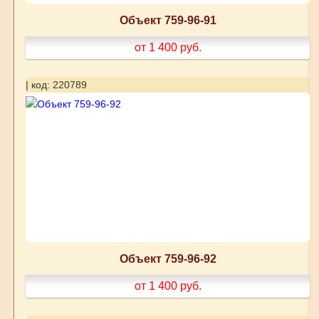
Объект 759-96-91
от 1 400
руб.
| код: 220789
Объект 759-96-92
от 1 400
руб.