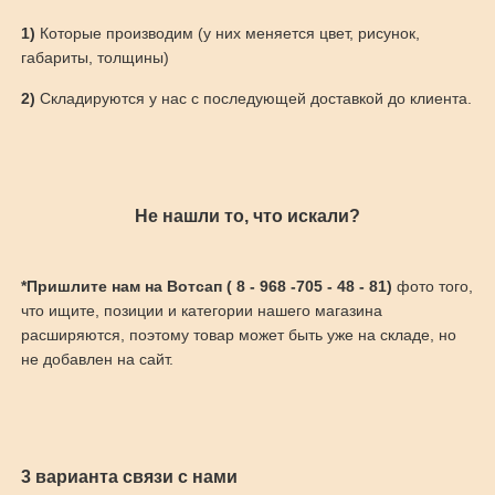
1)
Которые производим (у них меняется цвет, рисунок,
габариты, толщины)
2)
Складируются у нас с последующей доставкой до клиента.
Не нашли то, что искали?
*Пришлите нам на Вотсап ( 8 - 968 -705 - 48 - 81)
фото того,
что ищите, позиции и категории нашего магазина
расширяются, поэтому товар может быть уже на складе, но
не добавлен на сайт.
3 варианта связи с нами