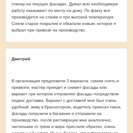
пленку на текущих фасадах. Думал всю необходимую
работу оказывают по месту на дому. По факту все
производится на станке и при высокой температуре.
Сняли старое покрытие и обкатали новым, которое я
выбрал при привозе на производство.
Дмитрий
В организации предложили 3 варианта: самим снять и
привезти, мастер приедет и снимет фасады или
вариант при котором отправляю фасады посредством
яндекс доставки. Вариант с доставкой мне был очень
удобный, живу в Красногорске, водитель приехал такси,
фасады погрузили в багажник и отправили на
производство, после реставрации мне аналогично,
чистенькие от грязи и жира прислали обратно, очень