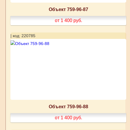
Объект 759-96-87
от 1 400
руб.
| код: 220785
Объект 759-96-88
от 1 400
руб.