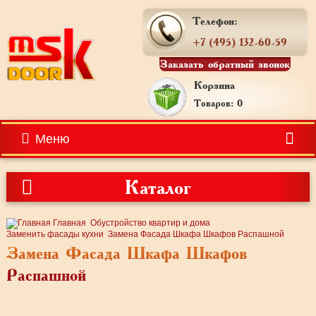
Телефон:
+7 (495) 132-60-59
Заказать обратный звонок
Корзина
Товаров: 0
Меню
Каталог
Главная
Обустройство квартир и дома
Заменить фасады кухни
Замена Фасада Шкафа Шкафов Распашной
Замена Фасада Шкафа Шкафов
Распашной