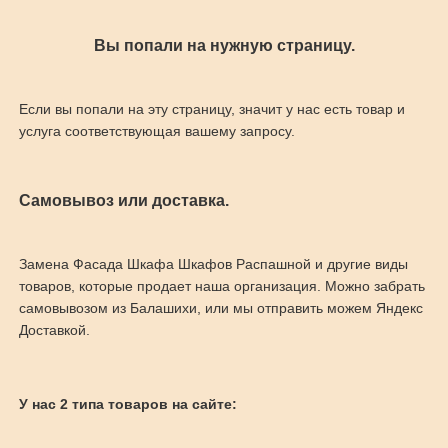
Вы попали на нужную страницу.
Если вы попали на эту страницу, значит у нас есть товар и
услуга соответствующая вашему запросу.
Самовывоз или доставка.
Замена Фасада Шкафа Шкафов Распашной и другие виды
товаров, которые продает наша организация. Можно забрать
самовывозом из Балашихи, или мы отправить можем Яндекс
Доставкой.
У нас 2 типа товаров на сайте: