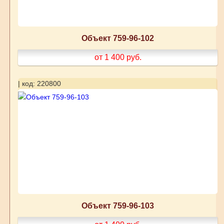
Объект 759-96-102
от 1 400
руб.
| код: 220800
Объект 759-96-103