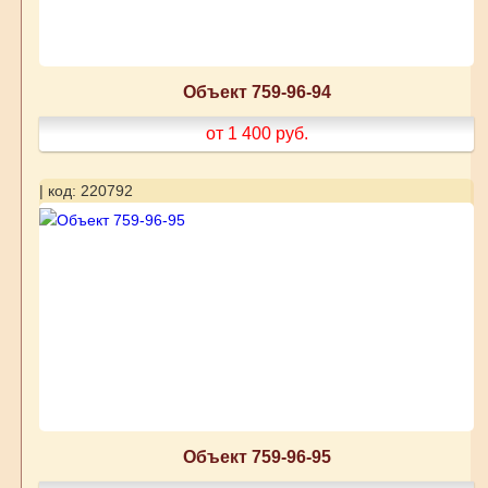
Объект 759-96-94
от 1 400
руб.
| код: 220792
Объект 759-96-95