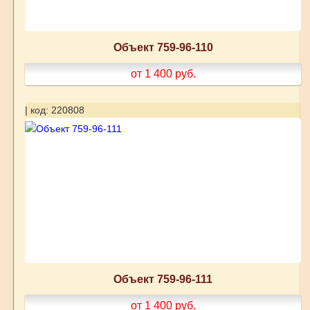
Объект 759-96-110
от 1 400
руб.
| код: 220808
Объект 759-96-111
от 1 400
руб.