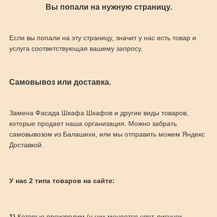
Вы попали на нужную страницу.
Если вы попали на эту страницу, значит у нас есть товар и
услуга соответствующая вашему запросу.
Самовывоз или доставка.
Замена Фасада Шкафа Шкафов и другие виды товаров,
которые продает наша организация. Можно забрать
самовывозом из Балашихи, или мы отправить можем Яндекс
Доставкой.
У нас 2 типа товаров на сайте:
1)
Которые производим (у них меняется цвет, рисунок,