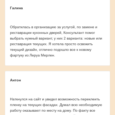
Галина
Обратилась в организацию за услугой, по замене и
реставрации кухонных дверей, Консультант помог
выбрать нужный вариант, у них 2 варианта: новые или
реставрация текущих. Я хотела просто освежить
текущий дизайн, отлично подошло все к новому
фартуку из Леруа Мерлен.
Антон
Наткнулся на сайт и увидел возможность переклеить
пленку на текущих фасадах. Думал всю необходимую
работу оказывают по месту на дому. По факту все