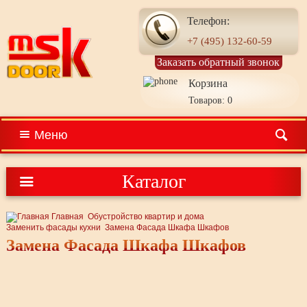
Телефон:
+7 (495) 132-60-59
Заказать обратный звонок
Корзина
Товаров: 0
Меню
Каталог
Главная
Обустройство квартир и дома
Заменить фасады кухни
Замена Фасада Шкафа Шкафов
Замена Фасада Шкафа Шкафов