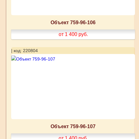
Объект 759-96-106
от 1 400
руб.
| код: 220804
Объект 759-96-107
от 1 400
руб.