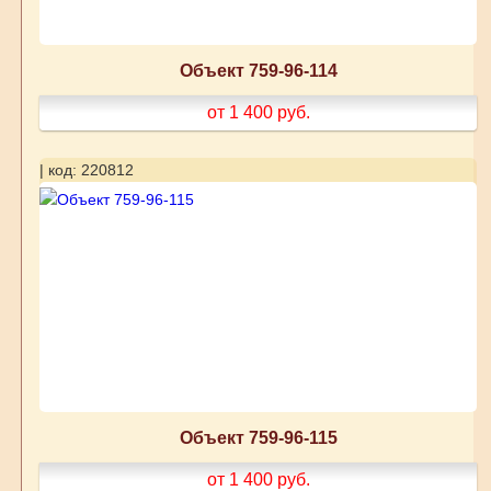
Объект 759-96-114
от 1 400
руб.
| код: 220812
Объект 759-96-115
от 1 400
руб.