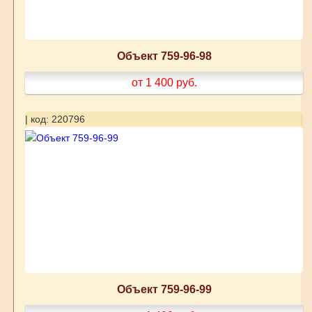
Объект 759-96-98
от 1 400
руб.
| код: 220796
Объект 759-96-99