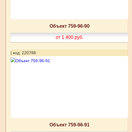
Объект 759-96-90
от 1 400
руб.
| код: 220788
Объект 759-96-91