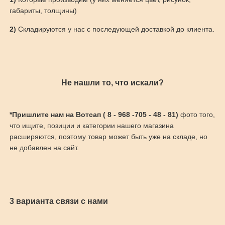
габариты, толщины)
2)
Складируются у нас с последующей доставкой до клиента.
Не нашли то, что искали?
*Пришлите нам на Вотсап ( 8 - 968 -705 - 48 - 81)
фото того,
что ищите, позиции и категории нашего магазина
расширяются, поэтому товар может быть уже на складе, но
не добавлен на сайт.
3 варианта связи с нами