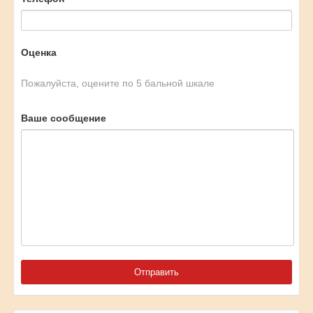
Оценка
Пожалуйста, оцените по 5 бальной шкале
Ваше сообщение