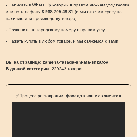
- Написать в Whats Up который в правом нижнем углу кнопка
или по телефону
8 968 705 48 81
(и мы ответим сразу по
наличию или производству товара)
- Позвонить по городскому номеру в правом углу
- Нажать купить в любом товаре, и мы свяжемся с вами.
Вы на странице: zamena-fasada-shkafa-shkafov
В данной категории:
229242 товаров
✅Процесс реставрации:
фасадов наших клиентов