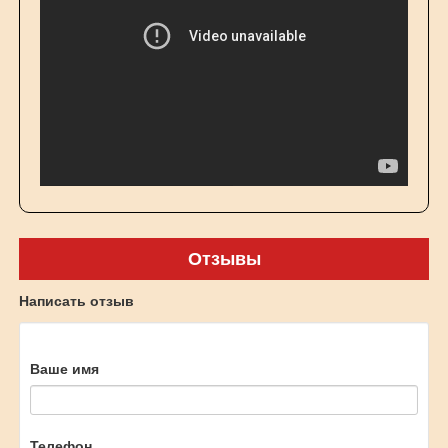
Отзывы
Написать отзыв
Ваше имя
Телефон