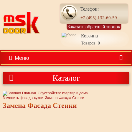
Телефон:
+7 (495) 132-60-59
Заказать обратный звонок
Корзина
Товаров: 0
Меню
Каталог
Главная
Обустройство квартир и дома
Заменить фасады кухни
Замена Фасада Стенки
Замена Фасада Стенки