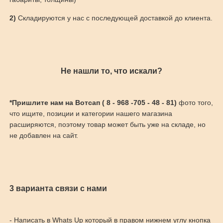
2)
Складируются у нас с последующей доставкой до клиента.
Не нашли то, что искали?
*Пришлите нам на Вотсап ( 8 - 968 -705 - 48 - 81)
фото того,
что ищите, позиции и категории нашего магазина
расширяются, поэтому товар может быть уже на складе, но
не добавлен на сайт.
3 варианта связи с нами
- Написать в Whats Up который в правом нижнем углу кнопка