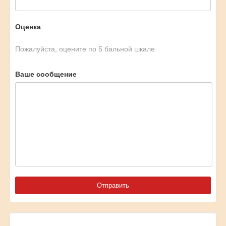
Оценка
Пожалуйста, оцените по 5 бальной шкале
Ваше сообщение