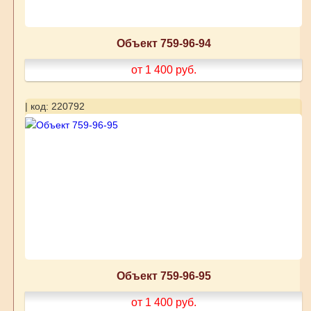
Объект 759-96-94
от 1 400
руб.
| код: 220792
Объект 759-96-95
от 1 400
руб.