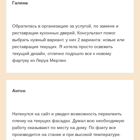
Галина
Обратилась в организацию за услугой, по замене и
реставрации кухонных дверей, Консультант помог
выбрать нужный вариант, у них 2 варианта: новые или
реставрация текущих. Я хотела просто освежить
текущий дизайн, отлично подошло все к новому
фартуку из Леруа Мерлен.
Антон
Наткнулся на сайт и увидел возможность переклеить
пленку на текущих фасадах. Думал всю необходимую
работу оказывают по месту на дому. По факту все
производится на станке и при высокой температуре.