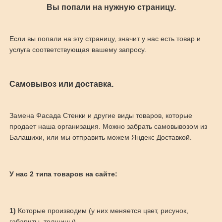
Вы попали на нужную страницу.
Если вы попали на эту страницу, значит у нас есть товар и
услуга соответствующая вашему запросу.
Самовывоз или доставка.
Замена Фасада Стенки и другие виды товаров, которые
продает наша организация. Можно забрать самовывозом из
Балашихи, или мы отправить можем Яндекс Доставкой.
У нас 2 типа товаров на сайте:
1)
Которые производим (у них меняется цвет, рисунок,
габариты, толщины)