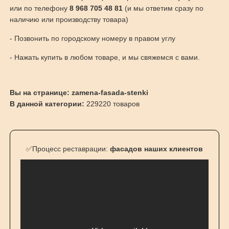
или по телефону
8 968 705 48 81
(и мы ответим сразу по
наличию или производству товара)
- Позвонить по городскому номеру в правом углу
- Нажать купить в любом товаре, и мы свяжемся с вами.
Вы на странице: zamena-fasada-stenki
В данной категории:
229220 товаров
✅Процесс реставрации:
фасадов наших клиентов