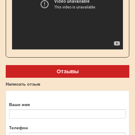
Отзывы
Написать отзыв
Ваше имя
Телефон