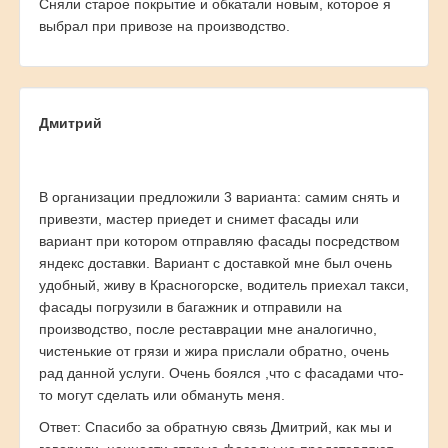
Сняли старое покрытие и обкатали новым, которое я
выбрал при привозе на производство.
Дмитрий
В организации предложили 3 варианта: самим снять и
привезти, мастер приедет и снимет фасады или
вариант при котором отправляю фасады посредством
яндекс доставки. Вариант с доставкой мне был очень
удобный, живу в Красногорске, водитель приехал такси,
фасады погрузили в багажник и отправили на
производство, после реставрации мне аналогично,
чистенькие от грязи и жира прислали обратно, очень
рад данной услуги. Очень боялся ,что с фасадами что-
то могут сделать или обмануть меня.
Ответ: Спасибо за обратную связь Дмитрий, как мы и