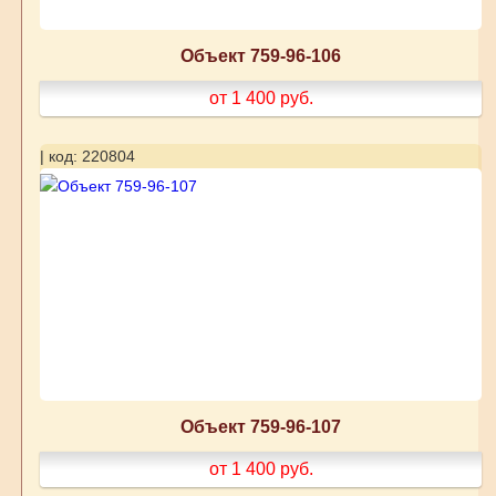
Объект 759-96-106
от 1 400
руб.
| код: 220804
Объект 759-96-107
от 1 400
руб.