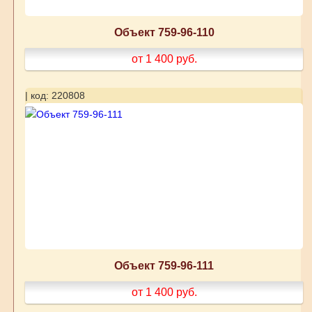
Объект 759-96-110
от 1 400
руб.
| код: 220808
Объект 759-96-111
от 1 400
руб.