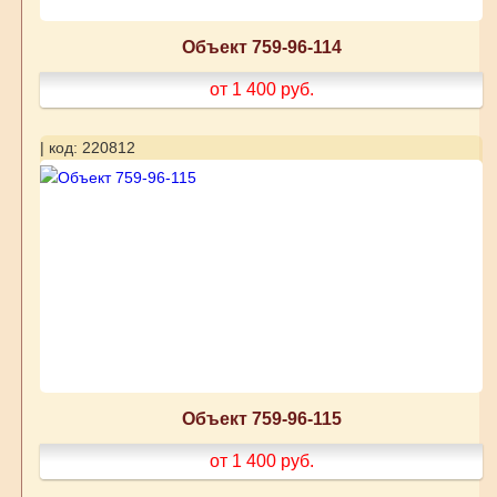
Объект 759-96-114
от 1 400
руб.
| код: 220812
Объект 759-96-115
от 1 400
руб.