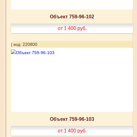
Объект 759-96-102
от 1 400
руб.
| код: 220800
Объект 759-96-103
от 1 400
руб.