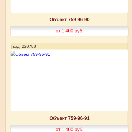
Объект 759-96-90
от 1 400
руб.
| код: 220788
Объект 759-96-91
от 1 400
руб.